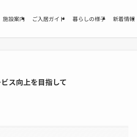
施設案内
ご入居ガイド
暮らしの様子
新着情報
ービス向上を目指して