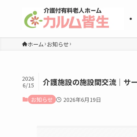
ホーム
お知らせ
2026
介護施設の施設間交流｜サ
6/15
お知らせ
2026年6月19日