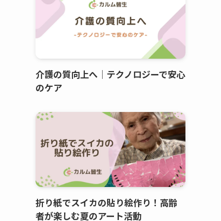
介護の質向上へ｜テクノロジーで安心
のケア
折り紙でスイカの貼り絵作り！高齢
者が楽しむ夏のアート活動