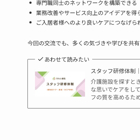
専門職同士のネットワークを構築できる
業務改善やサービス向上のアイデアを得
ご入居者様へのより良いケアにつなげら
今回の交流でも、多くの気づきや学びを共有
あわせて読みたい
スタッフ研修体制｜
介護施設を探すと
な思いでケアをし
フの質を高めるた