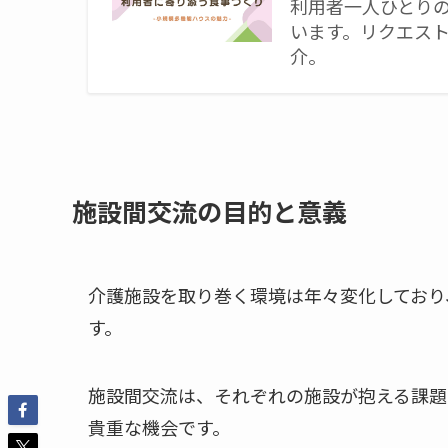
利用者一人ひとり
います。リクエス
介。
施設間交流の目的と意義
介護施設を取り巻く環境は年々変化しており
す。
施設間交流は、それぞれの施設が抱える課題
貴重な機会です。