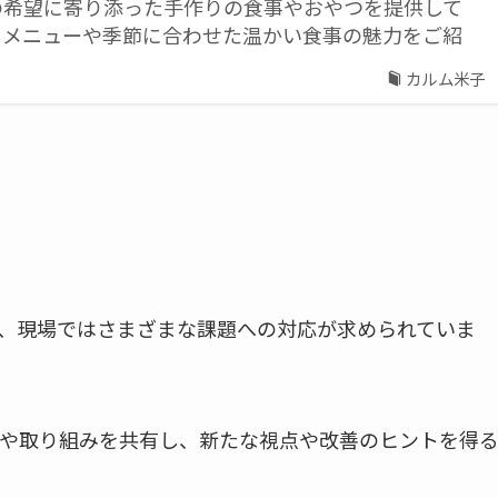
の希望に寄り添った手作りの食事やおやつを提供して
トメニューや季節に合わせた温かい食事の魅力をご紹
カルム米子
、現場ではさまざまな課題への対応が求められていま
や取り組みを共有し、新たな視点や改善のヒントを得