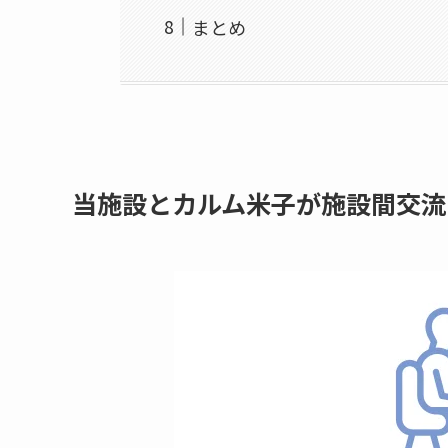
まとめ
当施設とカルム米子が施設間交流