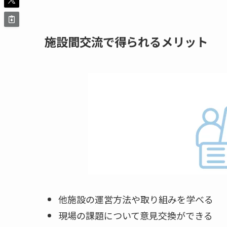
施設間交流で得られるメリット
他施設の運営方法や取り組みを学べる
現場の課題について意見交換ができる