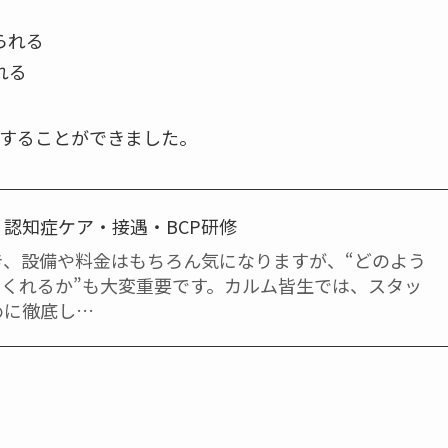
られる
れる
することができました。
認知症ケア・接遇・BCP研修
き、設備や料金はもちろん気になりますが、“どのよう
てくれるか”も大変重要です。カルム皆生では、スタッ
めに徹底し…