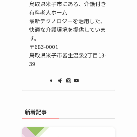
鳥取県米子市にある、介護付き
有料老人ホーム
最新テクノロジーを活用した、
快適な介護環境を提供していま
す。
〒683-0001
鳥取県米子市皆生温泉2丁目13-
39
新着記事