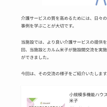
介護サービスの質を高めるためには、日々の
事例を学ぶことが大切です。
当施設では、より良い介護サービスの提供を
回、当施設とカルム米子が施設間交流を実施
ができました。
今回は、その交流の様子をご紹介いたします
小規模多機能ハウス
米子