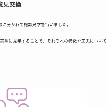
意見交換
設に分かれて施設見学を行いました。
実際に見学することで、それぞれの特徴や工夫について