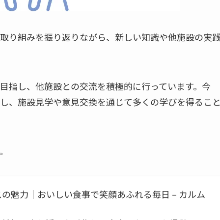
取り組みを振り返りながら、新しい知識や他施設の実
目指し、他施設との交流を積極的に行っています。今
し、施設見学や意見交換を通じて多くの学びを得るこ
。
の魅力｜おいしい食事で笑顔あふれる毎日 – カルム