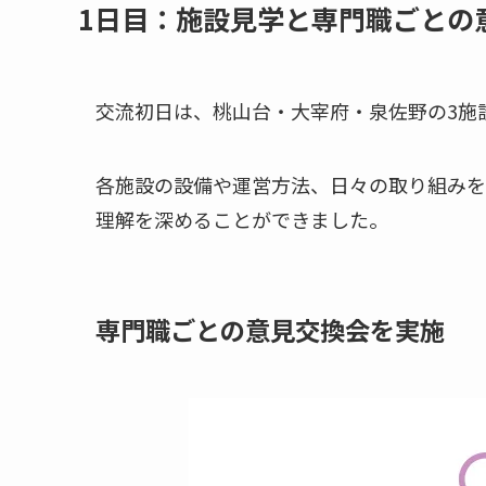
1日目：施設見学と専門職ごとの
交流初日は、桃山台・大宰府・泉佐野の3施
各施設の設備や運営方法、日々の取り組みを
理解を深めることができました。
専門職ごとの意見交換会を実施