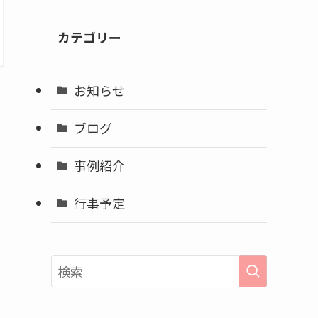
カ
イ
カテゴリー
ブ
お知らせ
ブログ
事例紹介
行事予定
る