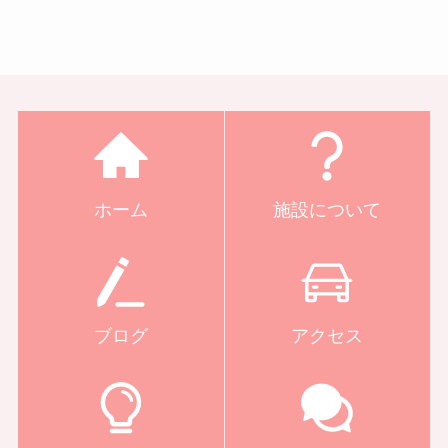
ホーム
施設について
ブログ
アクセス