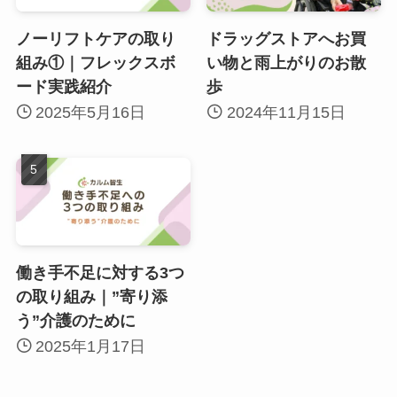
ノーリフトケアの取り
ドラッグストアへお買
組み①｜フレックスボ
い物と雨上がりのお散
ード実践紹介
歩
2025年5月16日
2024年11月15日
働き手不足に対する3つ
の取り組み｜”寄り添
う”介護のために
2025年1月17日