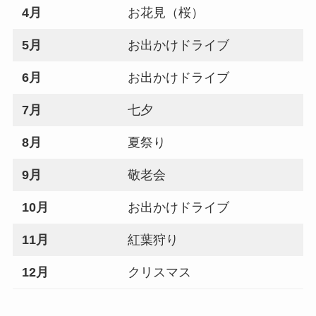
4月
お花見（桜）
5月
お出かけドライブ
6月
お出かけドライブ
7月
七夕
8月
夏祭り
9月
敬老会
10月
お出かけドライブ
11月
紅葉狩り
12月
クリスマス