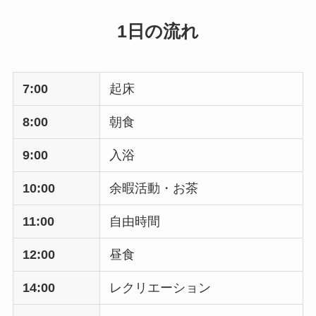
1日の流れ
7:00
起床
8:00
朝食
9:00
入浴
10:00
余暇活動・お茶
11:00
自由時間
12:00
昼食
14:00
レクリエーション