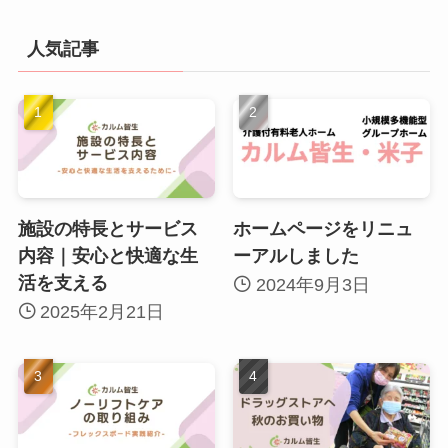
人気記事
施設の特長とサービス
ホームページをリニュ
内容｜安心と快適な生
ーアルしました
活を支える
2024年9月3日
2025年2月21日