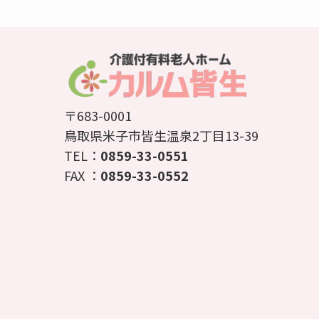
〒683-0001
鳥取県米子市皆生温泉2丁目13-39
TEL：
0859-33-0551
FAX ：
0859-33-0552