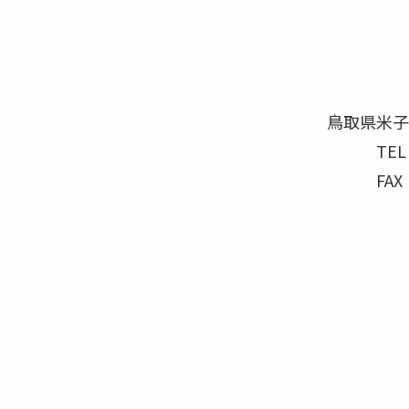
鳥取県米子
TEL
FAX