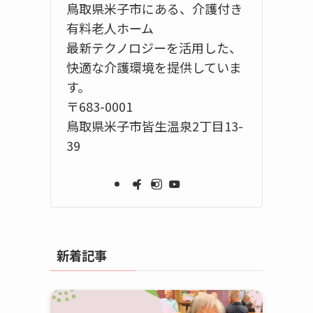
鳥取県米子市にある、介護付き
有料老人ホーム
最新テクノロジーを活用した、
快適な介護環境を提供していま
す。
〒683-0001
鳥取県米子市皆生温泉2丁目13-
39
新着記事