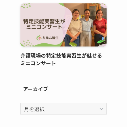
介護現場の特定技能実習生が魅せる
ミニコンサート
アーカイブ
ア
ー
カ