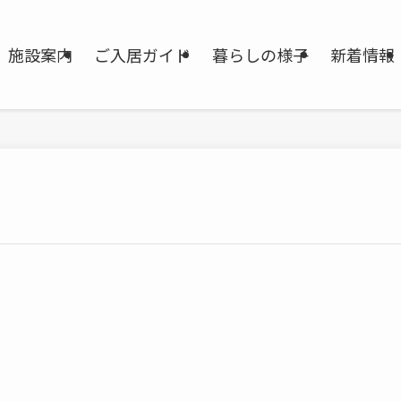
施設案内
ご入居ガイド
暮らしの様子
新着情報