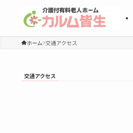
ホーム
交通アクセス
交通アクセス