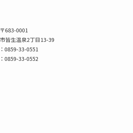
〒683-0001
市皆生温泉2丁目13-39
：0859-33-0551
 ：0859-33-0552