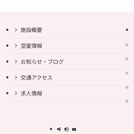
施設概要
空室情報
お知らせ・ブログ
交通アクセス
求人情報