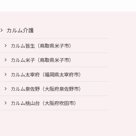
カルム介護
カルム皆生（鳥取県米子市）
カルム米子（鳥取県米子市）
カルム太宰府（福岡県太宰府市）
カルム泉佐野（大阪府泉佐野市）
カルム桃山台（大阪府吹田市）