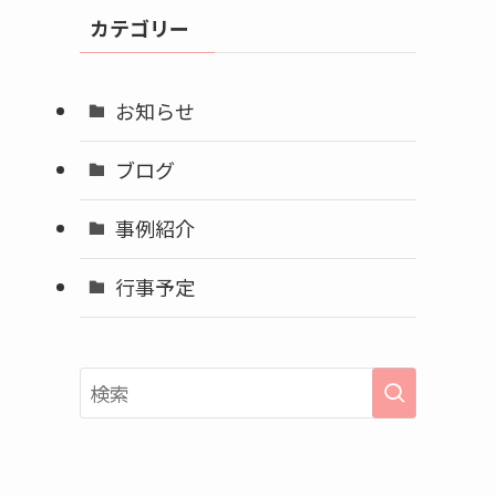
イ
カテゴリー
ブ
お知らせ
ブログ
事例紹介
行事予定