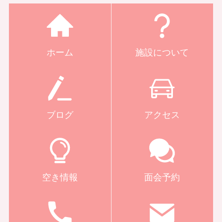
ホーム
施設について
ブログ
アクセス
空き情報
面会予約