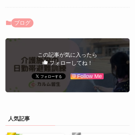
ブログ
この記事が気に入ったら
フォローしてね！
Follow Me
人気記事