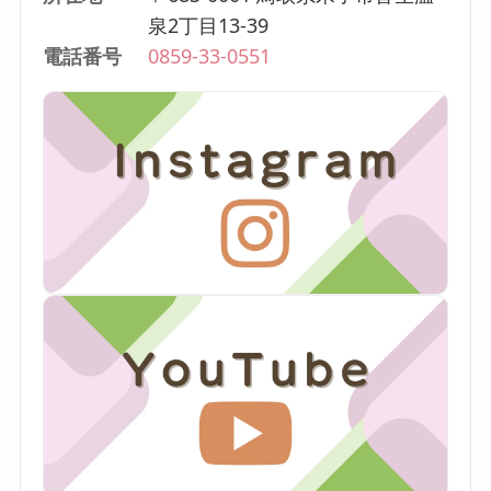
泉2丁目13-39
電話番号
0859-33-0551