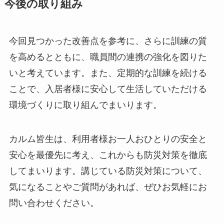
今後の取り組み
今回見つかった改善点を参考に、さらに訓練の質
を高めるとともに、職員間の連携の強化を図りた
いと考えています。また、定期的な訓練を続ける
ことで、入居者様に安心して生活していただける
環境づくりに取り組んでまいります。
カルム皆生は、利用者様お一人おひとりの安全と
安心を最優先に考え、これからも防災対策を徹底
してまいります。講じている防災対策について、
気になることやご質問があれば、ぜひお気軽にお
問い合わせください。