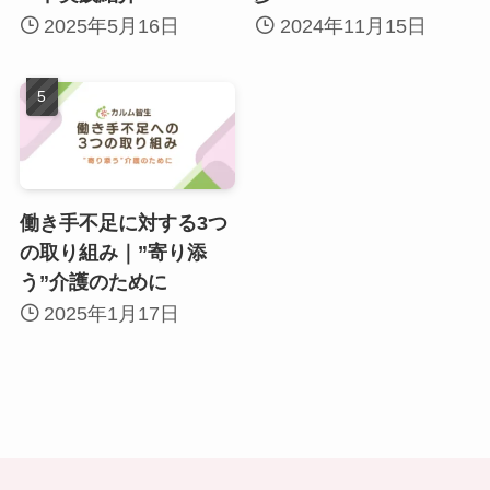
2025年5月16日
2024年11月15日
働き手不足に対する3つ
の取り組み｜”寄り添
う”介護のために
2025年1月17日