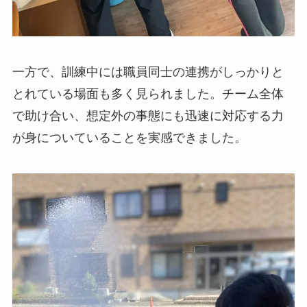
一方で、訓練中には職員同士の連携がしっかりと
とれている場面も多く見られました。チーム全体
で助け合い、想定外の事態にも迅速に対応する力
が身についていることを実感できました。