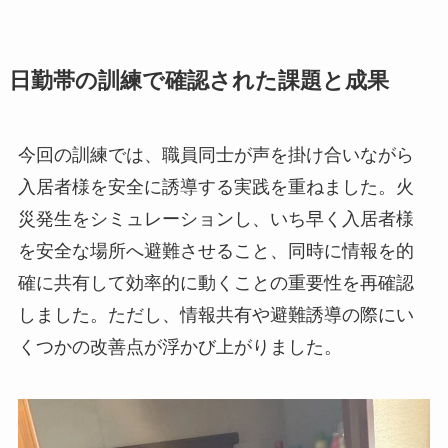
日勤帯の訓練で確認された課題と成果
今回の訓練では、職員同士が声を掛け合いながら
入居者様を安全に誘導する実践を重ねました。火
災発生をシミュレーションし、いち早く入居者様
を安全な場所へ避難させること、同時に情報を的
確に共有して効率的に動くことの重要性を再確認
しました。ただし、情報共有や避難誘導の際にい
くつかの改善点が浮かび上がりました。