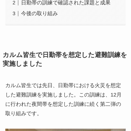
日勤帯の訓練で確認された課題と成果
今後の取り組み
カルム皆生で日勤帯を想定した避難訓練を
実施しました
カルム皆生では先日、日勤帯における火災を想定
した避難訓練を実施しました。この訓練は、12月
に行われた夜間帯を想定した訓練に続く第二弾の
取り組みです。