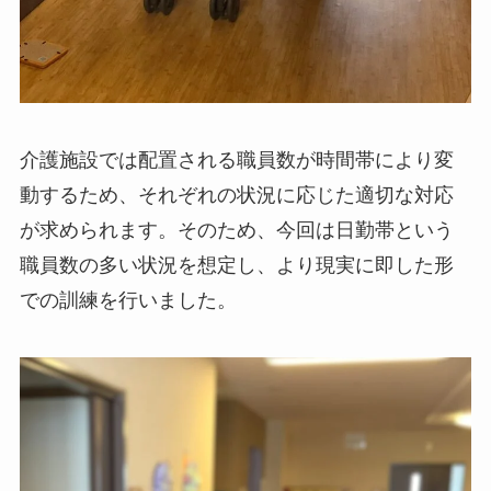
介護施設では配置される職員数が時間帯により変
動するため、それぞれの状況に応じた適切な対応
が求められます。そのため、今回は日勤帯という
職員数の多い状況を想定し、より現実に即した形
での訓練を行いました。