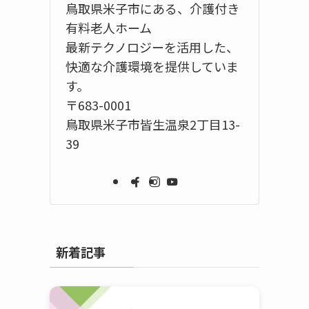
鳥取県米子市にある、介護付き
有料老人ホーム
最新テクノロジーを活用した、
快適な介護環境を提供していま
す。
〒683-0001
鳥取県米子市皆生温泉2丁目13-
39
新着記事