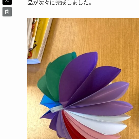
品が次々に完成しました。