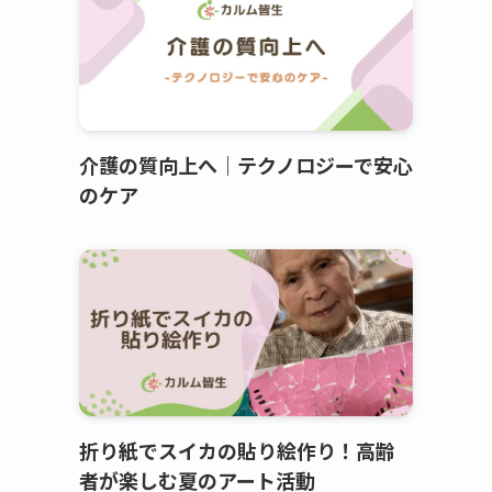
介護の質向上へ｜テクノロジーで安心
のケア
折り紙でスイカの貼り絵作り！高齢
者が楽しむ夏のアート活動