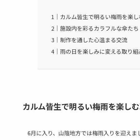
カルム皆生で明るい梅雨を楽し
施設内を彩るカラフルな傘たち
制作を通した心温まる交流
雨の日を楽しみに変える取り組
カルム皆生で明るい梅雨を楽しむ
6月に入り、山陰地方では梅雨入りを迎えま