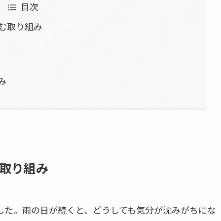
目次
む取り組み
み
取り組み
した。雨の日が続くと、どうしても気分が沈みがちにな