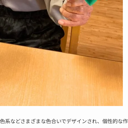
色系などさまざまな色合いでデザインされ、個性的な作