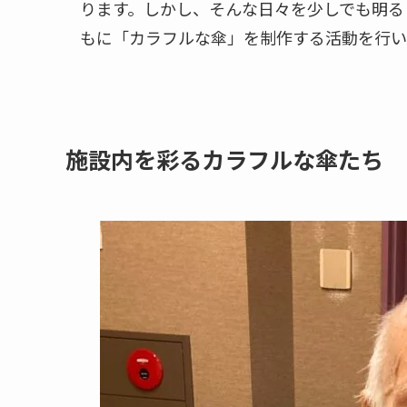
ります。しかし、そんな日々を少しでも明る
もに「カラフルな傘」を制作する活動を行い
施設内を彩るカラフルな傘たち