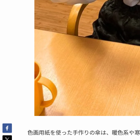
色画用紙を使った手作りの傘は、暖色系や寒