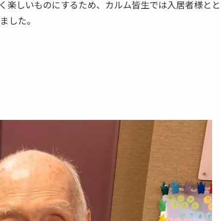
く楽しいものにするため、カルム皆生では入居者様とと
ました。