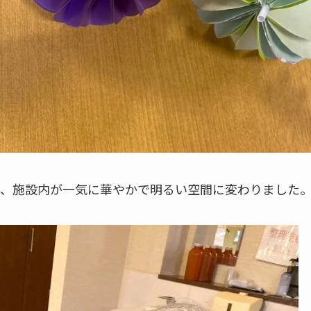
、施設内が一気に華やかで明るい空間に変わりました