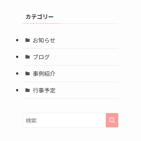
カ
イ
カテゴリー
ブ
お知らせ
ブログ
事例紹介
行事予定