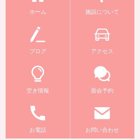
ホーム
施設について
ブログ
アクセス
空き情報
面会予約
お電話
お問い合わせ