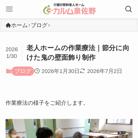
ホーム
ブログ
老人ホームの作業療法｜節分に向
2026
1/30
けた鬼の壁面飾り制作
ブログ
2026年1月30日
2026年7月2日
作業療法の様子をご紹介します。