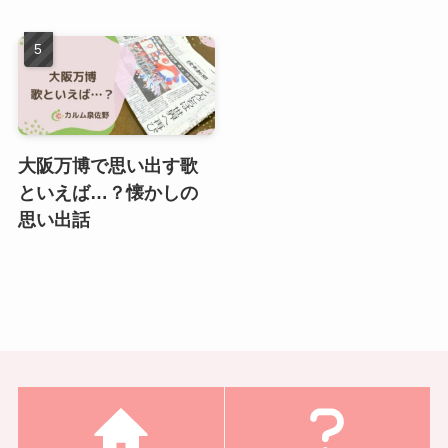
大阪万博で思い出す歌
といえば…？懐かしの
思い出話