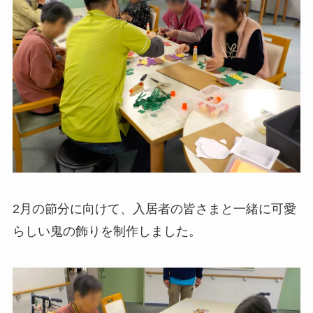
2月の節分に向けて、入居者の皆さまと一緒に可愛
らしい鬼の飾りを制作しました。