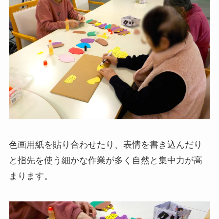
色画用紙を貼り合わせたり、表情を書き込んだり
と指先を使う細かな作業が多く自然と集中力が高
まります。