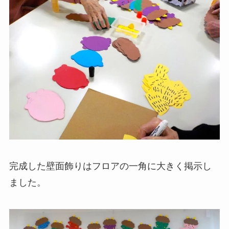
完成した壁面飾りはフロアの一角に大きく掲示し
ました。