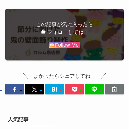
この記事が気に入ったら
フォローしてね！
Follow Me
よかったらシェアしてね！
人気記事