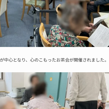
が中心となり、心のこもったお茶会が開催されました。