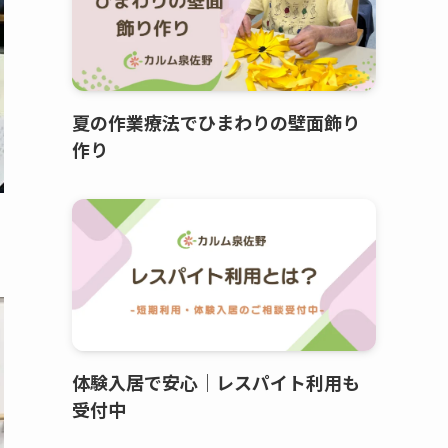
夏の作業療法でひまわりの壁面飾り
作り
体験入居で安心｜レスパイト利用も
受付中