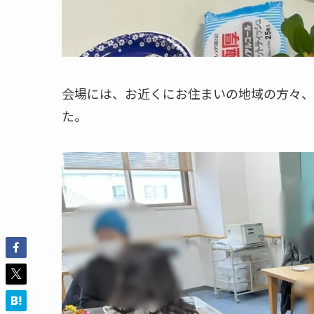
会場には、お近くにお住まいの地域の方々、
た。