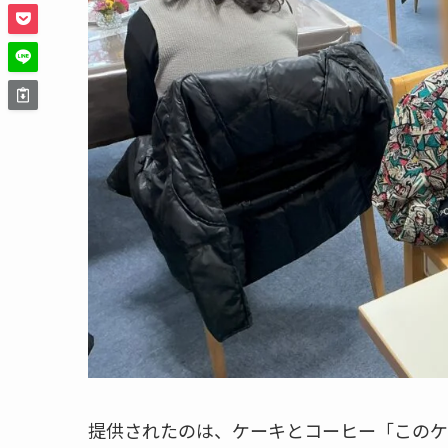
提供されたのは、ケーキとコーヒー「このケ