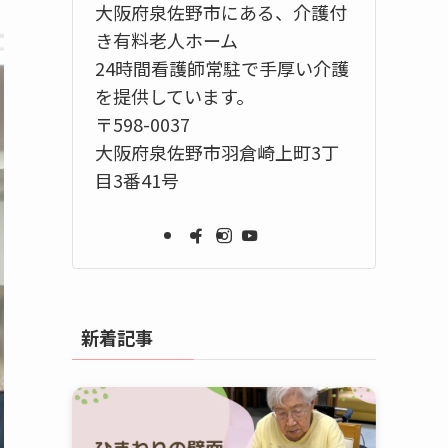
大阪府泉佐野市にある、介護付
き有料老人ホーム
24時間看護師常駐で手厚い介護
を提供しています。
〒598-0037
大阪府泉佐野市羽倉崎上町3丁
目3番41号
新着記事