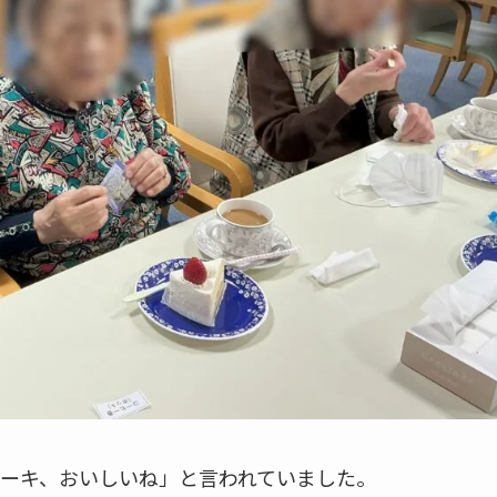
ーキ、おいしいね」と言われていました。