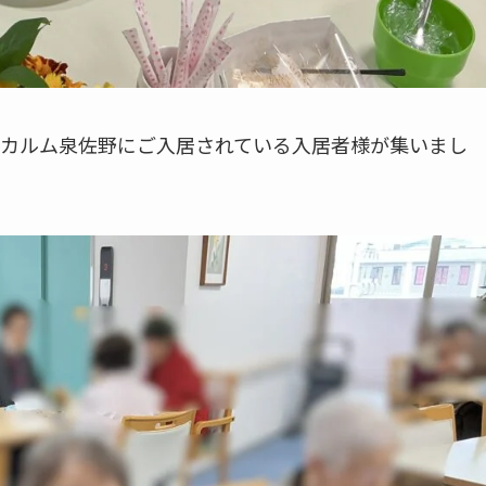
カルム泉佐野にご入居されている入居者様が集いまし