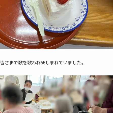
皆さまで歌を歌われ楽しまれていました。