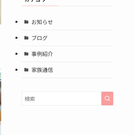
ブ
お知らせ
ブログ
事例紹介
家族通信