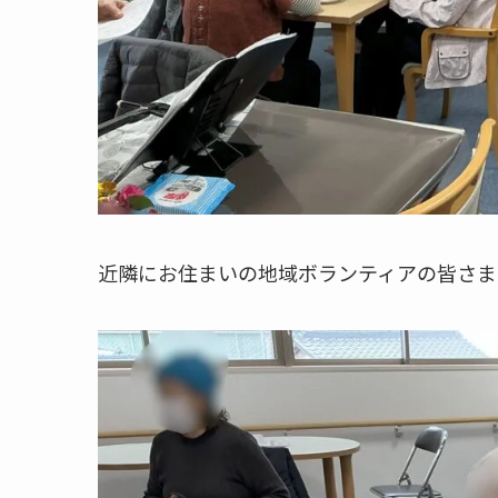
近隣にお住まいの地域ボランティアの皆さま