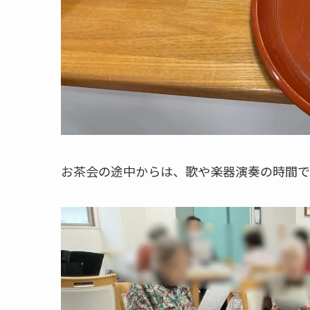
お茶会の途中からは、歌や楽器演奏の時間で