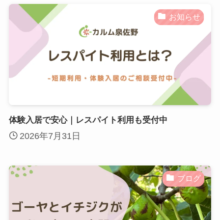
お知らせ
体験入居で安心｜レスパイト利用も受付中
2026年7月31日
ブログ