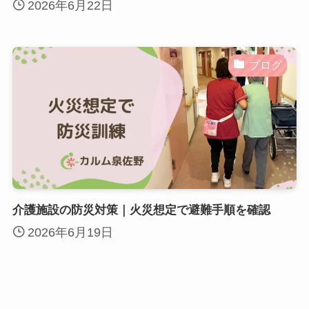
2026年6月22日
ブログ
介護施設の防災対策｜火災想定で避難手順を確認
2026年6月19日