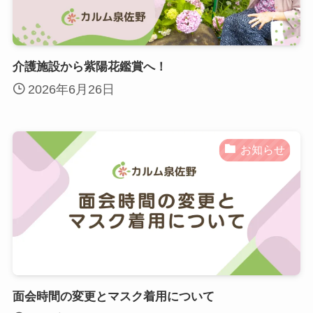
介護施設から紫陽花鑑賞へ！
2026年6月26日
お知らせ
面会時間の変更とマスク着用について