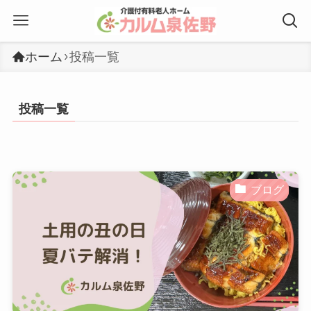
ホーム
投稿一覧
投稿一覧
ブログ