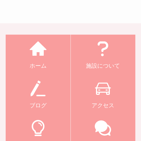
ホーム
施設について
ブログ
アクセス