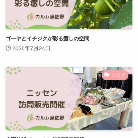
ゴーヤとイチジクが彩る癒しの空間
2026年7月24日
ブログ