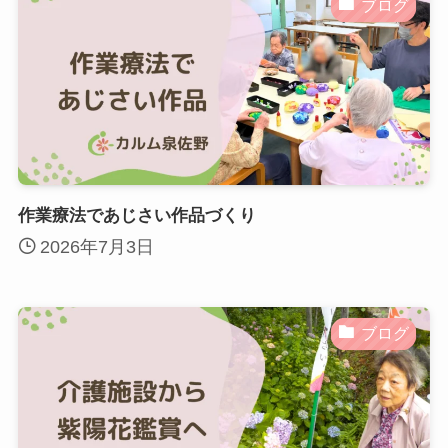
ブログ
作業療法であじさい作品づくり
2026年7月3日
ブログ