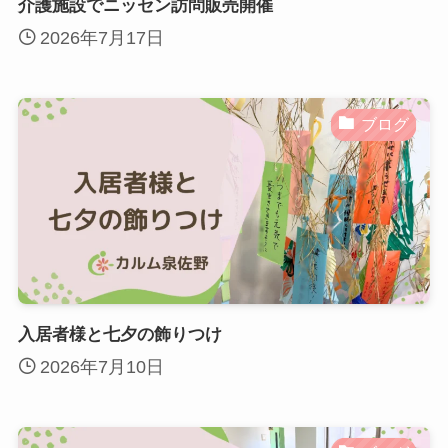
介護施設でニッセン訪問販売開催
2026年7月17日
ブログ
入居者様と七夕の飾りつけ
2026年7月10日