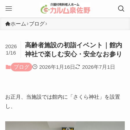
ホーム
ブログ
高齢者施設の初詣イベント｜館内
2026
1/16
神社で楽しむ安心・安全なお参り
ブログ
2026年1月16日
2026年7月1日
お正月、当施設では館内に「さくら神社」を設置
し、