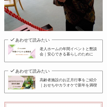
あわせて読みたい
老人ホームの年間イベントと懇談
会｜安心できる暮らしのために
あわせて読みたい
高齢者施設のお正月行事をご紹介
｜おせちやカラオケで新年を満喫