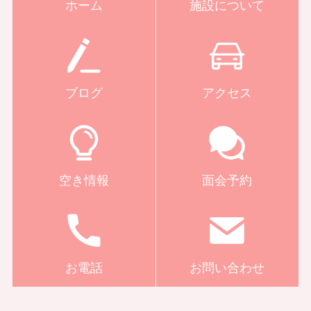
ホーム
施設について
ブログ
アクセス
空き情報
面会予約
お電話
お問い合わせ