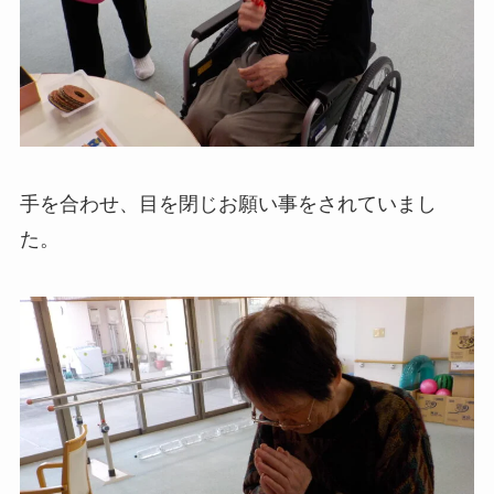
手を合わせ、目を閉じお願い事をされていまし
た。