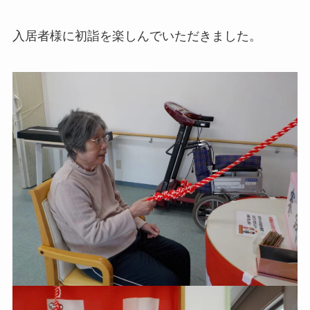
入居者様に初詣を楽しんでいただきました。