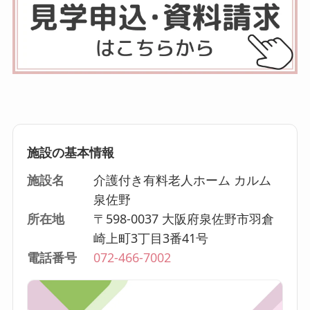
施設の基本情報
施設名
介護付き有料老人ホーム カルム
泉佐野
所在地
〒598-0037 大阪府泉佐野市羽倉
崎上町3丁目3番41号
電話番号
072-466-7002