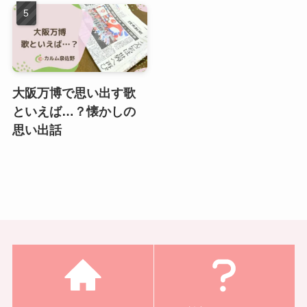
大阪万博で思い出す歌
といえば…？懐かしの
思い出話