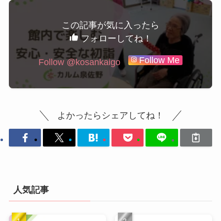
この記事が気に入ったら
フォローしてね！
Follow Me
よかったらシェアしてね！
人気記事