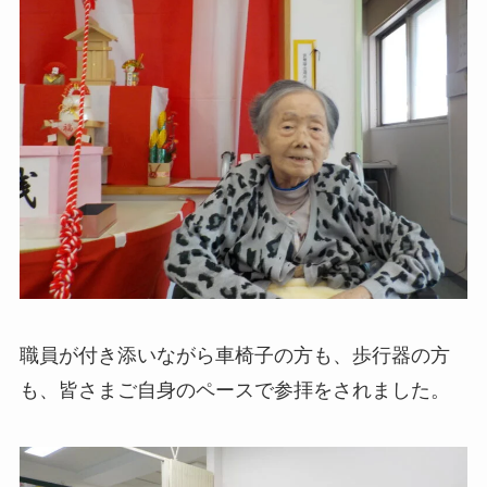
職員が付き添いながら車椅子の方も、歩行器の方
も、皆さまご自身のペースで参拝をされました。