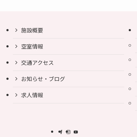
施設概要
空室情報
交通アクセス
お知らせ・ブログ
求人情報