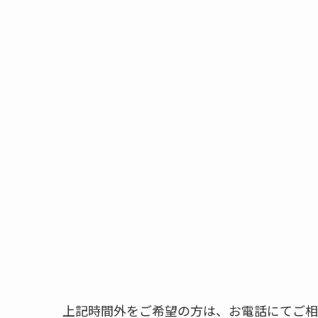
上記時間外をご希望の方は、お電話にてご相