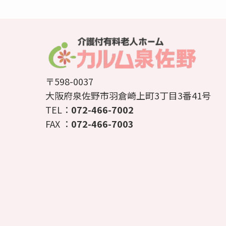
〒598-0037
大阪府泉佐野市羽倉崎上町3丁目3番41号
TEL：
072-466-7002
FAX ：
072-466-7003