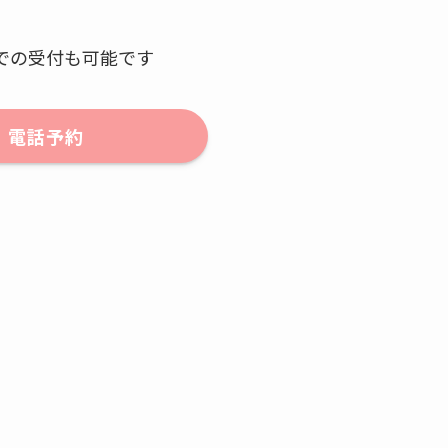
での受付も可能です
電話予約