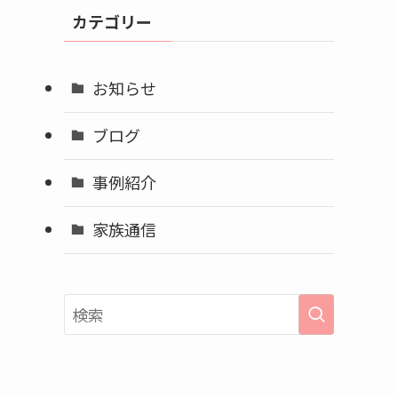
イ
カテゴリー
ブ
お知らせ
ブログ
事例紹介
家族通信