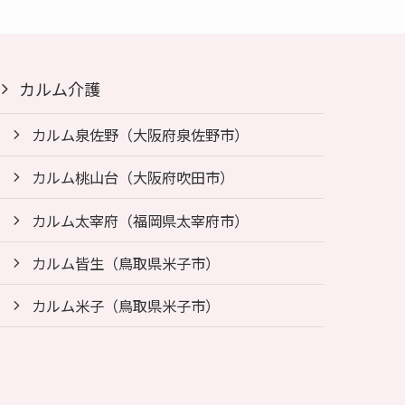
カルム介護
カルム泉佐野（大阪府泉佐野市）
カルム桃山台（大阪府吹田市）
カルム太宰府（福岡県太宰府市）
カルム皆生（鳥取県米子市）
カルム米子（鳥取県米子市）