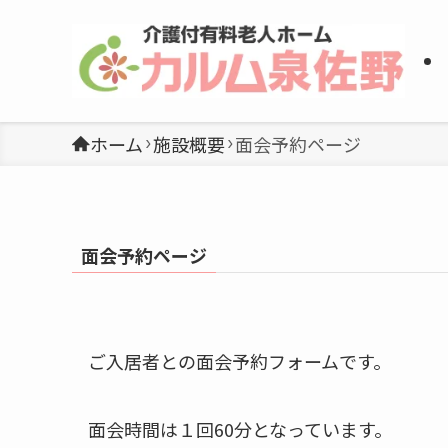
ホーム
施設概要
面会予約ページ
面会予約ページ
ご入居者との面会予約フォームです。
面会時間は１回60分となっています。