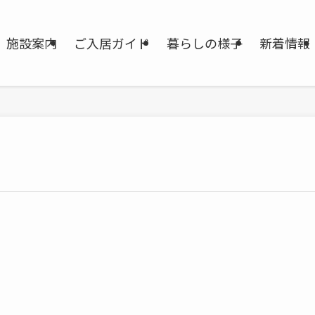
施設案内
ご入居ガイド
暮らしの様子
新着情報