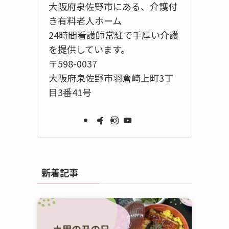
大阪府泉佐野市にある、介護付
き有料老人ホーム
24時間看護師常駐で手厚い介護
を提供しています。
〒598-0037
大阪府泉佐野市羽倉崎上町3丁
目3番41号
新着記事