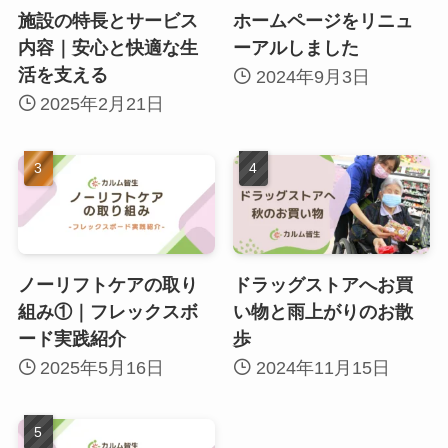
施設の特長とサービス
ホームページをリニュ
内容｜安心と快適な生
ーアルしました
活を支える
2024年9月3日
2025年2月21日
ノーリフトケアの取り
ドラッグストアへお買
組み①｜フレックスボ
い物と雨上がりのお散
ード実践紹介
歩
2025年5月16日
2024年11月15日