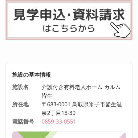
施設の基本情報
施設名
介護付き有料老人ホーム カルム
皆生
所在地
〒683-0001 鳥取県米子市皆生温
泉2丁目13-39
電話番号
0859-33-0551