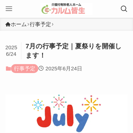
ホーム
行事予定
7月の行事予定｜夏祭りを開催し
2025
6/24
ます！
行事予定
2025年6月24日