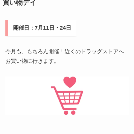
買い物デイ
開催日：7月11日・24日
今月も、もちろん開催！近くのドラッグストアへ
お買い物に行きます。