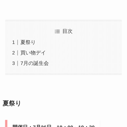
目次
夏祭り
買い物デイ
7月の誕生会
夏祭り