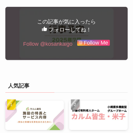
この記事が気に入ったら
フォローしてね！
Follow Me
Follow @kosankaigo
人気記事