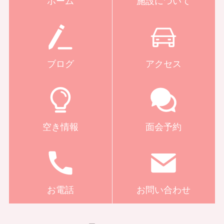
ホーム
施設について
ブログ
アクセス
空き情報
面会予約
お電話
お問い合わせ