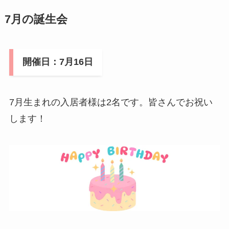
7月の誕生会
開催日：7月16日
7月生まれの入居者様は2名です。皆さんでお祝い
します！