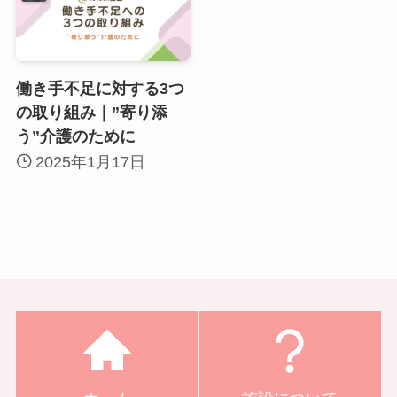
働き手不足に対する3つ
の取り組み｜”寄り添
う”介護のために
2025年1月17日