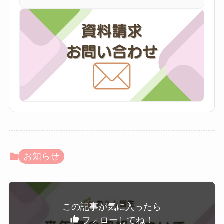
お知らせ
この記事が気に入ったら
フォローしてね！