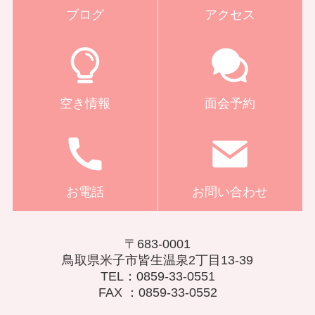
ブログ
アクセス
空き情報
面会予約
お電話
お問い合わせ
〒683-0001
鳥取県米子市皆生温泉2丁目13-39
TEL：0859-33-0551
FAX ：0859-33-0552