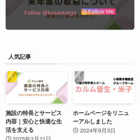
Follow Me
人気記事
施設の特長とサービス
ホームページをリニュ
内容｜安心と快適な生
ーアルしました
活を支える
2024年9月3日
2025年2月21日