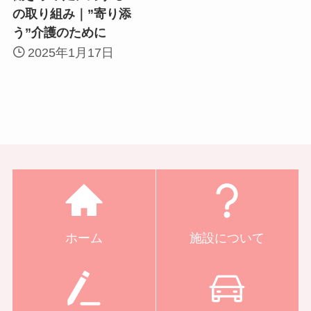
の取り組み｜”寄り添
う”介護のために
2025年1月17日
ホーム
施設について