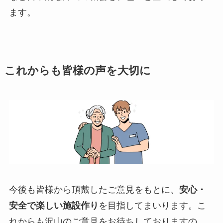
ます。
これからも皆様の声を大切に
今後も皆様から頂戴したご意見をもとに、
安心・
安全で楽しい施設作り
を目指してまいります。こ
れからも沢山のご意見をお待ちしておりますの