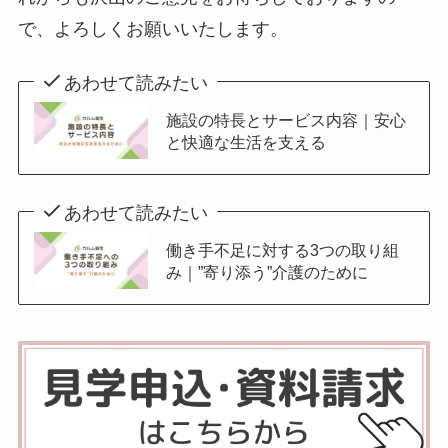
で、よろしくお願いいたします。
あわせて読みたい
施設の特長とサービス内容｜安心
と快適な生活を支える
あわせて読みたい
働き手不足に対する3つの取り組
み｜”寄り添う”介護のために