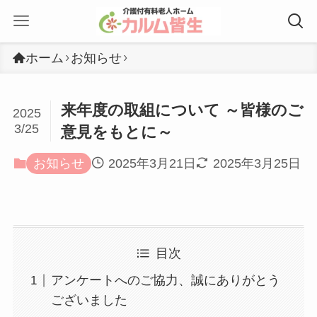
ホーム
お知らせ
来年度の取組について ～皆様のご
2025
3/25
意見をもとに～
お知らせ
2025年3月21日
2025年3月25日
目次
アンケートへのご協力、誠にありがとう
ございました