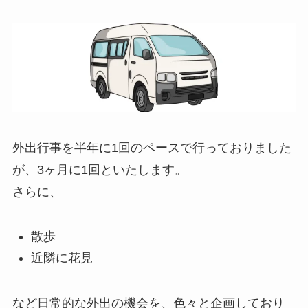
外出行事を半年に1回のペースで行っておりました
が、3ヶ月に1回といたします。
さらに、
散歩
近隣に花見
など日常的な外出の機会を、色々と企画しており