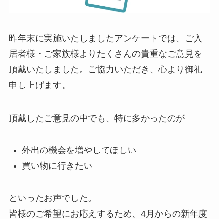
昨年末に実施いたしましたアンケートでは、ご入
居者様・ご家族様よりたくさんの貴重なご意見を
頂戴いたしました。ご協力いただき、心より御礼
申し上げます。
頂戴したご意見の中でも、特に多かったのが
外出の機会を増やしてほしい
買い物に行きたい
といったお声でした。
皆様のご希望にお応えするため、4月からの新年度