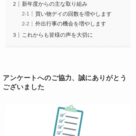
新年度からの主な取り組み
買い物デイの回数を増やします
外出行事の機会を増やします
これからも皆様の声を大切に
アンケートへのご協力、誠にありがとう
ございました