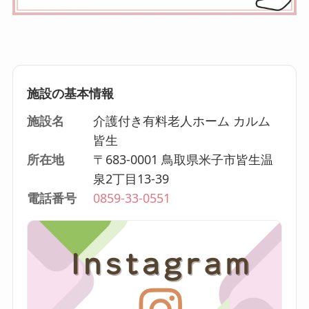
施設の基本情報
施設名
介護付き有料老人ホーム カルム
皆生
所在地
〒683-0001 鳥取県米子市皆生温
泉2丁目13-39
電話番号
0859-33-0551