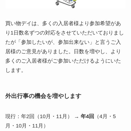
買い物デイは、多くの入居者様より参加希望があ
り1日数名ずつの対応をさせていただいておりまし
たが「参加したいが、参加出来ない」と言うご入
居様のご意見がありました。日数を増やし、より
多くのご入居者様がご参加いただけるようにいた
します。
外出行事の機会を増やします
現行：年2回（10月・11月） →
年4回
（4月・5
月・10月・11月）