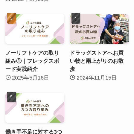
ノーリフトケアの取り
ドラッグストアへお買
組み①｜フレックスボ
い物と雨上がりのお散
ード実践紹介
歩
2025年5月16日
2024年11月15日
働き手不足に対する3つ