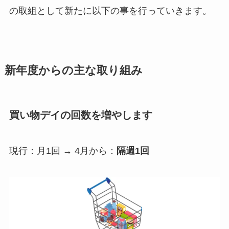
の取組として新たに以下の事を行っていきます。
新年度からの主な取り組み
買い物デイの回数を増やします
現行：月1回 → 4月から：
隔週1回