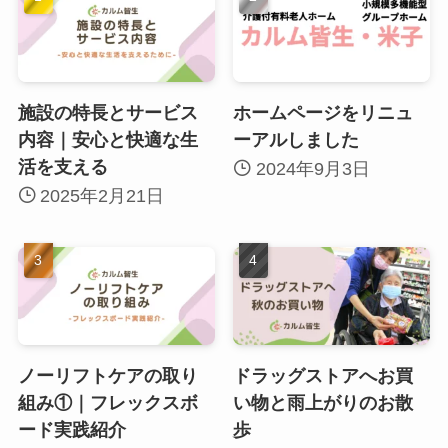
施設の特長とサービス
ホームページをリニュ
内容｜安心と快適な生
ーアルしました
活を支える
2024年9月3日
2025年2月21日
ノーリフトケアの取り
ドラッグストアへお買
組み①｜フレックスボ
い物と雨上がりのお散
ード実践紹介
歩