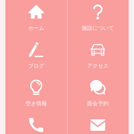
ホーム
施設について
ブログ
アクセス
空き情報
面会予約