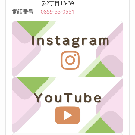
泉2丁目13-39
電話番号
0859-33-0551