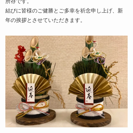
所存です。
結びに皆様のご健勝とご多幸を祈念申し上げ、新
年の挨拶とさせていただきます。