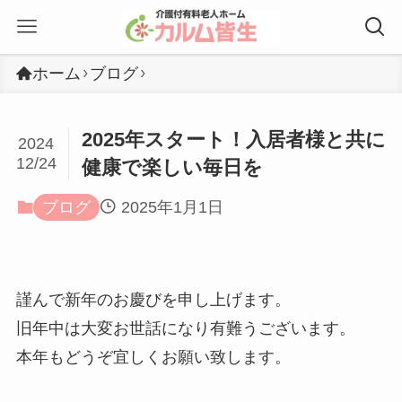
ホーム
ブログ
2025年スタート！入居者様と共に
2024
12/24
健康で楽しい毎日を
ブログ
2025年1月1日
謹んで新年のお慶びを申し上げます。
旧年中は大変お世話になり有難うございます。
本年もどうぞ宜しくお願い致します。