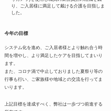
り、ご入居様に満足して戴ける介護を目指しま
した。
今年の目標
システム化を進め、ご入居者様とより触れ合う時
間を増やし、より満足したケアを目指してまいり
ます。
また、コロナ渦で中止しておりました夏祭り等の
行事も行い、ご家族様や地域との交流を行ってま
いります。
上記目標を達成すべく、弊社は一歩づつ前進する