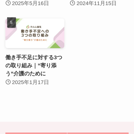
2025年5月16日
2024年11月15日
働き手不足に対する3つ
の取り組み｜”寄り添
う”介護のために
2025年1月17日