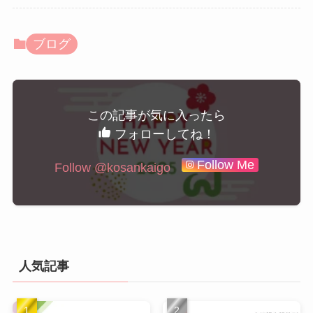
ブログ
この記事が気に入ったら
フォローしてね！
Follow Me
Follow @kosankaigo
人気記事