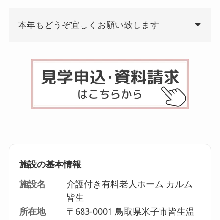
本年もどうぞ宜しくお願い致します
施設の基本情報
施設名
介護付き有料老人ホーム カルム
皆生
所在地
〒683-0001 鳥取県米子市皆生温