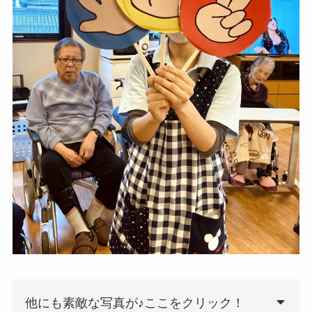
他にも素敵な写真が♪ここをクリック！