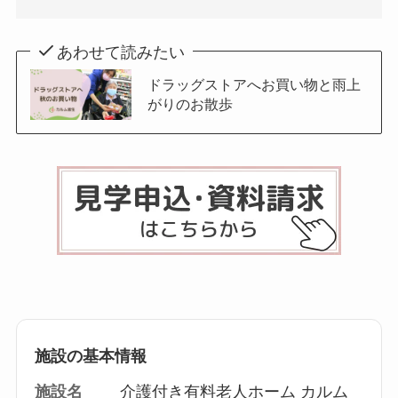
あわせて読みたい
ドラッグストアへお買い物と雨上
がりのお散歩
施設の基本情報
施設名
介護付き有料老人ホーム カルム