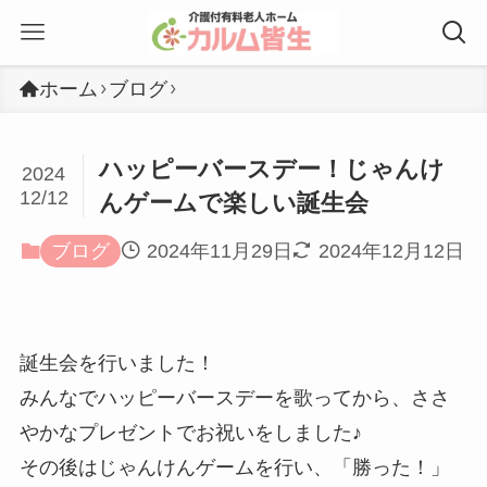
ホーム
ブログ
ハッピーバースデー！じゃんけ
2024
12/12
んゲームで楽しい誕生会
ブログ
2024年11月29日
2024年12月12日
誕生会を行いました！
みんなでハッピーバースデーを歌ってから、ささ
やかなプレゼントでお祝いをしました♪
その後はじゃんけんゲームを行い、「勝った！」