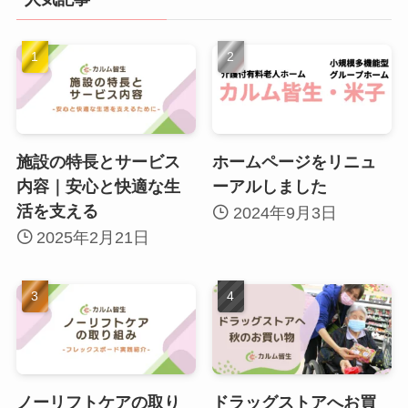
施設の特長とサービス
ホームページをリニュ
内容｜安心と快適な生
ーアルしました
活を支える
2024年9月3日
2025年2月21日
ノーリフトケアの取り
ドラッグストアへお買