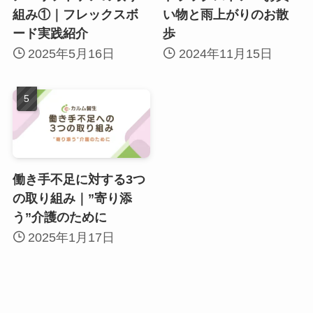
組み①｜フレックスボ
い物と雨上がりのお散
ード実践紹介
歩
2025年5月16日
2024年11月15日
働き手不足に対する3つ
の取り組み｜”寄り添
う”介護のために
2025年1月17日