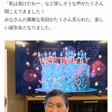
「私は負けだわー」など楽しそうな声がたくさん
聞こえてきました！
みなさんの素敵な笑顔がたくさん見られた、楽し
い誕生会となりました。