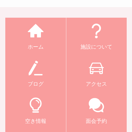
ホーム
施設について
ブログ
アクセス
空き情報
面会予約