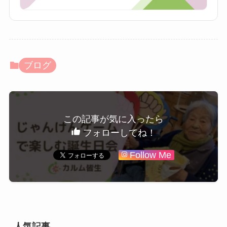
ブログ
この記事が気に入ったら
フォローしてね！
Follow Me
人気記事