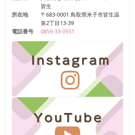
皆生
所在地
〒683-0001 鳥取県米子市皆生温
泉2丁目13-39
電話番号
0859-33-0551