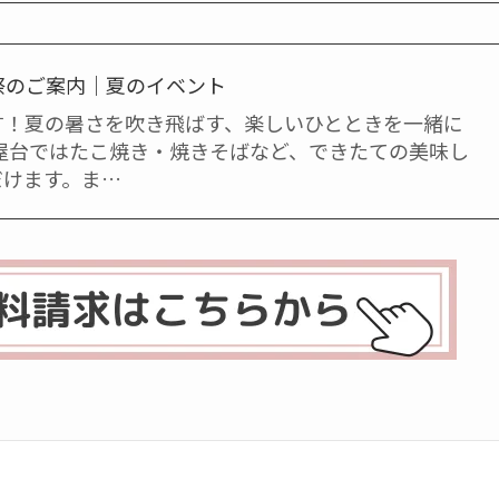
涼祭のご案内｜夏のイベント
す！夏の暑さを吹き飛ばす、楽しいひとときを一緒に
 屋台ではたこ焼き・焼きそばなど、できたての美味し
だけます。ま…