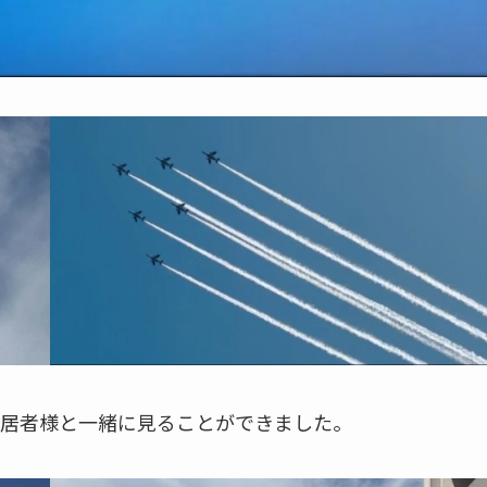
居者様と一緒に見ることができました。