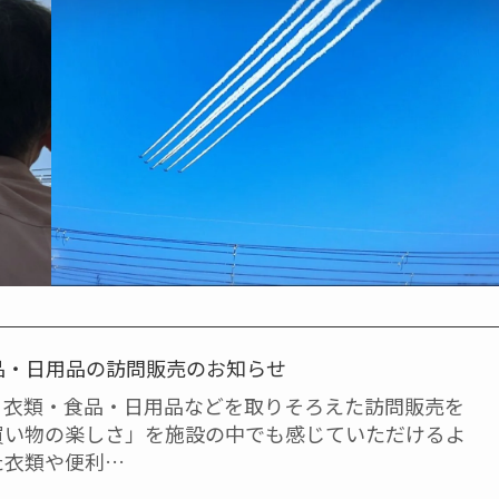
料品・日用品の訪問販売のお知らせ
、衣類・食品・日用品などを取りそろえた訪問販売を
買い物の楽しさ」を施設の中でも感じていただけるよ
た衣類や便利…