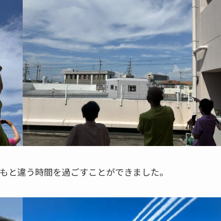
もと違う時間を過ごすことができました。