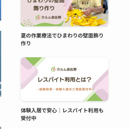
夏の作業療法でひまわりの壁面飾り
作り
体験入居で安心｜レスパイト利用も
受付中