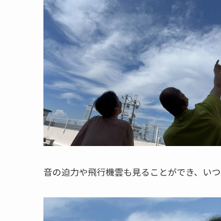
音の迫力や飛行機雲も見ることができ、いつ