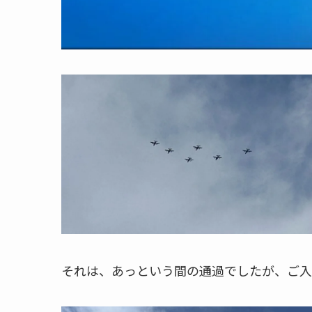
それは、あっという間の通過でしたが、ご入