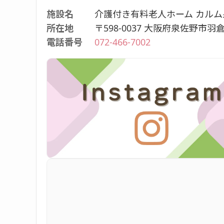
施設名
介護付き有料老人ホーム カルム
所在地
〒598-0037 大阪府泉佐野市羽
電話番号
072-466-7002