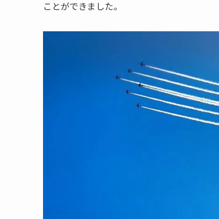
ことができました。