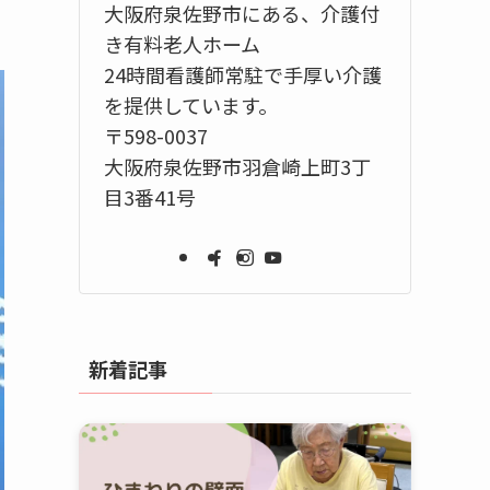
大阪府泉佐野市にある、介護付
き有料老人ホーム
24時間看護師常駐で手厚い介護
を提供しています。
〒598-0037
大阪府泉佐野市羽倉崎上町3丁
目3番41号
新着記事