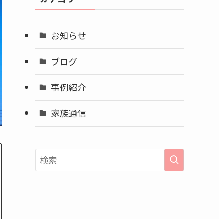
ブ
お知らせ
ブログ
事例紹介
家族通信