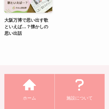
大阪万博で思い出す歌
といえば…？懐かしの
思い出話
ホーム
施設について