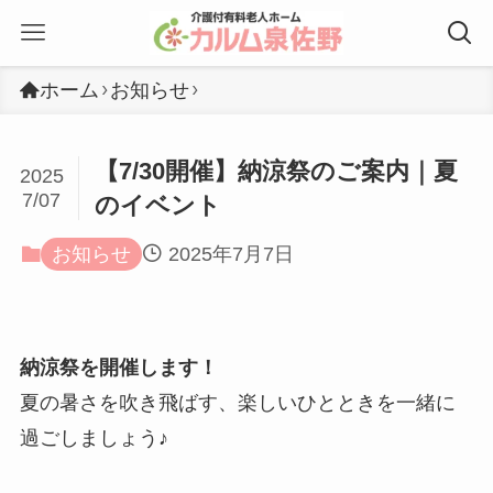
ホーム
お知らせ
【7/30開催】納涼祭のご案内｜夏
2025
7/07
のイベント
お知らせ
2025年7月7日
納涼祭を開催します！
夏の暑さを吹き飛ばす、楽しいひとときを一緒に
過ごしましょう♪