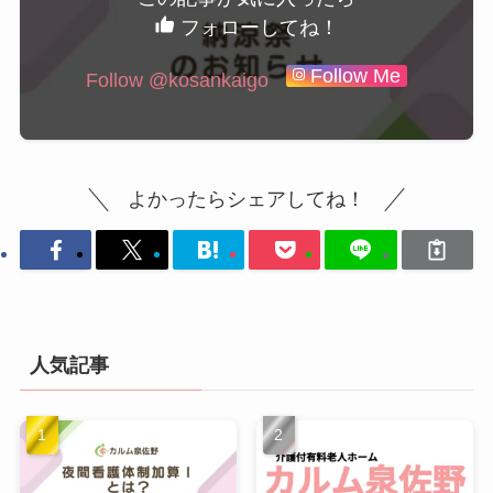
フォローしてね！
Follow Me
Follow @kosankaigo
よかったらシェアしてね！
人気記事