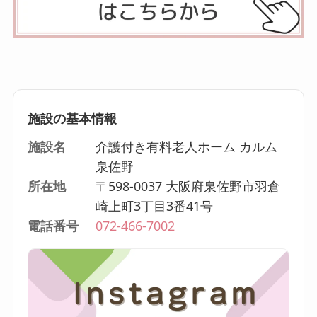
施設の基本情報
施設名
介護付き有料老人ホーム カルム
泉佐野
所在地
〒598-0037 大阪府泉佐野市羽倉
崎上町3丁目3番41号
電話番号
072-466-7002