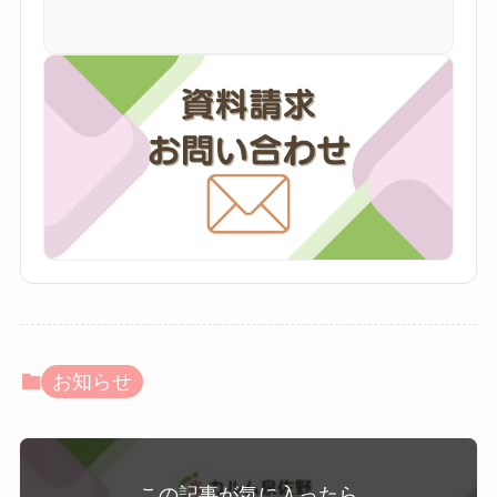
お知らせ
この記事が気に入ったら