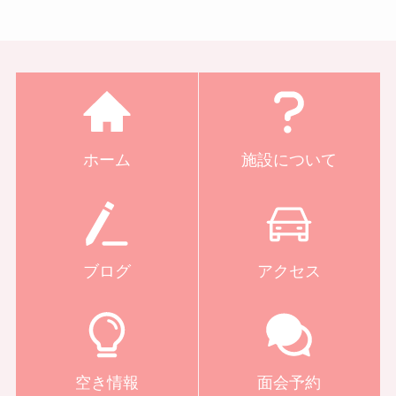
ホーム
施設について
ブログ
アクセス
空き情報
面会予約