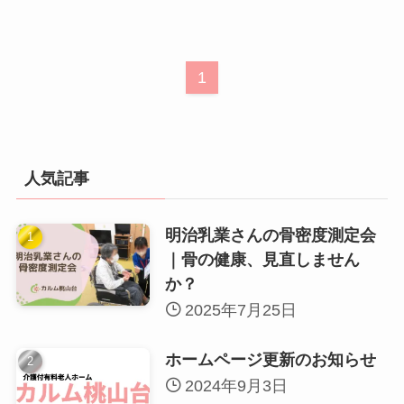
1
人気記事
明治乳業さんの骨密度測定会
｜骨の健康、見直しません
か？
2025年7月25日
ホームページ更新のお知らせ
2024年9月3日