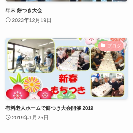
年末 餅つき大会
2023年12月19日
ブログ
有料老人ホームで餅つき大会開催 2019
2019年1月25日