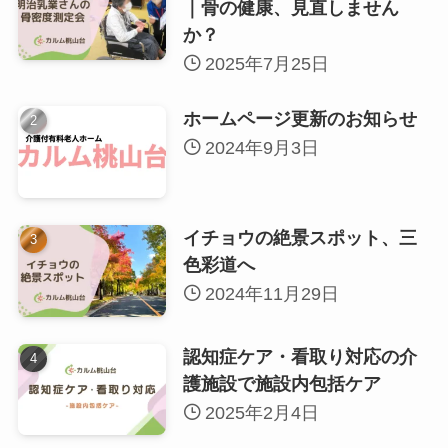
｜骨の健康、見直しません
か？
2025年7月25日
ホームページ更新のお知らせ
2024年9月3日
イチョウの絶景スポット、三
色彩道へ
2024年11月29日
認知症ケア・看取り対応の介
護施設で施設内包括ケア
2025年2月4日