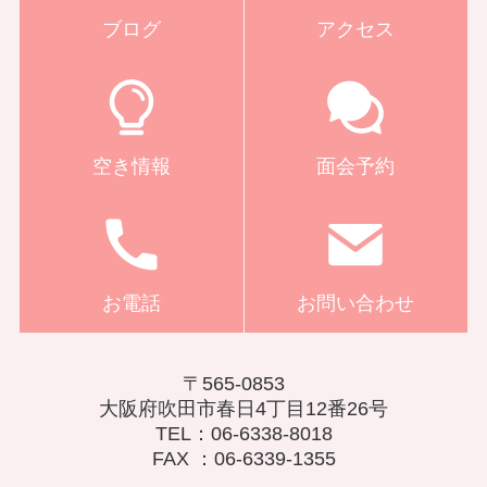
ブログ
アクセス
空き情報
面会予約
お電話
お問い合わせ
〒565-0853
大阪府吹田市春日4丁目12番26号
TEL：06-6338-8018
FAX ：06-6339-1355