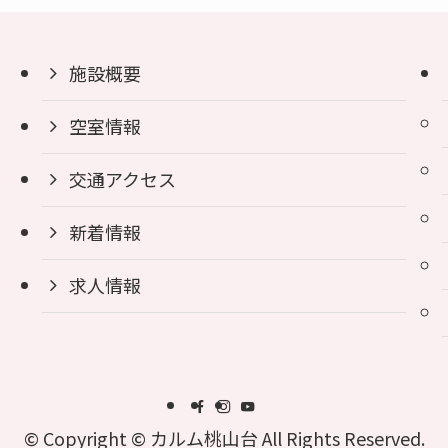
施設概要
空室情報
交通アクセス
新着情報
求人情報
©
Copyright © カルム桃山台 All Rights Reserved.