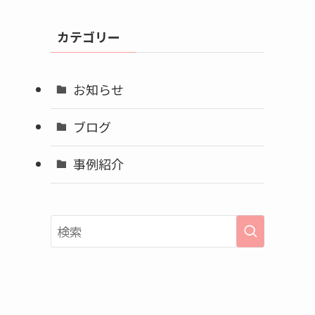
カ
イ
カテゴリー
ブ
お知らせ
ブログ
事例紹介