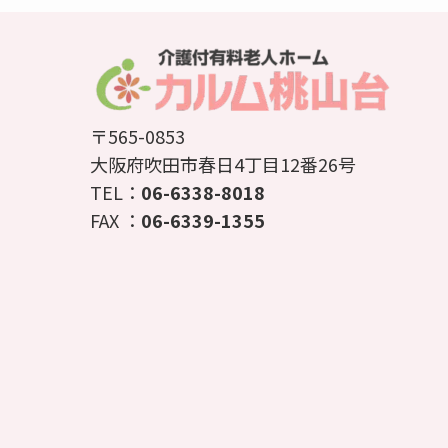
〒565-0853
大阪府吹田市春日4丁目12番26号
TEL：
06-6338-8018
FAX ：
06-6339-1355