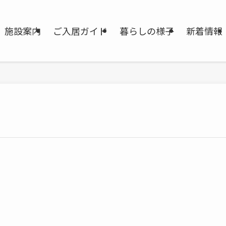
施設案内
ご入居ガイド
暮らしの様子
新着情報