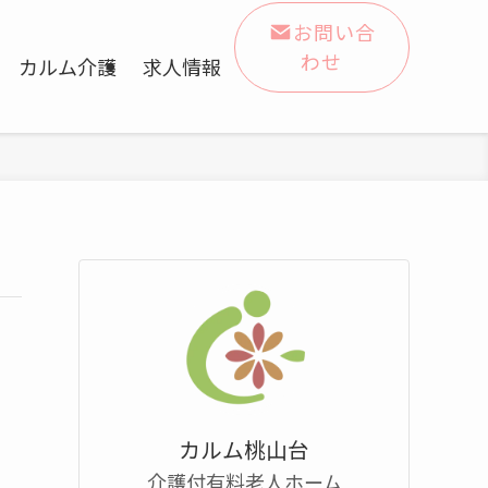
お問い合
わせ
カルム介護
求人情報
カルム桃山台
介護付有料老人ホーム