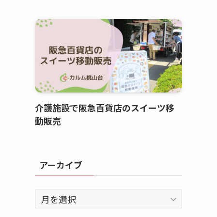
介護施設で阪急百貨店のスイーツ移
動販売
アーカイブ
ア
ー