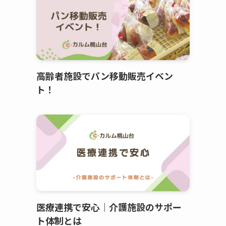
高齢者施設でパン移動販売イベン
ト！
医療連携で安心｜介護施設のサポー
ト体制とは