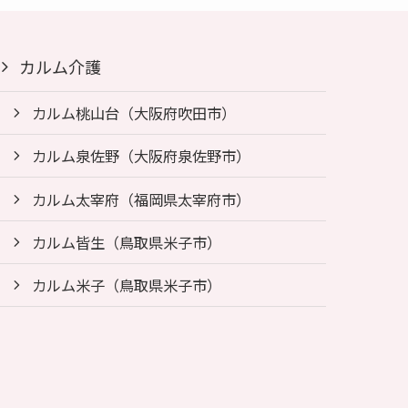
カルム介護
カルム桃山台（大阪府吹田市）
カルム泉佐野（大阪府泉佐野市）
カルム太宰府（福岡県太宰府市）
カルム皆生（鳥取県米子市）
カルム米子（鳥取県米子市）