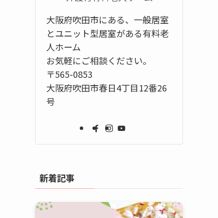
大阪府吹田市にある、一般居室
とユニット型居室がある有料老
人ホーム
お気軽にご相談ください。
〒565-0853
大阪府吹田市春日4丁目12番26
号
新着記事