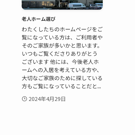
老人ホーム選び
わたくしたちのホームページをご
覧になっている方は、ご利用者や
そのご家族が多いかと思います。
いつもご覧くださりありがとう
ございます 他には、今後老人ホ
ームへの入居を考えている方や、
大切なご家族のために探している
方もご覧になっていることだと...
2024年4月29日