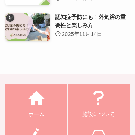
認知症予防にも！外気浴の重
要性と楽しみ方
2025年11月14日
ホーム
施設について