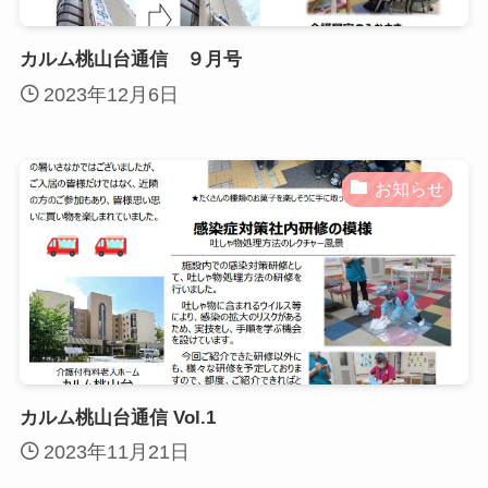
カルム桃山台通信 ９月号
2023年12月6日
お知らせ
カルム桃山台通信 Vol.1
2023年11月21日