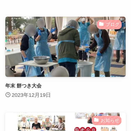
ブログ
年末 餅つき大会
2023年12月19日
お知らせ