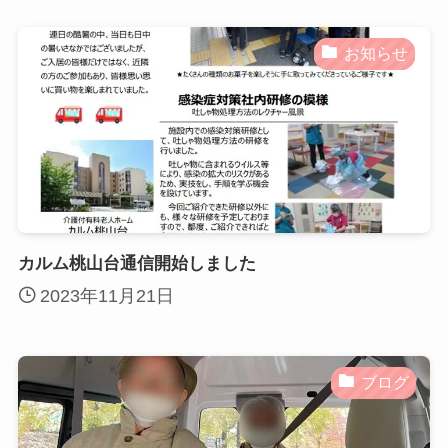
お知らせ
カルム桃山台通信開始しました
2023年11月21日
ブログ