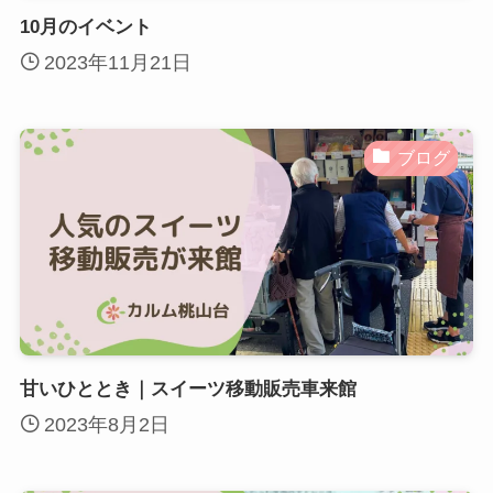
10月のイベント
2023年11月21日
ブログ
甘いひととき｜スイーツ移動販売車来館
2023年8月2日