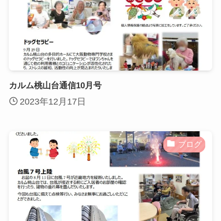
カルム桃山台通信10月号
2023年12月17日
ブログ