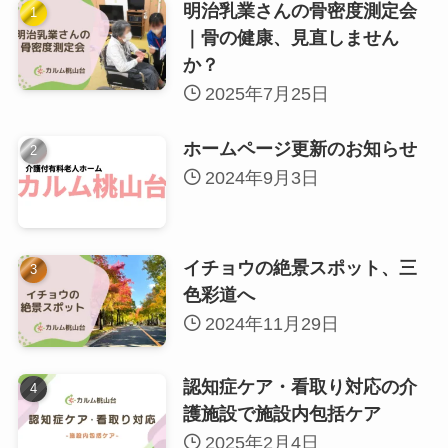
明治乳業さんの骨密度測定会
｜骨の健康、見直しません
か？
2025年7月25日
ホームページ更新のお知らせ
2024年9月3日
イチョウの絶景スポット、三
色彩道へ
2024年11月29日
認知症ケア・看取り対応の介
護施設で施設内包括ケア
2025年2月4日