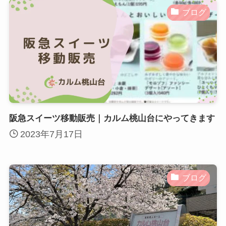
ブログ
阪急スイーツ移動販売｜カルム桃山台にやってきます
2023年7月17日
ブログ