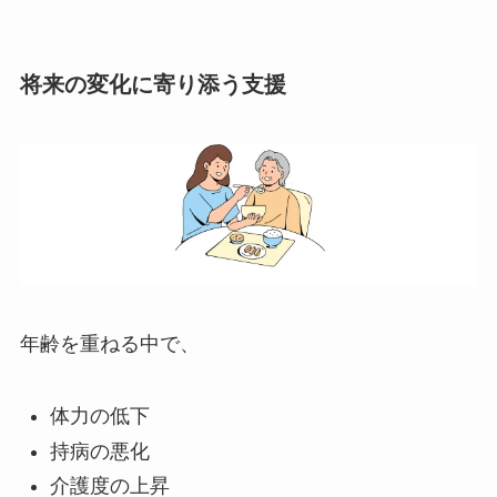
将来の変化に寄り添う支援
年齢を重ねる中で、
体力の低下
持病の悪化
介護度の上昇