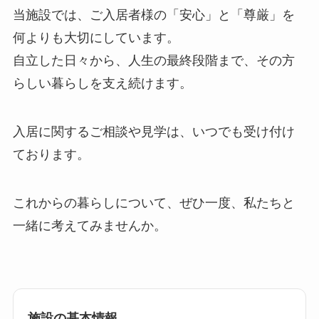
当施設では、ご入居者様の「安心」と「尊厳」を
何よりも大切にしています。
自立した日々から、人生の最終段階まで、その方
らしい暮らしを支え続けます。
入居に関するご相談や見学は、いつでも受け付け
ております。
これからの暮らしについて、ぜひ一度、私たちと
一緒に考えてみませんか。
施設の基本情報