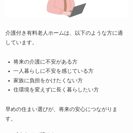
介護付き有料老人ホームは、以下のような方に適
しています。
将来の介護に不安がある方
一人暮らしに不安を感じている方
家族に負担をかけたくない方
住環境を変えずに長く暮らしたい方
早めの住まい選びが、将来の安心につながりま
す。