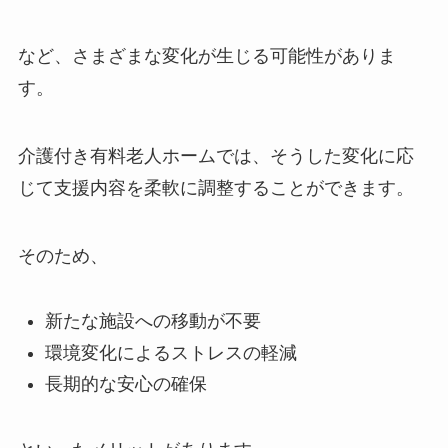
など、さまざまな変化が生じる可能性がありま
す。
介護付き有料老人ホームでは、そうした変化に応
じて支援内容を柔軟に調整することができます。
そのため、
新たな施設への移動が不要
環境変化によるストレスの軽減
長期的な安心の確保