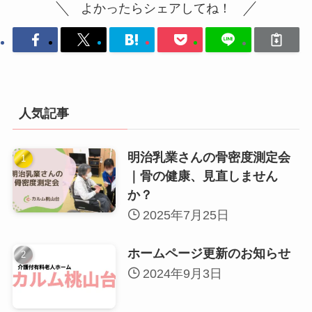
よかったらシェアしてね！
人気記事
明治乳業さんの骨密度測定会
｜骨の健康、見直しません
か？
2025年7月25日
ホームページ更新のお知らせ
2024年9月3日