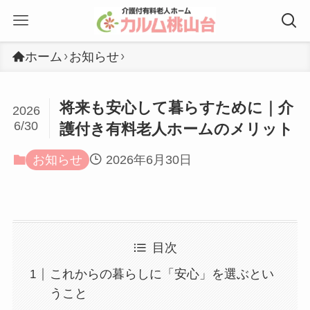
ホーム
お知らせ
将来も安心して暮らすために｜介
2026
6/30
護付き有料老人ホームのメリット
お知らせ
2026年6月30日
目次
これからの暮らしに「安心」を選ぶとい
うこと