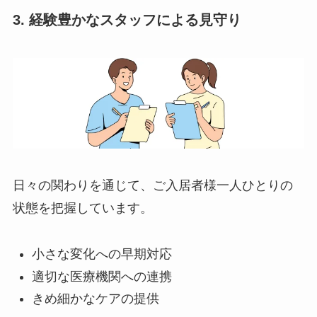
3. 経験豊かなスタッフによる見守り
日々の関わりを通じて、ご入居者様一人ひとりの
状態を把握しています。
小さな変化への早期対応
適切な医療機関への連携
きめ細かなケアの提供