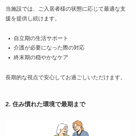
当施設では、ご入居者様の状態に応じて最適な支
援を提供し続けます。
自立期の生活サポート
介護が必要になった際の対応
終末期の穏やかなケア
長期的な視点で安心してお過ごしいただけます。
2. 住み慣れた環境で最期まで