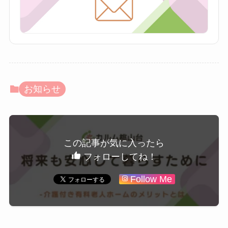
お知らせ
この記事が気に入ったら
フォローしてね！
Follow Me