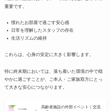
重要です。
慣れたお部屋で過ごす安心感
日常を理解したスタッフの存在
生活リズムの維持
これらは、心身の安定に大きく影響します。
特に終末期においては、落ち着いた環境の中で穏
やかに過ごすことが、ご本人・ご家族双方にとっ
て大きな安心につながります。
高齢者施設の外部イベント｜交流