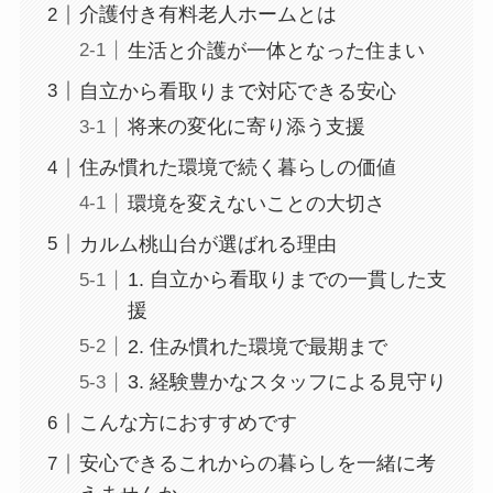
介護付き有料老人ホームとは
生活と介護が一体となった住まい
自立から看取りまで対応できる安心
将来の変化に寄り添う支援
住み慣れた環境で続く暮らしの価値
環境を変えないことの大切さ
カルム桃山台が選ばれる理由
1. 自立から看取りまでの一貫した支
援
2. 住み慣れた環境で最期まで
3. 経験豊かなスタッフによる見守り
こんな方におすすめです
安心できるこれからの暮らしを一緒に考