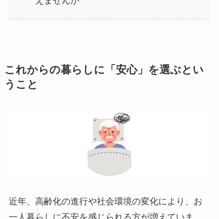
えませんか
これからの暮らしに「安心」を選ぶとい
うこと
近年、高齢化の進行や社会環境の変化により、お
一人暮らしに不安を感じられる方が増えていま