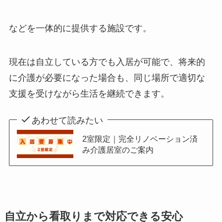
などを一体的に提供する施設です。
現在は自立している方でも入居が可能で、将来的
に介護が必要になった場合も、同じ場所で適切な
支援を受けながら生活を継続できます。
あわせて読みたい
2室限定｜完全リノベーション済
み介護居室のご案内
自立から看取りまで対応できる安心