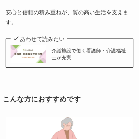
安心と信頼の積み重ねが、質の高い生活を支えま
す。
あわせて読みたい
介護施設で働く看護師・介護福祉
士が充実
こんな方におすすめです