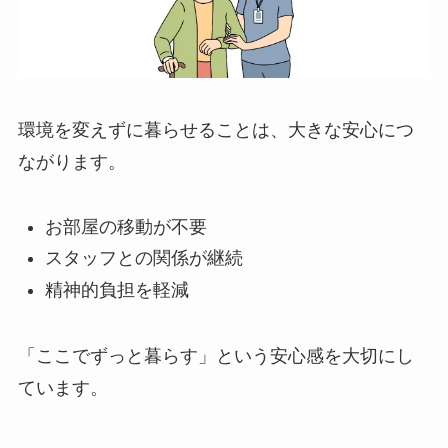
環境を変えずに暮らせることは、大きな安心につ
ながります。
お部屋の移動が不要
スタッフとの関係が継続
精神的負担を軽減
「ここでずっと暮らす」という安心感を大切にし
ています。