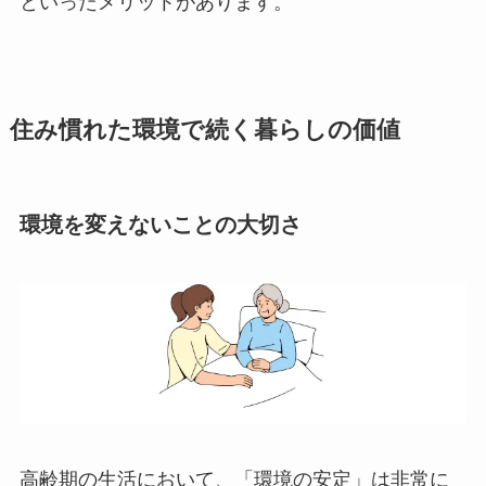
といったメリットがあります。
住み慣れた環境で続く暮らしの価値
環境を変えないことの大切さ
高齢期の生活において、「環境の安定」は非常に