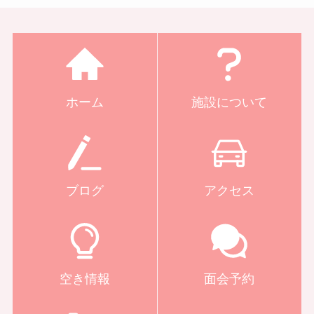
ホーム
施設について
ブログ
アクセス
空き情報
面会予約