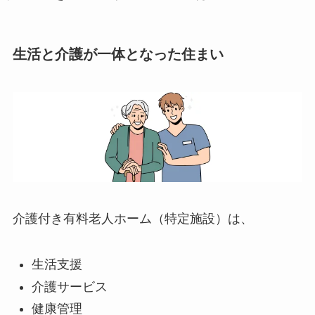
生活と介護が一体となった住まい
介護付き有料老人ホーム（特定施設）は、
生活支援
介護サービス
健康管理