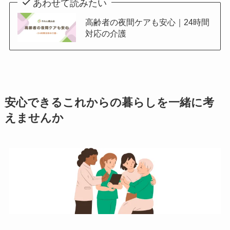
あわせて読みたい
高齢者の夜間ケアも安心｜24時間
対応の介護
安心できるこれからの暮らしを一緒に考
えませんか