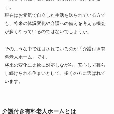
す。
現在はお元気で自立した生活を送られている方で
も、将来の体調変化や介護への備えを考える機会
が多くなっているのではないでしょうか。
そのような中で注目されているのが「介護付き有
料老人ホーム」です。
将来の変化に柔軟に対応しながら、安心して暮ら
し続けられる住まいとして、多くの方に選ばれて
います。
介護付き有料老人ホームとは