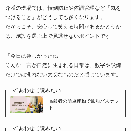
介護の現場では、転倒防止や体調管理など「気を
つけること」がどうしても多くなります。
だからこそ、安心して笑える時間があるかどうか
は、施設を選ぶ上で見逃せないポイントです。
「今日は楽しかったね」
そんな一言が自然に生まれる日常は、数字や設備
だけでは測れない大切なものだと感じています。
あわせて読みたい
高齢者の簡単運動で風船バスケッ
ト
あわせて読みたい