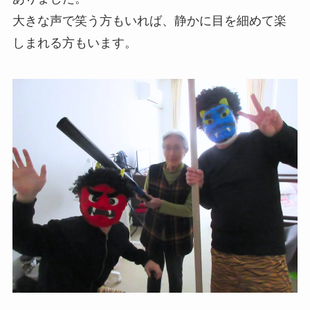
大きな声で笑う方もいれば、静かに目を細めて楽
しまれる方もいます。