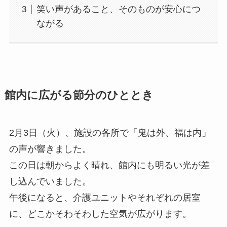
笑い声があること、そのものが安心につ
ながる
館内に広がる節分のひととき
2月3日（火）、施設の各所で「鬼は外、福は内」
の声が響きました。
この日は朝からよく晴れ、館内にも明るい光が差
し込んでいました。
午後になると、介護ユニットやそれぞれの居室
に、どこかそわそわした空気が広がります。