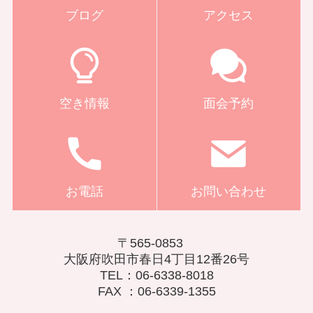
ブログ
アクセス
空き情報
面会予約
お電話
お問い合わせ
〒565-0853
大阪府吹田市春日4丁目12番26号
TEL：06-6338-8018
FAX ：06-6339-1355