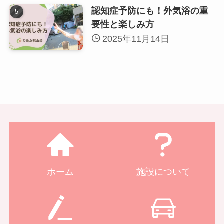
認知症予防にも！外気浴の重
要性と楽しみ方
2025年11月14日
ホーム
施設について