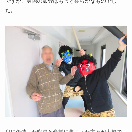
ですが、実際の節分はもっと柔らかなものでし
た。