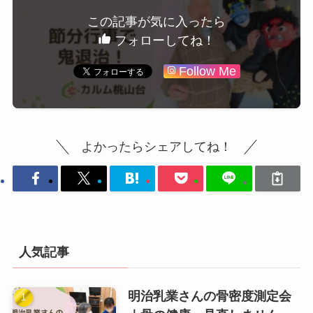
この記事が気に入ったら
フォローしてね！
Follow Me
よかったらシェアしてね！
人気記事
明治乳業さんの骨密度測定会