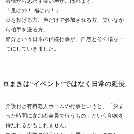
者様から思わず笑い声がこぼれます。
「鬼は外！ 福は内！」
豆を投げる方、声だけで参加される方、笑いなが
ら拍手を送る方。
節分という日本の伝統行事が、自然とその場を一
つにしていきました。
豆まきは“イベント”ではなく日常の延長
介護付き有料老人ホームの行事というと、「決ま
った時間に参加者全員で行うもの」という印象を
持たれるかもしれません。