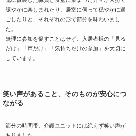
鬼に仮装した職員と食堂に集まった方々が大勢で
賑やかに楽しまれたり、居室に伺って穏やかに過
ごしたりと、それぞれの形で節分を味わいまし
た。
無理に参加を促すことはせず、入居者様の「見る
だけ」「声だけ」「気持ちだけの参加」を大切に
しています。
笑い声があること、そのものが安心につ
ながる
節分の時間帯、介護ユニットには絶えず笑い声が
ありました。