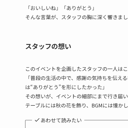
「おいしいね」「ありがとう」
そんな言葉が、スタッフの胸に深く響きまし
スタッフの想い
このイベントを企画したスタッフの一人はこ
「普段の生活の中で、感謝の気持ちを伝える
は“ありがとう”を形にしたかった」
その想いが、イベントの細部にまで行き届い
テーブルには秋の花を飾り、BGMには懐か
あわせて読みたい