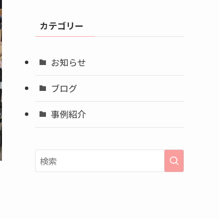
カ
イ
カテゴリー
ブ
お知らせ
ブログ
事例紹介