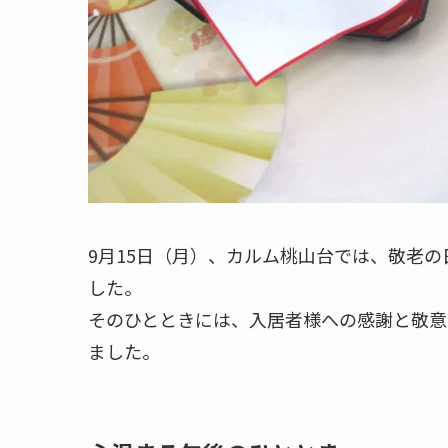
9月15日（月）、カルム桃山台では、敬老
した。
そのひとときには、入居者様への感謝と敬意
ました。