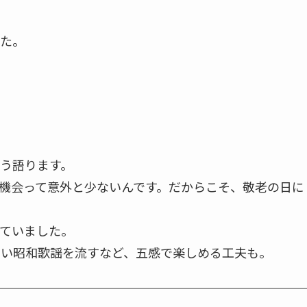
た。
う語ります。
機会って意外と少ないんです。だからこそ、敬老の日に
ていました。
しい昭和歌謡を流すなど、五感で楽しめる工夫も。