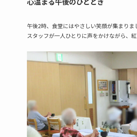
心温まる午後のひととき
午後2時、食堂にはやさしい笑顔が集まりま
スタッフが一人ひとりに声をかけながら、紅