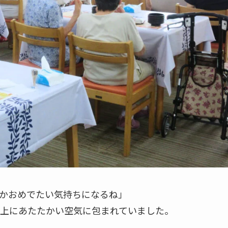
かおめでたい気持ちになるね」
上にあたたかい空気に包まれていました。