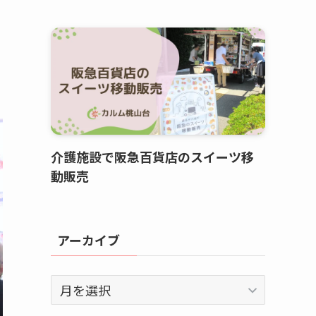
介護施設で阪急百貨店のスイーツ移
動販売
アーカイブ
ア
ー