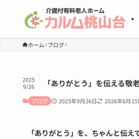
ホーム
ブログ
2025
「ありがとう」を伝える敬
9/26
ブログ
2025年9月26日
2026年6月1
「ありがとう」を、ちゃんと伝え