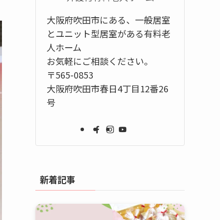
大阪府吹田市にある、一般居室
とユニット型居室がある有料老
人ホーム
お気軽にご相談ください。
〒565-0853
大阪府吹田市春日4丁目12番26
号
新着記事