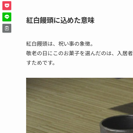
紅白饅頭に込めた意味
紅白饅頭は、祝い事の象徴。
敬老の日にこのお菓子を選んだのは、入居者
すためです。