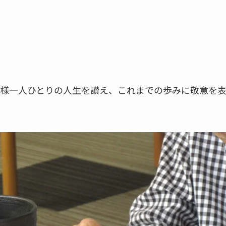
様一人ひとりの人生を讃え、これまでの歩みに敬意を