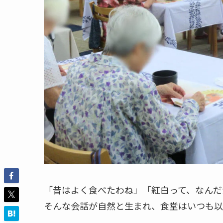
「昔はよく食べたわね」「紅白って、なんだ
そんな会話が自然と生まれ、食堂はいつも以