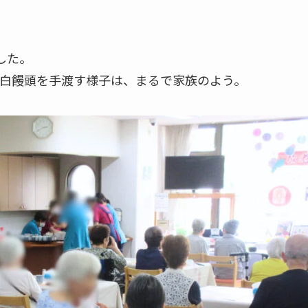
した。
白饅頭を手渡す様子は、まるで家族のよう。