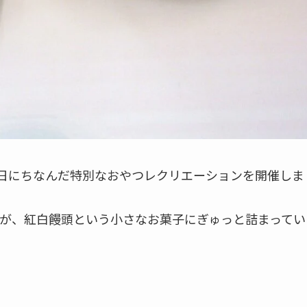
の日にちなんだ特別なおやつレクリエーションを開催しま
が、紅白饅頭という小さなお菓子にぎゅっと詰まってい