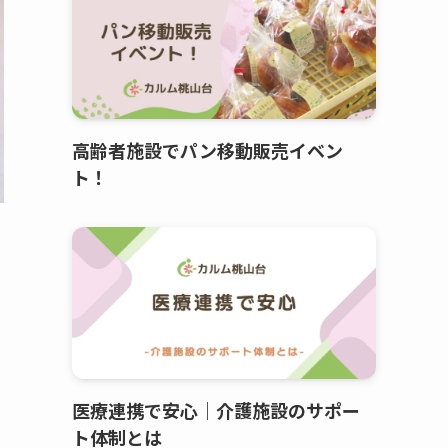
高齢者施設でパン移動販売イベン
ト！
医療連携で安心｜介護施設のサポー
ト体制とは