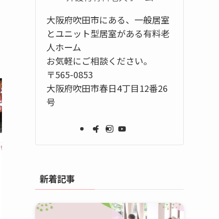
大阪府吹田市にある、一般居室
とユニット型居室がある有料老
人ホーム
お気軽にご相談ください。
〒565-0853
大阪府吹田市春日4丁目12番26
号
新着記事