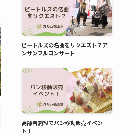
ビートルズの名曲をリクエスト？ア
ンサンブルコンサート
高齢者施設でパン移動販売イベン
ト！