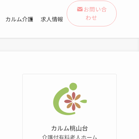
お問い合
わせ
カルム介護
求人情報
カルム桃山台
介護付有料老人ホーム