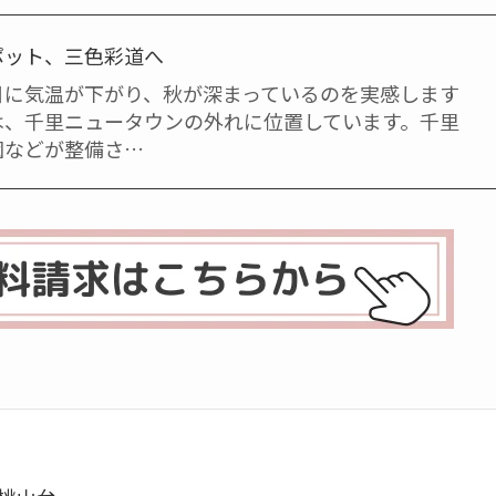
ポット、三色彩道へ
日に気温が下がり、秋が深まっているのを実感します
は、千里ニュータウンの外れに位置しています。千里
園などが整備さ…