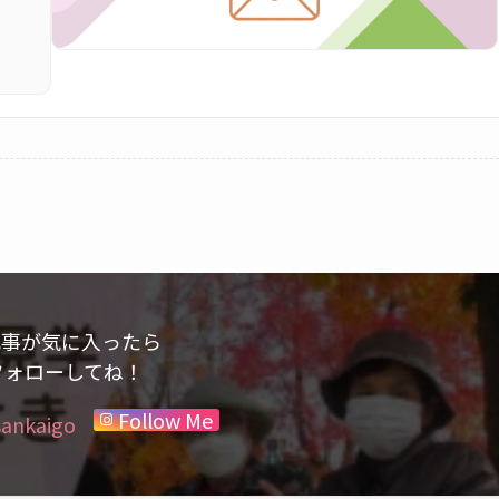
記事が気に入ったら
ォローしてね！
Follow Me
sankaigo