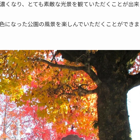
濃くなり、とても素敵な光景を観ていただくことが出来
色になった公園の風景を楽しんでいただくことができま