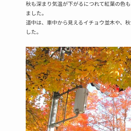
秋も深まり気温が下がるにつれて紅葉の色も
ました。
道中は、車中から見えるイチョウ並木や、秋
した。