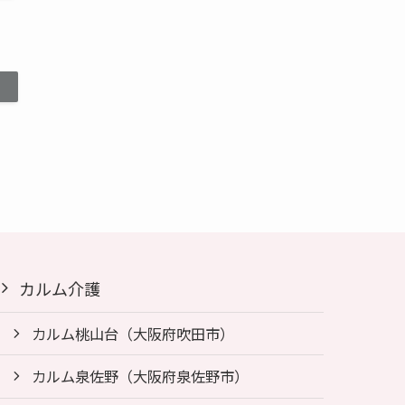
カルム介護
カルム桃山台（大阪府吹田市）
カルム泉佐野（大阪府泉佐野市）