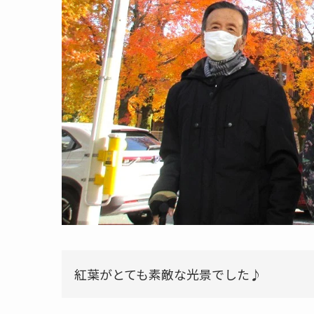
紅葉がとても素敵な光景でした♪