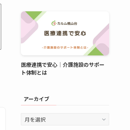
医療連携で安心｜介護施設のサポー
ト体制とは
アーカイブ
ア
ー