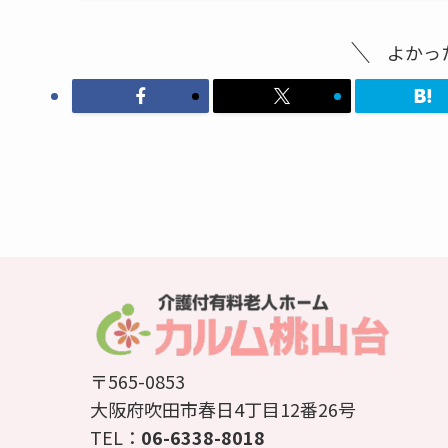
よかっ
〒565-0853
大阪府吹田市春日4丁目12番26号
TEL：
06-6338-8018