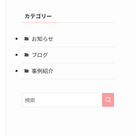
カ
イ
カテゴリー
ブ
お知らせ
ブログ
事例紹介