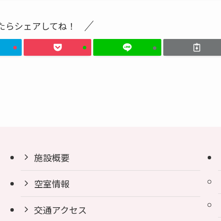
たらシェアしてね！
施設概要
空室情報
交通アクセス