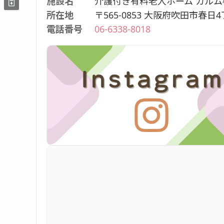
施設名
介護付き有料老人ホーム カルム
所在地
〒565-0853 大阪府吹田市春日4
電話番号
06-6338-8018