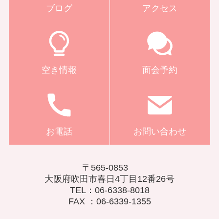
ブログ
アクセス
空き情報
面会予約
お電話
お問い合わせ
〒565-0853
大阪府吹田市春日4丁目12番26号
TEL：06-6338-8018
FAX ：06-6339-1355