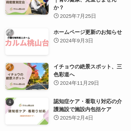
か？
2025年7月25日
ホームページ更新のお知らせ
2024年9月3日
イチョウの絶景スポット、三
色彩道へ
2024年11月29日
認知症ケア・看取り対応の介
護施設で施設内包括ケア
2025年2月4日