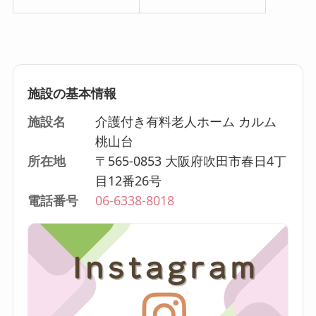
施設の基本情報
施設名
介護付き有料老人ホーム カルム
桃山台
所在地
〒565-0853 大阪府吹田市春日4丁
目12番26号
電話番号
06-6338-8018