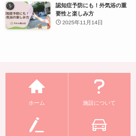
認知症予防にも！外気浴の重
要性と楽しみ方
2025年11月14日
ホーム
施設について