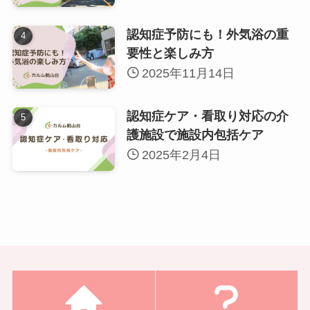
認知症予防にも！外気浴の重
要性と楽しみ方
2025年11月14日
認知症ケア・看取り対応の介
護施設で施設内包括ケア
2025年2月4日