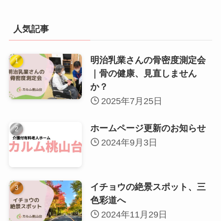
人気記事
明治乳業さんの骨密度測定会
｜骨の健康、見直しません
か？
2025年7月25日
ホームページ更新のお知らせ
2024年9月3日
イチョウの絶景スポット、三
色彩道へ
2024年11月29日