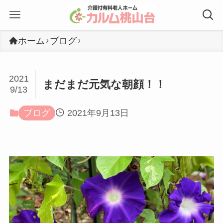
ホーム
ブログ
2021
まだまだ元気な朝顔！！
9/13
ブログ
2021年9月13日