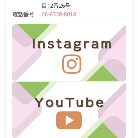
目12番26号
電話番号
06-6338-8018