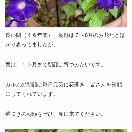
長い間（４６年間）、朝顔は７～8月のお花だとば
かり思ってましたが、
実は、１０月まで朝顔は育つみたいです。
カルムの朝顔は毎日元気に花開き、皆さんを笑顔
にしてくれています。
遅咲きの朝顔をぜひ、見に来てください。