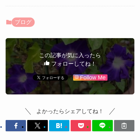
ブログ
この記事が気に入ったら
フォローしてね！
Follow Me
よかったらシェアしてね！