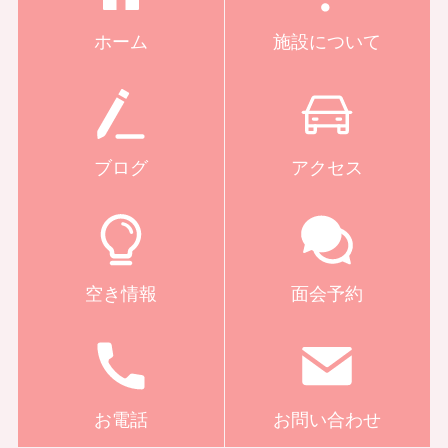
ホーム
施設について
ブログ
アクセス
空き情報
面会予約
お電話
お問い合わせ