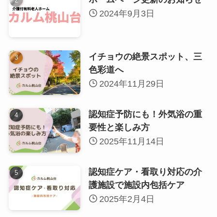
2024年9月3日
イチョウの絶景スポット、三
色彩道へ
2024年11月29日
認知症予防にも！外気浴の重
要性と楽しみ方
2025年11月14日
認知症ケア・看取り対応の介
護施設で施設内包括ケア
2025年2月4日