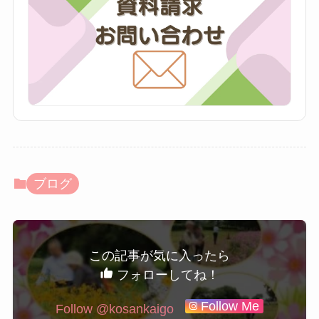
ブログ
この記事が気に入ったら
フォローしてね！
Follow Me