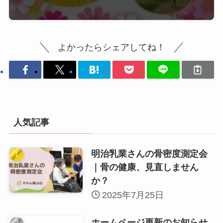
よかったらシェアしてね！
人気記事
明治乳業さんの骨密度測定会
｜骨の健康、見直しません
か？
2025年7月25日
ホームページ更新のお知らせ