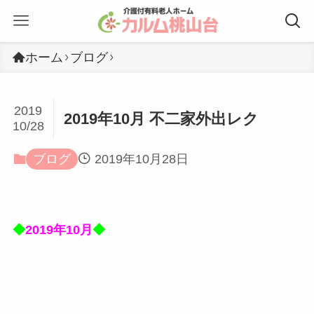
ホーム
ブログ
2019
2019年10月 不二家外出レク
10/28
ブログ
2019年10月28日
◆
2019年10月
◆