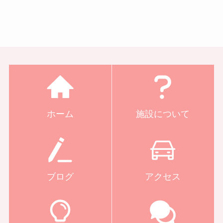
ホーム
施設について
ブログ
アクセス