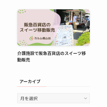
介護施設で阪急百貨店のスイーツ移
動販売
アーカイブ
ア
ー