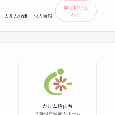
お問い合
わせ
カルム介護
求人情報
カルム桃山台
介護付有料老人ホーム