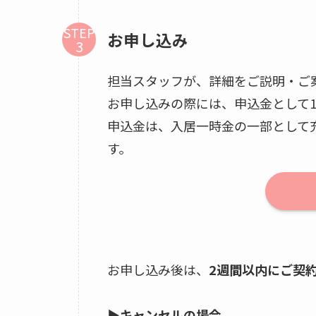
STEP
お申し込み
担当スタッフが、詳細をご説明・ご
お申し込みの際には、申込金として1
申込金は、入居一時金の一部として
す。
お申し込み後は、
2週間以内にご契
▶
キャンセルの場合