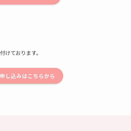
付けております。
申し込みはこちらから