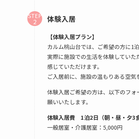
STEP
体験入居
【体験入居プラン】
カルム桃山台では、ご希望の方に1
実際に施設での生活を体験していた
感じていただけます。
ご入居前に、施設の温もりある空気
体験入居ご希望の方は、以下のフォ
願いいたします。
体験入居費 1泊2日（朝・昼・夕3
一般居室・介護居室：5,000円