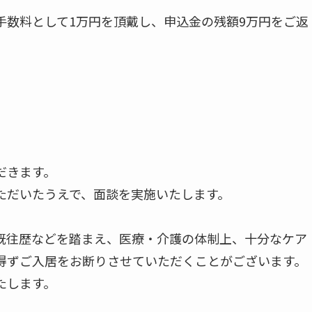
手数料として1万円を頂戴し、申込金の残額9万円をご返
だきます。
ただいたうえで、面談を実施いたします。
既往歴などを踏まえ、医療・介護の体制上、十分なケア
得ずご入居をお断りさせていただくことがございます。
たします。