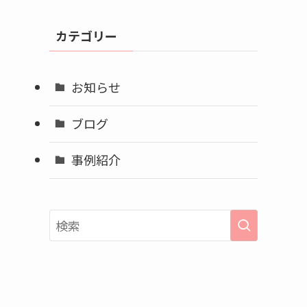
カ
イ
カテゴリー
ブ
お知らせ
ブログ
事例紹介