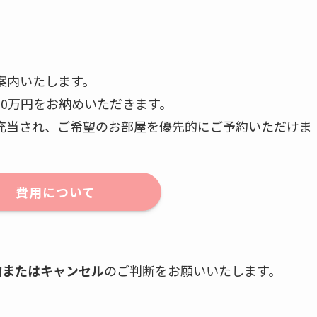
案内いたします。
0万円をお納めいただきます。
充当され、ご希望のお部屋を優先的にご予約いただけま
費用について
約またはキャンセル
のご判断をお願いいたします。