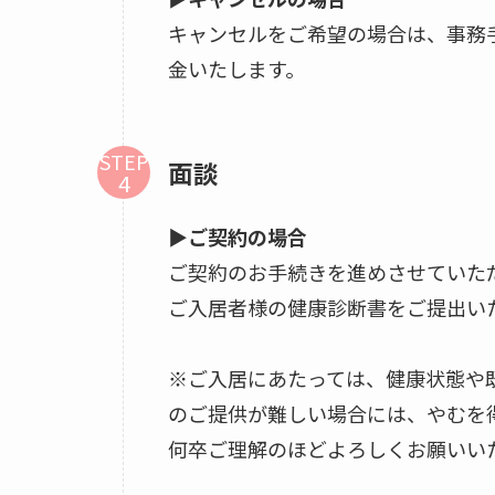
キャンセルをご希望の場合は、事務
金いたします。
STEP
面談
▶
ご契約の場合
ご契約のお手続きを進めさせていた
ご入居者様の健康診断書をご提出い
※ご入居にあたっては、健康状態や
のご提供が難しい場合には、やむを
何卒ご理解のほどよろしくお願いい