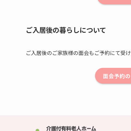
ご入居後の暮らしについて
ご入居後のご家族様の面会もご予約にて受け
面会予約の