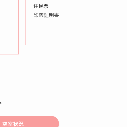
住民票
印鑑証明書
。
空室状況