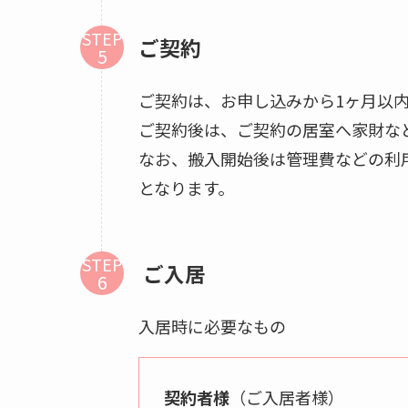
STEP
ご契約
ご契約は、お申し込みから1ヶ月以
ご契約後は、ご契約の居室へ家財な
なお、搬入開始後は管理費などの利
となります。
STEP
ご入居
入居時に必要なもの
契約者様
（ご入居者様）