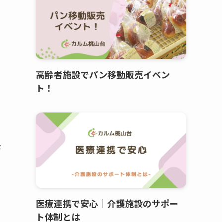
高齢者施設でパン移動販売イベン
ト！
お
医療連携で安心｜介護施設のサポー
ト体制とは