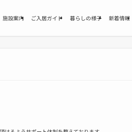
施設案内
ご入居ガイド
暮らしの様子
新着情報
頂けるようサポート体制を整えております。