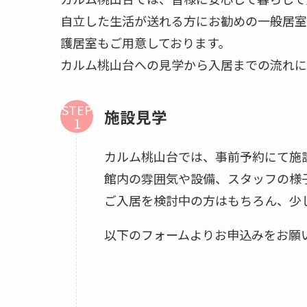
自立した生活が送れる方にお勧めの一般居室
護居室もご用意しております。
カルム桃山台への見学から入居までの流れに
STEP
施設見学
カルム桃山台では、事前予約にて施
館内の雰囲気や設備、スタッフの様
ご入居を検討中の方はもちろん、少
以下のフォームよりお申込みをお願