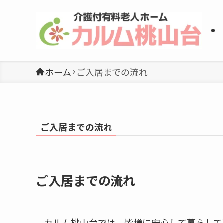
ホーム
ご入居までの流れ
ご入居までの流れ
ご入居までの流れ
カルム桃山台では、皆様に安心して暮らして