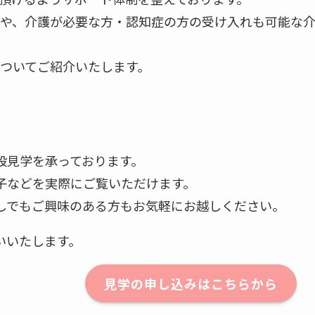
や、介護が必要な方・認知症の方の受け入れも可能な
ついてご紹介いたします。
設見学を承っております。
子などを実際にご覧いただけます。
しでもご興味のある方もお気軽にお越しください。
いいたします。
見学の申し込みはこちらから