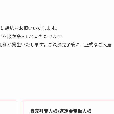
内に締結をお願いいたします。
どを順次搬入していただけます。
用料が発生いたします。ご決済完了後に、正式なご入居
身元引受人様/返還金受取人様