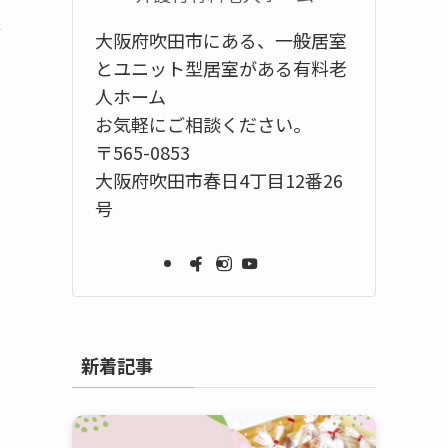
介
大阪府吹田市にある、一般居室
とユニット型居室がある有料老
人ホーム
お気軽にご相談ください。
〒565-0853
大阪府吹田市春日4丁目12番26
号
新着記事