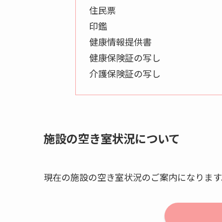
住民票
印鑑
健康情報提供書
健康保険証の写し
介護保険証の写し
施設の空き室状況について
現在の施設の空き室状況のご案内になります