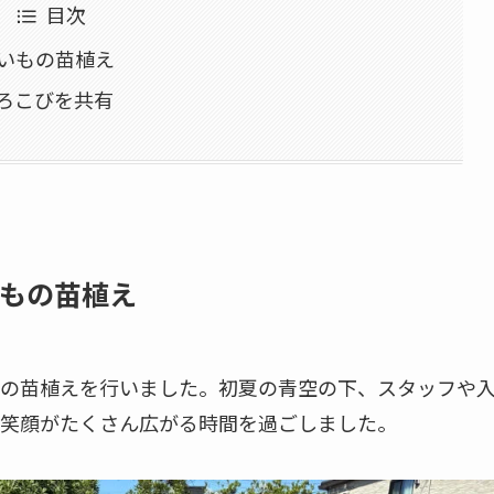
目次
いもの苗植え
ろこびを共有
もの苗植え
の苗植えを行いました。初夏の青空の下、スタッフや
笑顔がたくさん広がる時間を過ごしました。