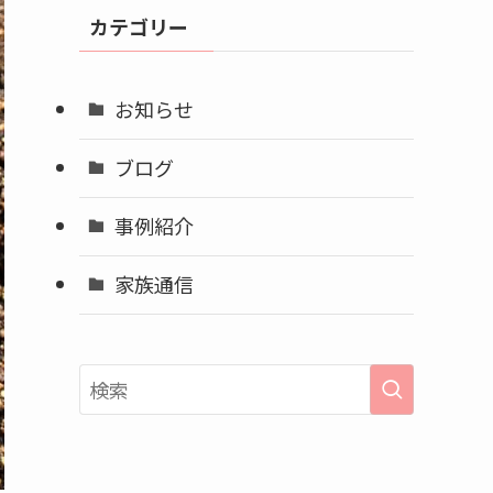
イ
カテゴリー
ブ
お知らせ
ブログ
事例紹介
家族通信