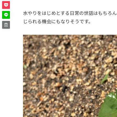
水やりをはじめとする日常の世話はもちろん
じられる機会にもなりそうです。