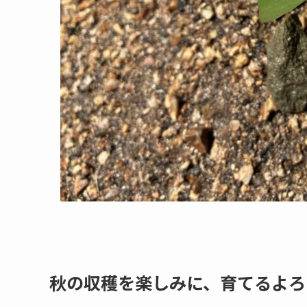
秋の収穫を楽しみに、育てるよろ