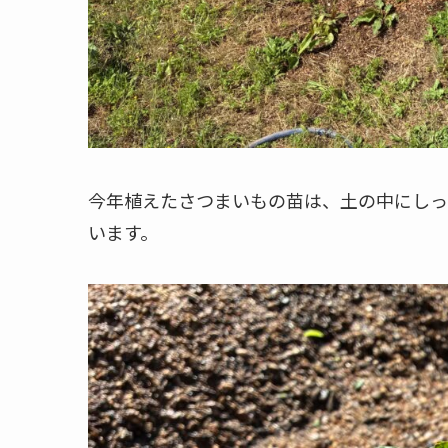
今年植えたさつまいもの苗は、土の中にしっ
います。