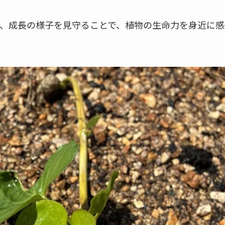
、成長の様子を見守ることで、植物の生命力を身近に感