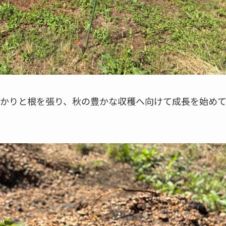
かりと根を張り、秋の豊かな収穫へ向けて成長を始め