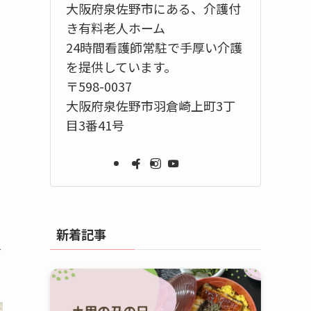
大阪府泉佐野市にある、介護付
き有料老人ホーム
24時間看護師常駐で手厚い介護
を提供しています。
〒598-0037
大阪府泉佐野市羽倉崎上町3丁
目3番41号
新着記事
入