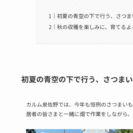
初夏の青空の下で行う、さつま
秋の収穫を楽しみに、育てるよ
初夏の青空の下で行う、さつまい
カルム泉佐野では、今年も恒例のさつまいも
居者の皆さまと一緒に畑で作業をしながら、