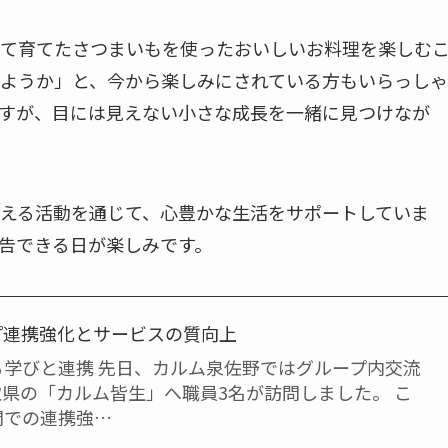
て育てたさつまいもを使ったおいしいお料理を楽しむ
ようか」と、今から楽しみにされている方もいらっしゃ
すが、目には見えない小さな成長を一緒に見つけなが
える活動を通じて、心豊かな生活をサポートしていま
告できる日が楽しみです。
プ連携強化とサービスの質向上
る学びと連携 先日、カルム泉佐野ではグループ内交流
県の「カルム皆生」へ職員3名が訪問しました。 こ
間での連携強…