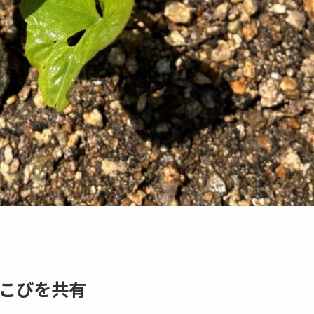
こびを共有