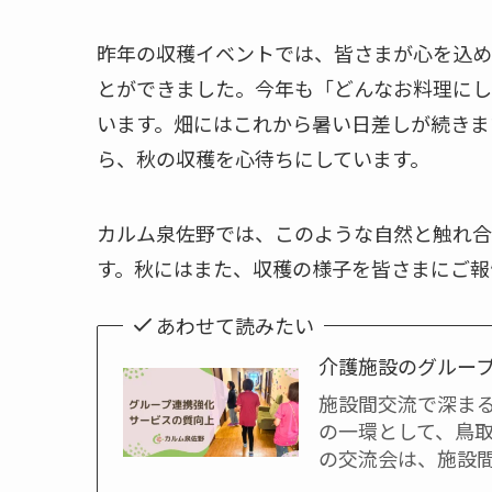
昨年の収穫イベントでは、皆さまが心を込め
とができました。今年も「どんなお料理にし
います。畑にはこれから暑い日差しが続きま
ら、秋の収穫を心待ちにしています。
カルム泉佐野では、このような自然と触れ合
す。秋にはまた、収穫の様子を皆さまにご報
あわせて読みたい
介護施設のグルー
施設間交流で深ま
の一環として、鳥取
の交流会は、施設