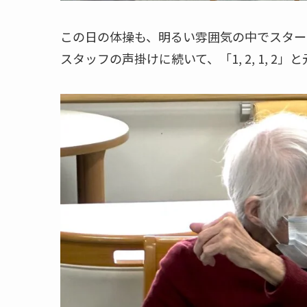
この日の体操も、明るい雰囲気の中でスター
スタッフの声掛けに続いて、「1, 2, 1, 