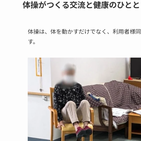
体操がつくる交流と健康のひとと
体操は、体を動かすだけでなく、利用者様同
す。