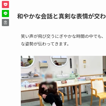
和やかな会話と真剣な表情が交わ
笑い声が飛び交うにぎやかな時間の中でも、
な姿勢が伝わってきます。