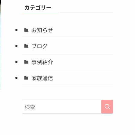
イ
カテゴリー
ブ
お知らせ
ブログ
事例紹介
家族通信