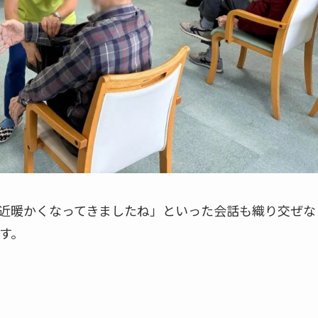
近暖かくなってきましたね」といった会話も織り交ぜな
す。