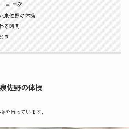
目次
ム泉佐野の体操
わる時間
とき
泉佐野の体操
操を行っています。