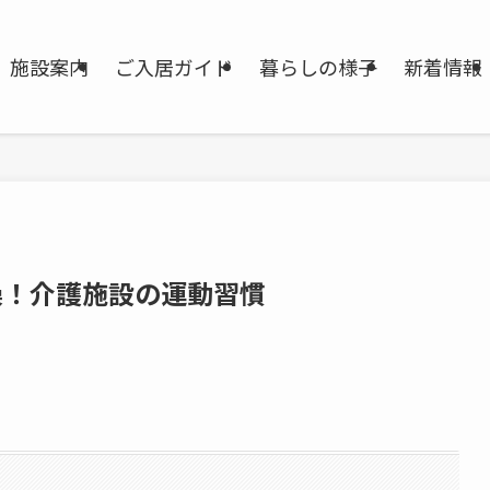
施設案内
ご入居ガイド
暮らしの様子
新着情報
操！介護施設の運動習慣