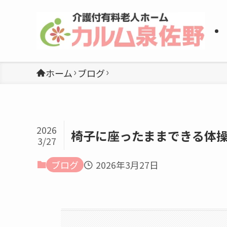
ホーム
ブログ
2026
椅子に座ったままできる体
3/27
ブログ
2026年3月27日