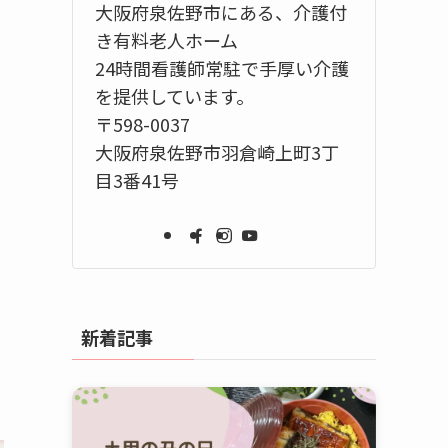
大阪府泉佐野市にある、介護付
き有料老人ホーム
24時間看護師常駐で手厚い介護
を提供しています。
〒598-0037
大阪府泉佐野市羽倉崎上町3丁
目3番41号
新着記事