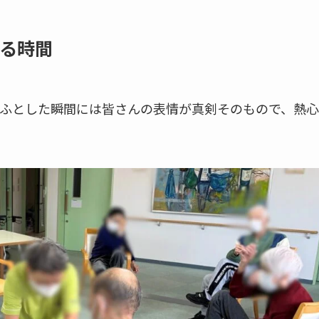
る時間
ふとした瞬間には皆さんの表情が真剣そのもので、熱心