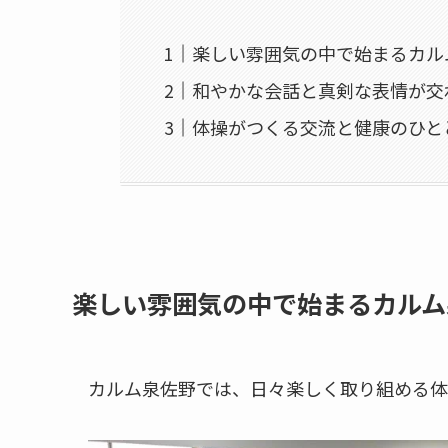
楽しい雰囲気の中で始まるカル
和やかな会話と真剣な表情が交
体操がつくる交流と健康のひと
楽しい雰囲気の中で始まるカルム
カルム泉佐野では、日々楽しく取り組める体