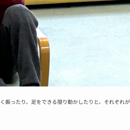
く振ったり、足をできる限り動かしたりと、それぞれが