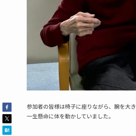
参加者の皆様は椅子に座りながら、腕を大き
一生懸命に体を動かしていました。