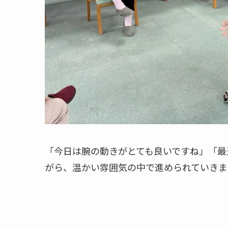
「今日は腕の動きがとても良いですね」「最
がら、温かい雰囲気の中で進められていきま