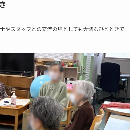
き
士やスタッフとの交流の場としても大切なひとときで