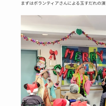
まずはボランティアさんによる玉すだれの演