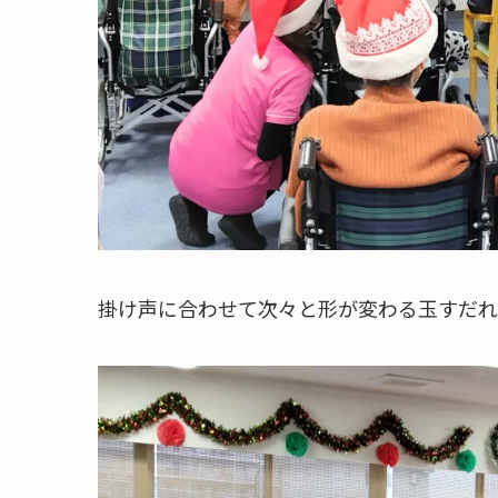
掛け声に合わせて次々と形が変わる玉すだれ