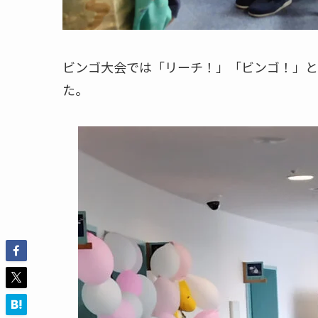
ビンゴ大会では「リーチ！」「ビンゴ！」と
た。