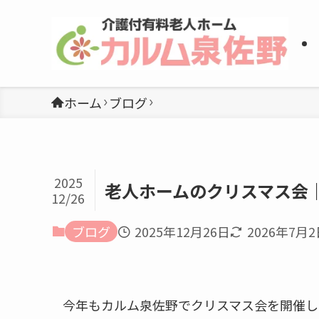
ホーム
ブログ
2025
老人ホームのクリスマス会
12/26
ブログ
2025年12月26日
2026年7月
今年もカルム泉佐野でクリスマス会を開催し