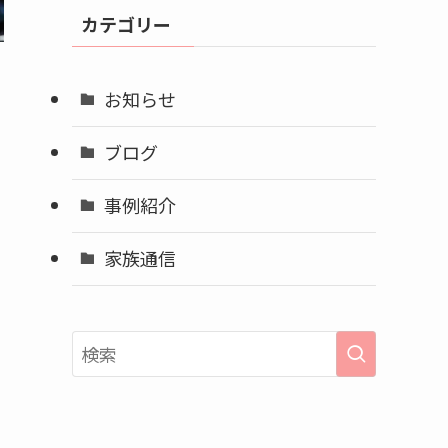
イ
カテゴリー
ブ
お知らせ
ブログ
事例紹介
家族通信