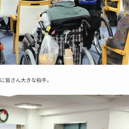
に皆さん大きな拍手。