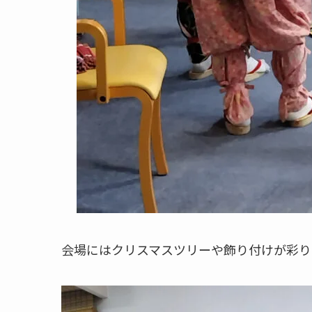
会場にはクリスマスツリーや飾り付けが彩り