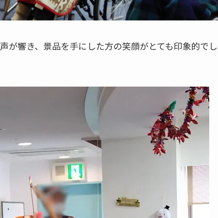
声が響き、景品を手にした方の笑顔がとても印象的でし