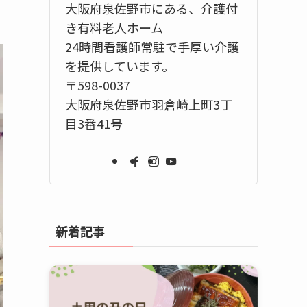
大阪府泉佐野市にある、介護付
き有料老人ホーム
24時間看護師常駐で手厚い介護
を提供しています。
〒598-0037
大阪府泉佐野市羽倉崎上町3丁
目3番41号
新着記事