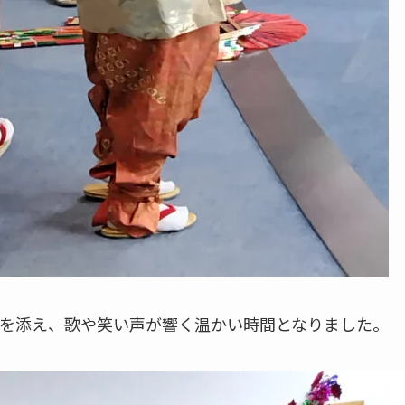
を添え、歌や笑い声が響く温かい時間となりました。