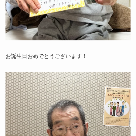
お誕生日おめでとうございます！