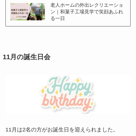
老人ホームの外出レクリエーショ
ン｜和菓子工場見学で笑顔あふれ
る一日
11月の誕生日会
11月は2名の方がお誕生日を迎えられました。