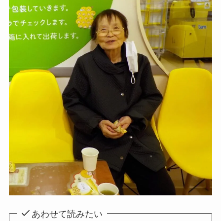
あわせて読みたい