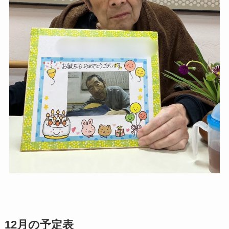
12月の予定表