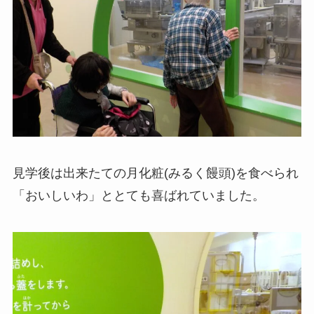
見学後は出来たての月化粧(みるく饅頭)を食べられ
「おいしいわ」ととても喜ばれていました。