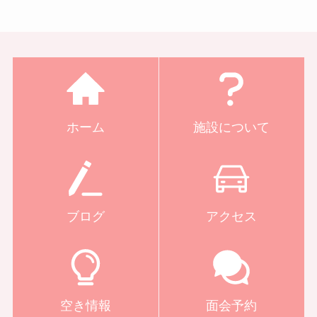
ホーム
施設について
ブログ
アクセス
空き情報
面会予約