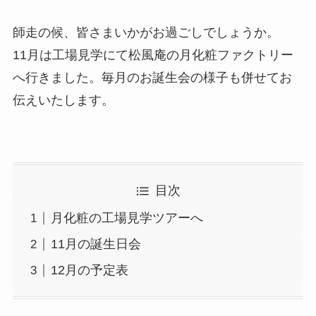
師走の候、皆さまいかがお過ごしでしょうか。
11月は工場見学にて松風庵の月化粧ファクトリー
へ行きました。毎月のお誕生会の様子も併せてお
伝えいたします。
目次
月化粧の工場見学ツアーへ
11月の誕生日会
12月の予定表