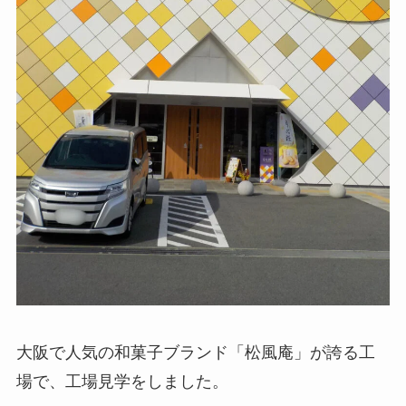
大阪で人気の和菓子ブランド「松風庵」が誇る工
場で、工場見学をしました。