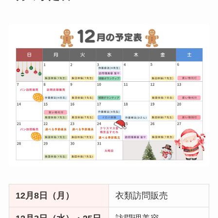
12月8日（月）
衣類訪問販売