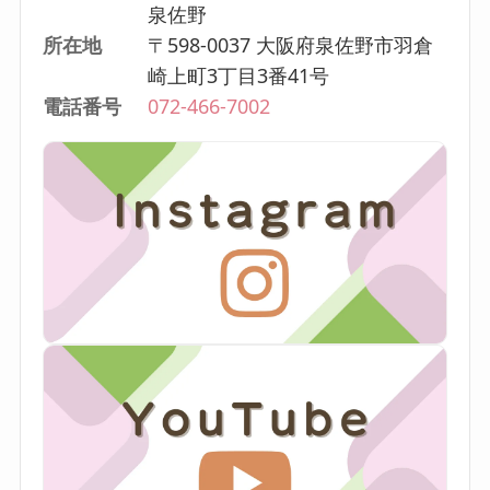
泉佐野
所在地
〒598-0037 大阪府泉佐野市羽倉
崎上町3丁目3番41号
電話番号
072-466-7002