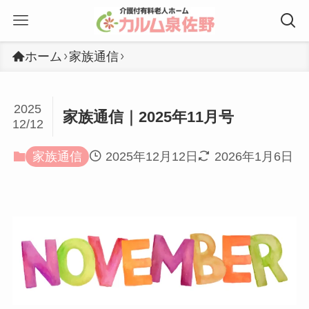
ホーム
家族通信
2025
家族通信｜2025年11月号
12/12
家族通信
2025年12月12日
2026年1月6日