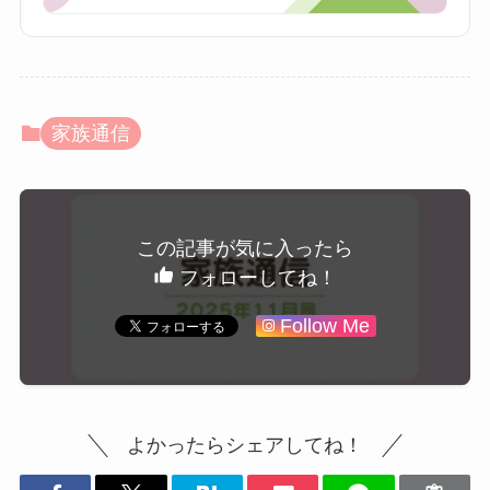
家族通信
この記事が気に入ったら
フォローしてね！
Follow Me
よかったらシェアしてね！