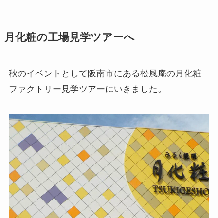
月化粧の工場見学ツアーへ
秋のイベントとして阪南市にある松風庵の月化粧
ファクトリー見学ツアーにいきました。