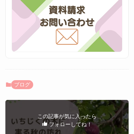
ブログ
この記事が気に入ったら
フォローしてね！