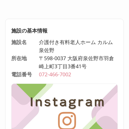
施設の基本情報
施設名
介護付き有料老人ホーム カルム
泉佐野
所在地
〒598-0037 大阪府泉佐野市羽倉
崎上町3丁目3番41号
電話番号
072-466-7002