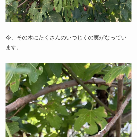
今、その木にたくさんのいつじくの実がなってい
ます。