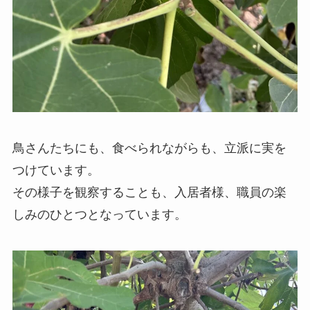
鳥さんたちにも、食べられながらも、立派に実を
つけています。
その様子を観察することも、入居者様、職員の楽
しみのひとつとなっています。