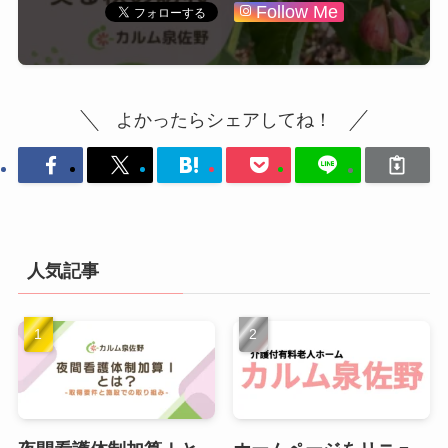
Follow Me
よかったらシェアしてね！
人気記事