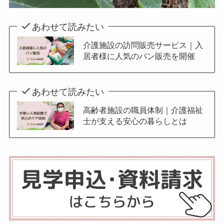
あわせて読みたい
介護施設の訪問販売サービス｜入
居者様に人気のパン販売を開催
あわせて読みたい
高齢者施設の職員体制｜介護福祉
士が支える安心の暮らしとは