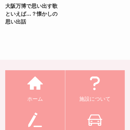
大阪万博で思い出す歌
といえば…？懐かしの
思い出話
ホーム
施設について