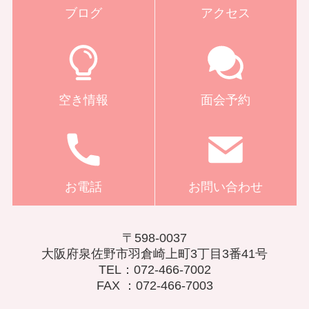
ブログ
アクセス
空き情報
面会予約
お電話
お問い合わせ
〒598-0037
大阪府泉佐野市羽倉崎上町3丁目3番41号
TEL：072-466-7002
FAX ：072-466-7003