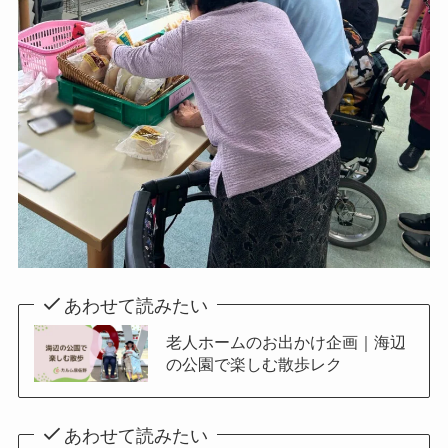
あわせて読みたい
老人ホームのお出かけ企画｜海辺
の公園で楽しむ散歩レク
あわせて読みたい