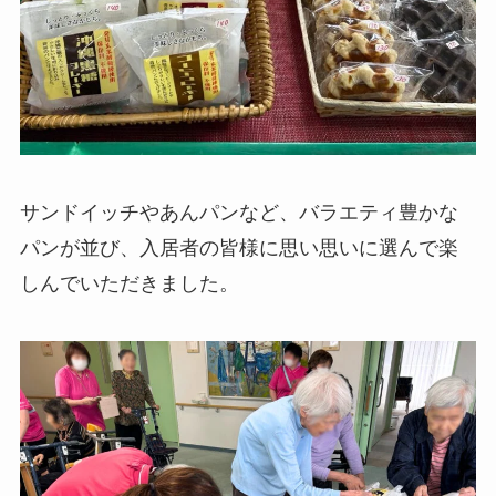
サンドイッチやあんパンなど、バラエティ豊かな
パンが並び、入居者の皆様に思い思いに選んで楽
しんでいただきました。