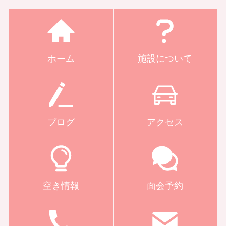
ホーム
施設について
ブログ
アクセス
空き情報
面会予約