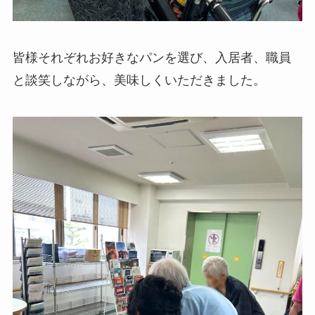
皆様それぞれお好きなパンを選び、入居者、職員
と談笑しながら、美味しくいただきました。