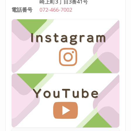
崎上町3丁目3番41号
電話番号
072-466-7002