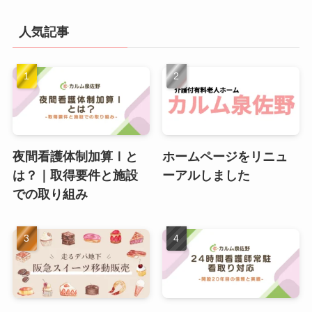
人気記事
夜間看護体制加算Ⅰと
ホームページをリニュ
は？｜取得要件と施設
ーアルしました
での取り組み