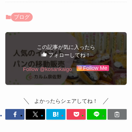
ブログ
この記事が気に入ったら
フォローしてね！
Follow Me
よかったらシェアしてね！