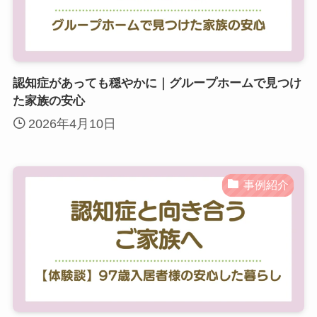
認知症があっても穏やかに｜グループホームで見つけ
た家族の安心
2026年4月10日
事例紹介