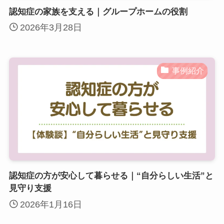
認知症の家族を支える｜グループホームの役割
2026年3月28日
事例紹介
認知症の方が安心して暮らせる｜“自分らしい生活”と
見守り支援
2026年1月16日