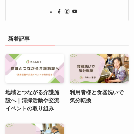
新着記事
地域とつながる介護施
利用者様と食器洗いで
設へ｜清掃活動や交流
気分転換
イベントの取り組み