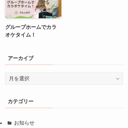
グループホームでカラ
オケタイム！
アーカイブ
ア
ー
カ
イ
カテゴリー
ブ
お知らせ