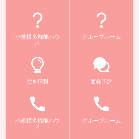
小規模多機能ハウ
グループホーム
ス
空き情報
面会予約
小規模多機能ハウ
グループホーム
ス