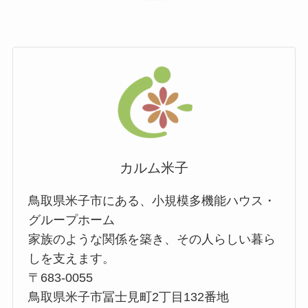
カルム米子
鳥取県米子市にある、小規模多機能ハウス・
グループホーム
家族のような関係を築き、その人らしい暮ら
しを支えます。
〒683-0055
鳥取県米子市冨士見町2丁目132番地