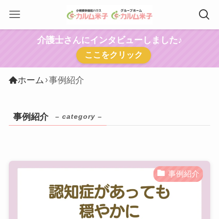
介護士さんにインタビューしました♪
ここをクリック
ホーム
事例紹介
事例紹介
– category –
事例紹介