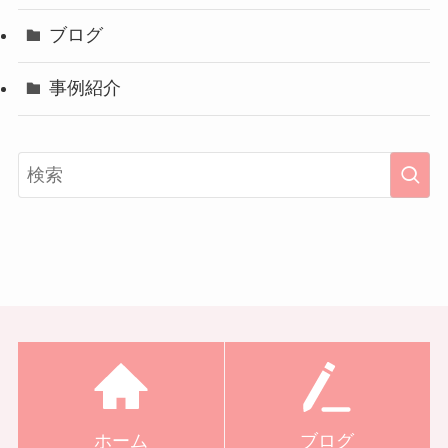
ブログ
事例紹介
ホーム
ブログ