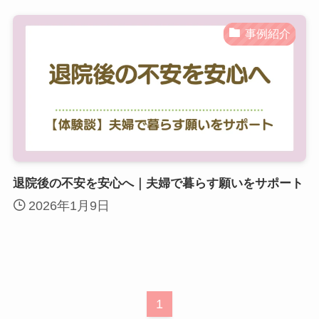
事例紹介
退院後の不安を安心へ｜夫婦で暮らす願いをサポート
2026年1月9日
1