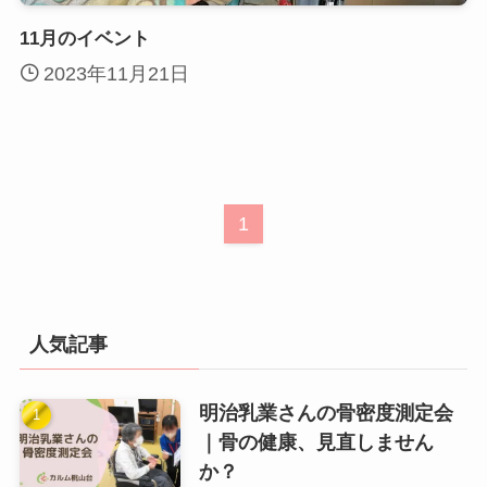
11月のイベント
2023年11月21日
1
人気記事
明治乳業さんの骨密度測定会
｜骨の健康、見直しません
か？