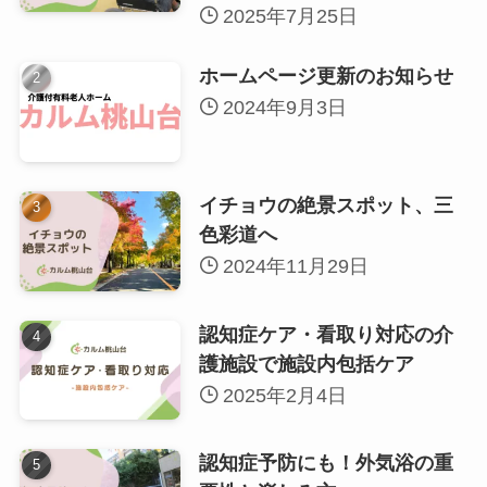
2025年7月25日
ホームページ更新のお知らせ
2024年9月3日
イチョウの絶景スポット、三
色彩道へ
2024年11月29日
認知症ケア・看取り対応の介
護施設で施設内包括ケア
2025年2月4日
認知症予防にも！外気浴の重