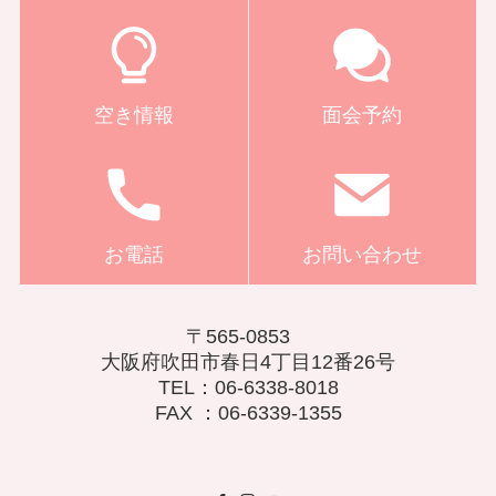
空き情報
面会予約
お電話
お問い合わせ
〒565-0853
大阪府吹田市春日4丁目12番26号
TEL：06-6338-8018
FAX ：06-6339-1355