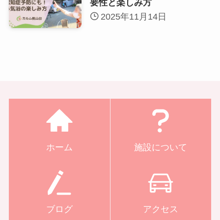
要性と楽しみ方
2025年11月14日
ホーム
施設について
ブログ
アクセス