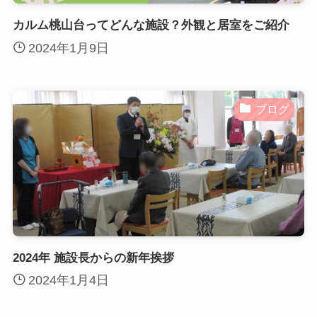
カルム桃山台ってどんな施設？外観と居室をご紹介
2024年1月9日
ブログ
2024年 施設長からの新年挨拶
2024年1月4日