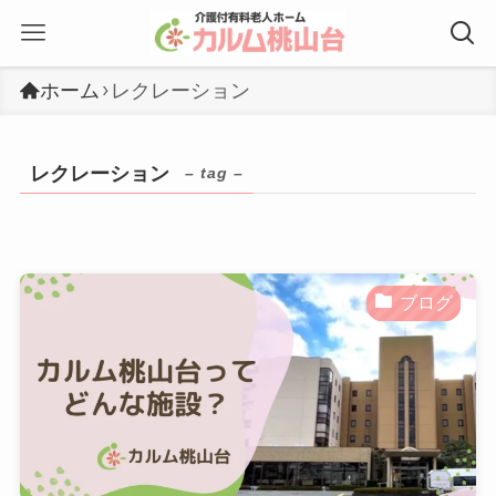
ホーム
レクレーション
レクレーション
– tag –
ブログ