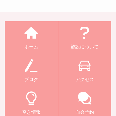
ホーム
施設について
ブログ
アクセス
空き情報
面会予約