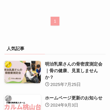
1
人気記事
明治乳業さんの骨密度測定会
｜骨の健康、見直しません
か？
2025年7月25日
ホームページ更新のお知らせ
2024年9月3日