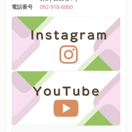
電話番号
092-918-6060