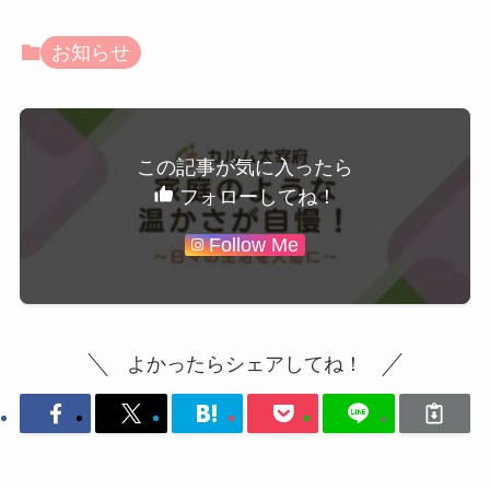
お知らせ
この記事が気に入ったら
フォローしてね！
Follow Me
よかったらシェアしてね！