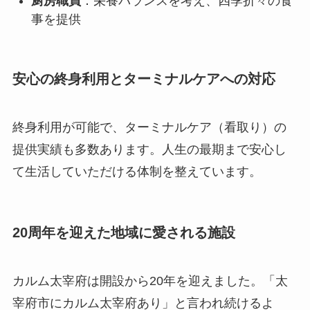
厨房職員
：栄養バランスを考え、四季折々の食
事を提供
安心の終身利用とターミナルケアへの対応
終身利用が可能で、ターミナルケア（看取り）の
提供実績も多数あります。人生の最期まで安心し
て生活していただける体制を整えています。
20周年を迎えた地域に愛される施設
カルム太宰府は開設から20年を迎えました。「太
宰府市にカルム太宰府あり」と言われ続けるよ