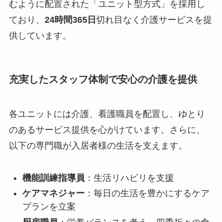
むように配置された「ユニット型方式」を採用し
ており、
24時間365日
切れ目なく介護サービスを提
供しています。
充実したスタッフ体制で安心の介護を提供
各ユニットには介護、看護職員を配置し、ゆとり
のあるサービス提供を心がけています。さらに、
以下の専門職が入居者様の生活を支えます。
機能訓練指導員
：生活リハビリを支援
ケアマネジャー
：毎日の生活を豊かにするケア
プランを立案