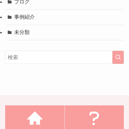
ブログ
事例紹介
未分類