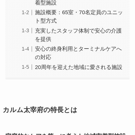
着型施設
施設概要：65室・70名定員のユニッ
ト型方式
充実したスタッフ体制で安心の介護
を提供
安心の終身利用とターミナルケアへ
の対応
20周年を迎えた地域に愛される施設
カルム太宰府の特長とは