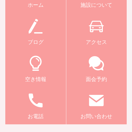
ホーム
施設について
ブログ
アクセス
空き情報
面会予約
お電話
お問い合わせ