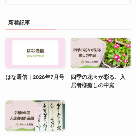
新着記事
はな通信｜2026年7月号
四季の花々が彩る、入
居者様癒しの中庭