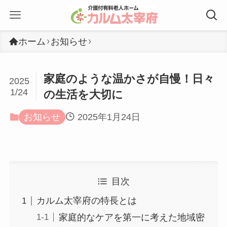
ホーム
お知らせ
家庭のような温かさが自慢！日々
2025
1/24
の生活を大切に
お知らせ
2025年1月24日
目次
カルム太宰府の特長とは
家庭的なケアを第一に考えた地域密