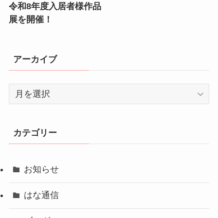
令和8年度入居者様作品
展を開催！
アーカイブ
ア
ー
カ
イ
カテゴリー
ブ
お知らせ
はな通信