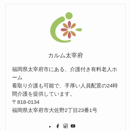
カルム太宰府
福岡県太宰府市にある、介護付き有料老人ホ
ーム
看取り介護も可能で、手厚い人員配置の24時
間介護を提供しています。
〒818-0134
福岡県太宰府市大佐野2丁目23番1号