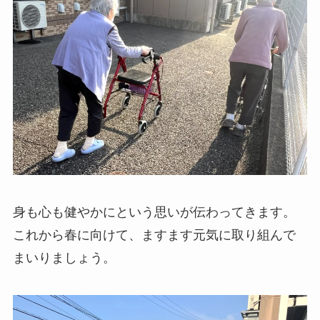
身も心も健やかにという思いが伝わってきます。
これから春に向けて、ますます元気に取り組んで
まいりましょう。