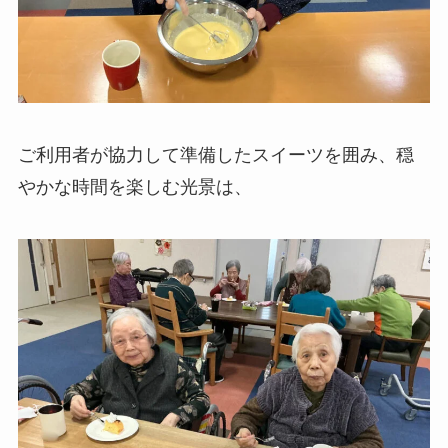
ご利用者が協力して準備したスイーツを囲み、穏
やかな時間を楽しむ光景は、