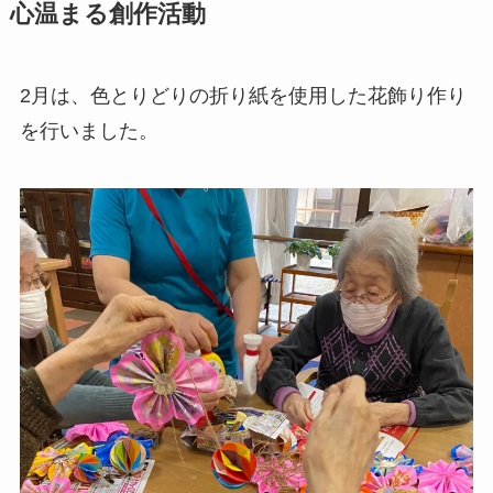
心温まる創作活動
2月は、色とりどりの折り紙を使用した花飾り作り
を行いました。