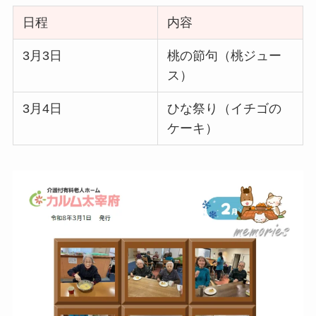
日程
内容
3月3日
桃の節句（桃ジュー
ス）
3月4日
ひな祭り（イチゴの
ケーキ）