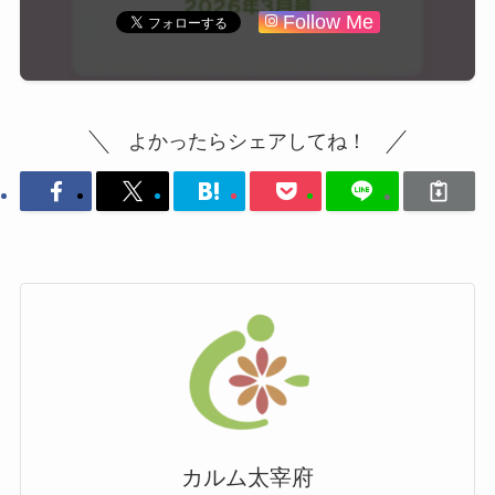
Follow Me
よかったらシェアしてね！
カルム太宰府