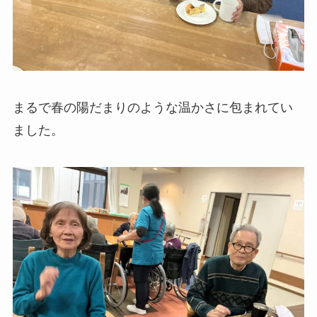
まるで春の陽だまりのような温かさに包まれてい
ました。