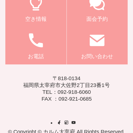
空き情報
面会予約
お電話
お問い合わせ
〒818-0134
福岡県太宰府市大佐野2丁目23番1号
TEL：092-918-6060
FAX ：092-921-0685
©
Copyright © カルム太宰府 All Rights Reserved.