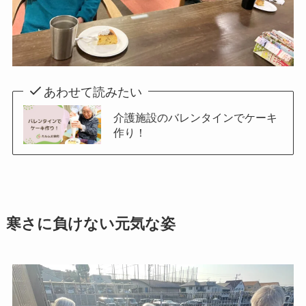
あわせて読みたい
介護施設のバレンタインでケーキ
作り！
寒さに負けない元気な姿