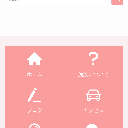
ホーム
施設について
ブログ
アクセス