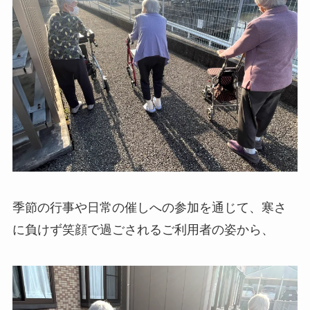
季節の行事や日常の催しへの参加を通じて、寒さ
に負けず笑顔で過ごされるご利用者の姿から、