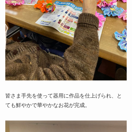
皆さま手先を使って器用に作品を仕上げられ、と
ても鮮やかで華やかなお花が完成。