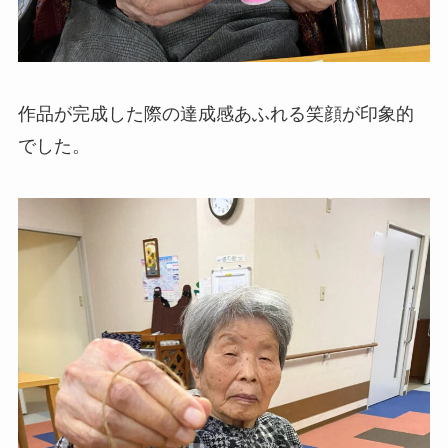
作品が完成した際の達成感あふれる笑顔が印象的
でした。