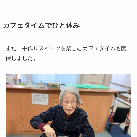
カフェタイムでひと休み
また、手作りスイーツを楽しむカフェタイムも開
催しました。