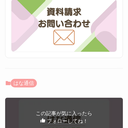
はな通信
この記事が気に入ったら
フォローしてね！