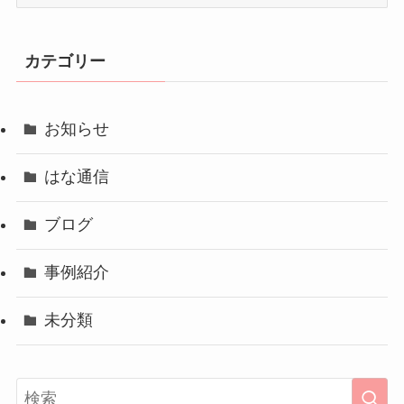
ー
カ
イ
カテゴリー
ブ
お知らせ
はな通信
ブログ
事例紹介
未分類