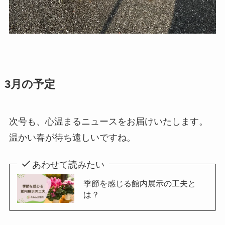
3月の予定
次号も、心温まるニュースをお届けいたします。
温かい春が待ち遠しいですね。
あわせて読みたい
季節を感じる館内展示の工夫と
は？