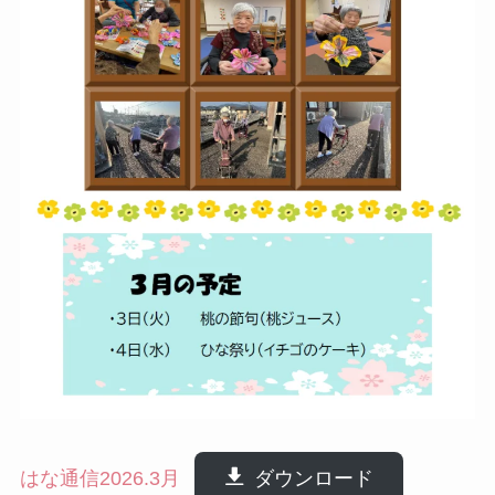
はな通信2026.3月
ダウンロード