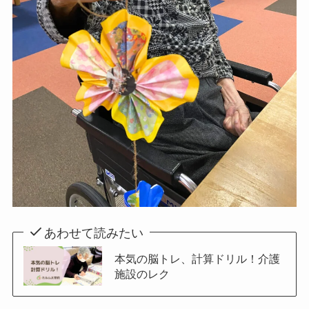
あわせて読みたい
本気の脳トレ、計算ドリル！介護
施設のレク