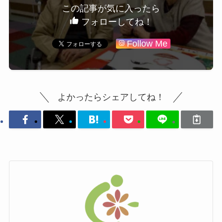
この記事が気に入ったら
フォローしてね！
Follow Me
よかったらシェアしてね！