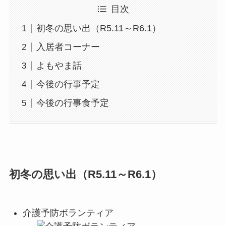
目次
初冬の思い出（R5.11～R6.1）
入居者コーナー
よもやま話
今後の行事予定
今後の行事食予定
初冬の思い出（R5.11～R6.1）
介護予防ボランティア