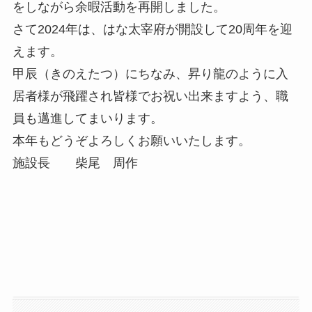
をしながら余暇活動を再開しました。
さて2024年は、はな太宰府が開設して20周年を迎
えます。
甲辰（きのえたつ）にちなみ、昇り龍のように入
居者様が飛躍され皆様でお祝い出来ますよう、職
員も邁進してまいります。
本年もどうぞよろしくお願いいたします。
施設長 柴尾 周作