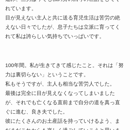
れています。
目が見えない主人と共に送る育児生活は苦労の絶
えない日々でしたが、息子たちは立派に育ってく
れて私は誇らしい気持ちでいっぱいです。
100年間。私が生きてきて感じたこと。それは「努
力は裏切らない」ということです。
私もそうですが、主人も相当な苦労人でした。
最後は完全に目が見えなくなってしまいました
が、それでも亡くなる直前まで自分の道を真っ直
ぐに進む、良き夫でした。
彼にたくさんのお土産話を持っていけるよう、ま