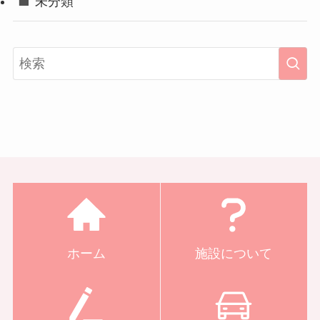
未分類
ホーム
施設について