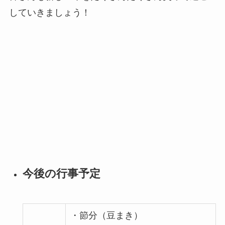
していきましょう！
今後の行事予定
・節分（豆まき）