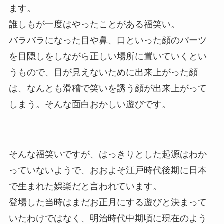
ます。
誰しもが一度はやったことがある福笑い。
バラバラになった目や鼻、口といった顔のパーツ
を目隠しをしながら正しい場所に置いていくとい
うもので、目が見えないために出来上がった顔
は、なんとも滑稽で笑いを誘う顔が出来上がって
しまう。そんな面白おかしい遊びです。
そんな福笑いですが、はっきりとした起源はわか
っていないようで、おおよそ江戸時代後期に日本
で生まれた娯楽だと言われています。
登場した当時はまだお正月にする遊びと決まって
いたわけではなく、明治時代中期頃に現在のよう