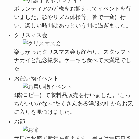
ボランティアの皆様をお迎えしてイベントを行
いました。歌やリズム体操等、皆で一斉に行
い、楽しい時間はあっという間に過ぎました。
クリスマス会
楽しかったクリスマス会も終わり、スタッフト
ナカイと記念撮影。ケーキも食べて大満足でし
た。
お買い物イベント
1階ロビーにて衣料品販売を行いました。“こっ
ちがいいかな～”たくさんある洋服の中からお気
に入りを見つけました。
お節
元日はお節で新年を迎えます。黒豆は無病息災