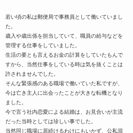
若い頃の私は郵便局で事務員として働いていまし
た。
歳入や歳出係を担当していて、職員の給与などを
管理する仕事をしていました。
生活の要とも言えるお金の計算をしていたもんで
すから、当然仕事をしている時は気を抜くことは
許されませんでした。
そんな緊張感のある職場で働いていた私ですが、
今は亡き主人に出会ったことが大きな転機となり
ました。
今で言う社内恋愛による結婚は、お見合いが主流
だった当時としては珍しい事でした。
当然同じ職場に居続けるわけにもいかず、公私混