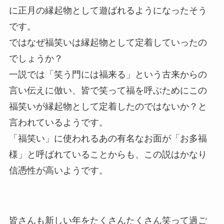
に正月の縁起物として遊ばれるようになったそう
です。
ではなぜ福笑いは縁起物として定着していったの
でしょうか？
一説では「笑う門には福来る」という古来からの
言い伝えに倣い、皆で笑って福を呼ぶためにこの
福笑いが縁起物として定着したのではないか？と
言われているようです。
「福笑い」に使われるあの有名なお面が「お多福
様」と呼ばれていることからも、この説はかなり
信憑性が高いようです。
皆さんも新しい年をたくさんたくさん笑って過ご