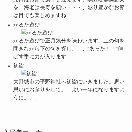
を、海老は長寿を願い・・・、彩り豊かなお節
は目でも楽しめますね！
かるた遊び
かるた遊びで正月気分を味わいます。上の句を
聞きながら下の句を探し、、、“あった！！”伸
ばす手に力が入ります。
初詣
大野城市の平野神社へ初詣にいきました。思い
思いにお参りをして。。よい一年になりますよ
うに。。。