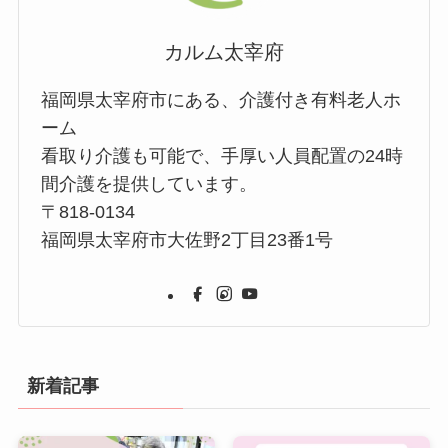
カルム太宰府
福岡県太宰府市にある、介護付き有料老人ホ
ーム
看取り介護も可能で、手厚い人員配置の24時
間介護を提供しています。
〒818-0134
福岡県太宰府市大佐野2丁目23番1号
新着記事