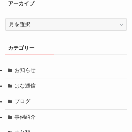
アーカイブ
ア
ー
カ
イ
カテゴリー
ブ
お知らせ
はな通信
ブログ
事例紹介