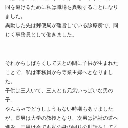
同を避けるために私は職場を異動することになり
ました。
異動した先は郵便局が運営している診療所で、同
じく事務員として働きました。
それからしばらくして夫との間に子供が生まれた
ことで、私は事務員から専業主婦へとなりまし
た。
子供は三人いて、三人とも元気いっぱいな男の
子。
やんちゃでどうしようもない時期もありました
が、長男は大学の教授となり、次男は福祉の道へ
進み、三男は今でも私の身の回りの世話をしてく