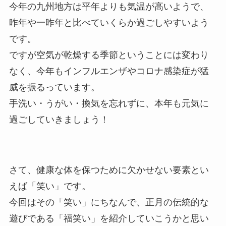
今年の九州地方は平年よりも気温が高いようで、
昨年や一昨年と比べていくらか過ごしやすいよう
です。
ですが空気が乾燥する季節ということには変わり
なく、今年もインフルエンザやコロナ感染症が猛
威を振るっています。
手洗い・うがい・換気を忘れずに、本年も元気に
過ごしていきましょう！
さて、健康な体を保つために欠かせない要素とい
えば「笑い」です。
今回はその「笑い」にちなんで、正月の伝統的な
遊びである「福笑い」を紹介していこうかと思い