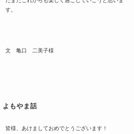
だまだこれからも楽しく過ごしていこうと思いま
す。
文 亀口 二美子様
よもやま話
皆様、あけましておめでとうございます！