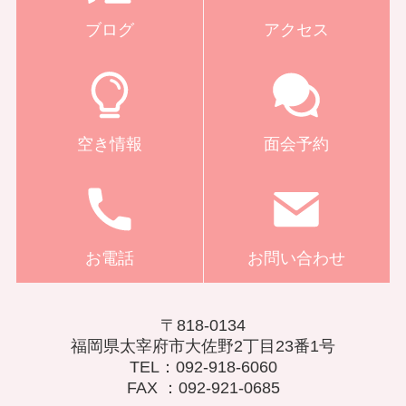
ブログ
アクセス
空き情報
面会予約
お電話
お問い合わせ
〒818-0134
福岡県太宰府市大佐野2丁目23番1号
TEL：092-918-6060
FAX ：092-921-0685