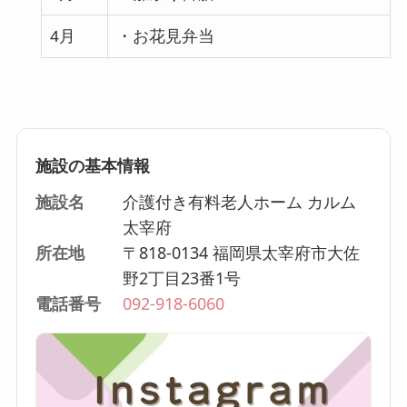
4月
・お花見弁当
施設の基本情報
施設名
介護付き有料老人ホーム カルム
太宰府
所在地
〒818-0134 福岡県太宰府市大佐
野2丁目23番1号
電話番号
092-918-6060