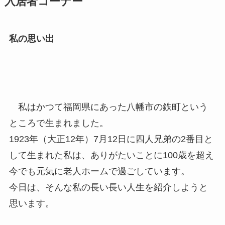
入居者コーナー
私の思い出
私はかつて福岡県にあった八幡市の鉄町という
ところで生まれました。
1923年（大正12年）7月12日に四人兄弟の2番目と
して生まれた私は、ありがたいことに100歳を超え
今でも元気に老人ホームで過ごしています。
今日は、そんな私の長い長い人生を紹介しようと
思います。