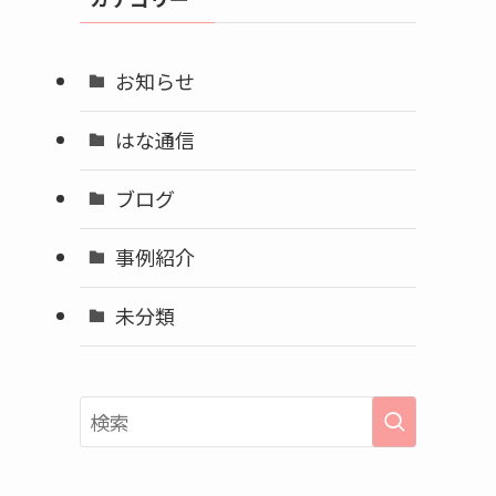
ブ
お知らせ
はな通信
ブログ
を
事例紹介
未分類