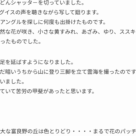
どんシャッタ－を切っていました。
グイスの声を聴きながら写して廻ります。
アングルを探しに何度も出掛けたものです。
然な花が咲き、小さな黄すみれ、あざみ、ゆり、ススキ
ったものでした。
足を延ばすようになりました。
だ暗いうちから山に登り三脚を立て雲海を撮ったので
しまいました。
ていて苦労の甲斐があったと思います。
大な富良野の丘は色とりどり・・・・まるで花のパッ