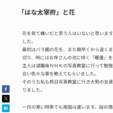
「はな太宰府」と花
花を見て嫌いだと思う人はいないと思います
した。
最初はバラ園の花を、また朝早くから遠くま
切り、時にはお寺さんの池に咲く「睡蓮」を
主人は退職後ＮＨＫの写真教室に行って勉強
合い色々な事を教えてもらいました。
そのうち私も熊日写真教室に行き大勢の友達
りました。
一月の寒い時季でも南国は違います。桜の満