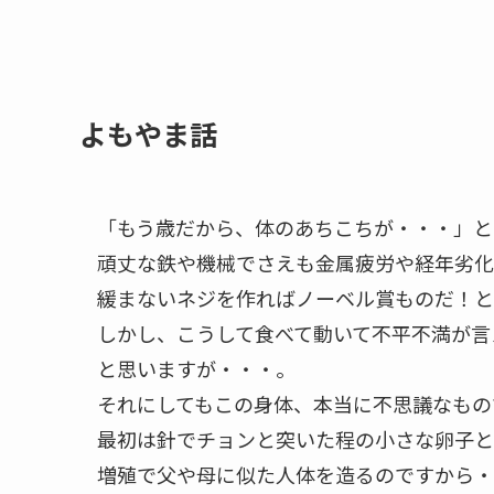
よもやま話
「もう歳だから、体のあちこちが・・・」と
頑丈な鉄や機械でさえも金属疲労や経年劣化
緩まないネジを作ればノーベル賞ものだ！と
しかし、こうして食べて動いて不平不満が言
と思いますが・・・。
それにしてもこの身体、本当に不思議なもの
最初は針でチョンと突いた程の小さな卵子と
増殖で父や母に似た人体を造るのですから・