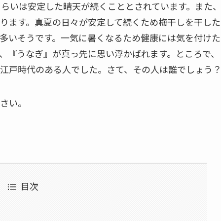
くらいは安定した晴天が続くこととされています。また
ります。真夏の日々が安定して続くため梅干しを干した
多いそうです。一気に暑くなるため健康には気を付けた
、『うなぎ』が真っ先に思い浮かばれます。ところで、
江戸時代のある人でした。さて、その人は誰でしょう
さい。
目次