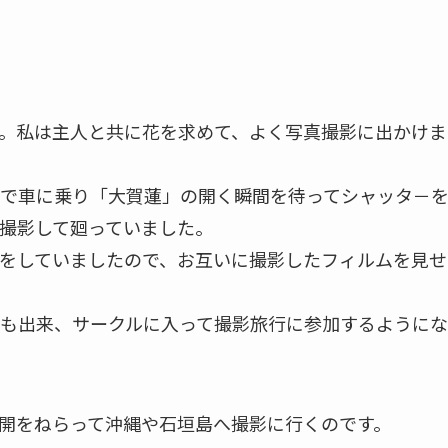
。私は主人と共に花を求めて、よく写真撮影に出かけま
で車に乗り「大賀蓮」の開く瞬間を待ってシャッタ－
撮影して廻っていました。
をしていましたので、お互いに撮影したフィルムを見せ
も出来、サークルに入って撮影旅行に参加するようにな
開をねらって沖縄や石垣島へ撮影に行くのです。