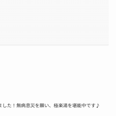
ました！無病息災を願い、極楽湯を堪能中です♪