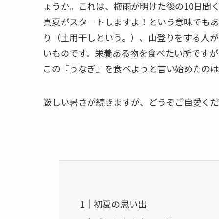
ょうか。これは、梅雨が明けた後の10日間
真夏がスタートしますよ！という意味でもあ
り（土用干しという。）、山登りをする人が
いものです。栄養ある物を食べたい所ですが
この『うなぎ』を食べようと言い始めたのは
厳しい暑さが続きますが、どうぞご自愛くだ
初夏の思い出