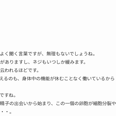
よく聞く言葉ですが、無理もないでしょうね。
がありますし、ネジもいつしか緩みます。
云われるほどです。
えるのも、身体中の機能が休むことなく働いているから
ですね。
精子の出会いから始まり、この一個の卵胞が細胞分裂
・・。