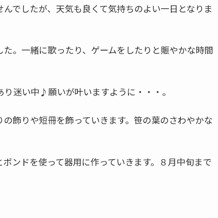
せんでしたが、天気も良くて気持ちのよい一日となりま
した。一緒に歌ったり、ゲームをしたりと賑やかな時間
々あり迷い中♪願いが叶いますように・・・。
りの飾りや短冊を飾っていきます。笹の葉のさわやかな
とボンドを使って器用に作っていきます。８月中旬まで