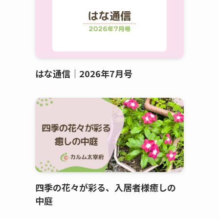
はな通信｜2026年7月号
四季の花々が彩る、入居者様癒しの
中庭