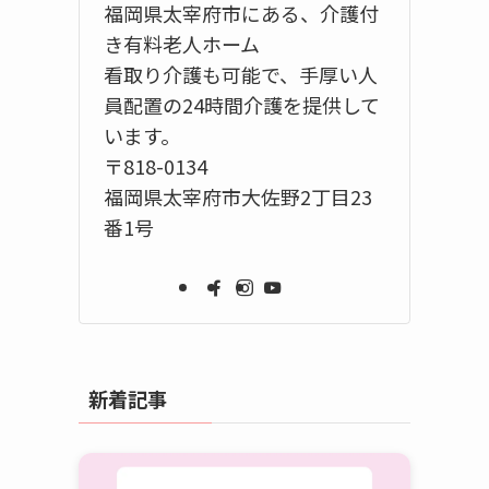
、
福岡県太宰府市にある、介護付
き有料老人ホーム
看取り介護も可能で、手厚い人
員配置の24時間介護を提供して
います。
？
〒818-0134
福岡県太宰府市大佐野2丁目23
番1号
新着記事