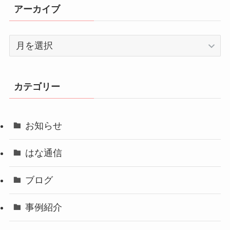
アーカイブ
ア
ー
カ
イ
カテゴリー
ブ
お知らせ
はな通信
ブログ
事例紹介