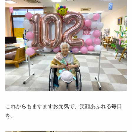
これからもますますお元気で、笑顔あふれる毎日
を。