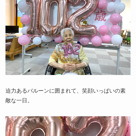
迫力あるバルーンに囲まれて、笑顔いっぱいの素
敵な一日。