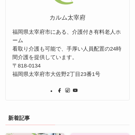
カルム太宰府
福岡県太宰府市にある、介護付き有料老人ホ
ーム
看取り介護も可能で、手厚い人員配置の24時
間介護を提供しています。
〒818-0134
福岡県太宰府市大佐野2丁目23番1号
新着記事