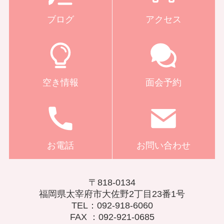
ブログ
アクセス
空き情報
面会予約
お電話
お問い合わせ
〒818-0134
福岡県太宰府市大佐野2丁目23番1号
TEL：092-918-6060
FAX ：092-921-0685