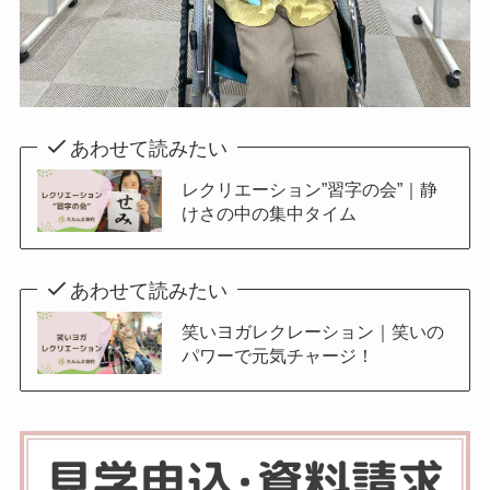
あわせて読みたい
レクリエーション”習字の会”｜静
けさの中の集中タイム
あわせて読みたい
笑いヨガレクレーション｜笑いの
パワーで元気チャージ！