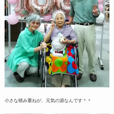
小さな積み重ねが、元気の源なんです＾＾