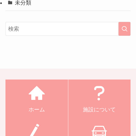
未分類
ホーム
施設について