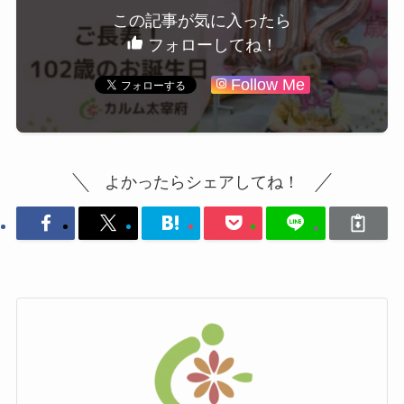
この記事が気に入ったら
フォローしてね！
Follow Me
よかったらシェアしてね！