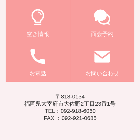
空き情報
面会予約
お電話
お問い合わせ
〒818-0134
福岡県太宰府市大佐野2丁目23番1号
TEL：092-918-6060
FAX ：092-921-0685