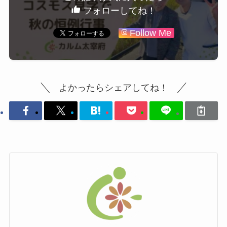
フォローしてね！
Follow Me
よかったらシェアしてね！