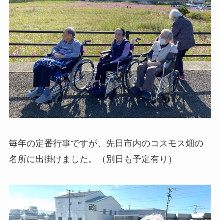
毎年の定番行事ですが、先日市内のコスモス畑の
名所に出掛けました。（別日も予定有り）