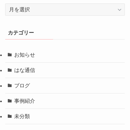
ア
ー
カ
イ
カテゴリー
ブ
お知らせ
はな通信
ブログ
事例紹介
未分類