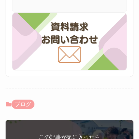
ブログ
この記事が気に入ったら