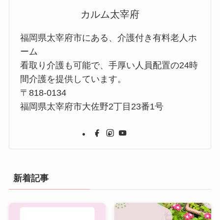
カルム太宰府
福岡県太宰府市にある、介護付き有料老人ホ
ーム
看取り介護も可能で、手厚い人員配置の24時
間介護を提供しています。
〒818-0134
福岡県太宰府市大佐野2丁目23番1号
新着記事