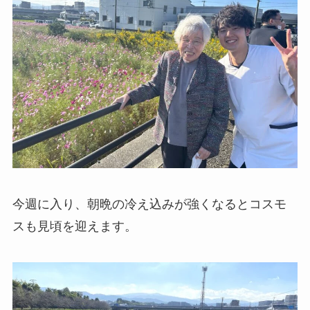
今週に入り、朝晩の冷え込みが強くなるとコスモ
スも見頃を迎えます。