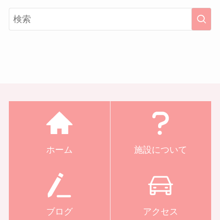
ホーム
施設について
ブログ
アクセス