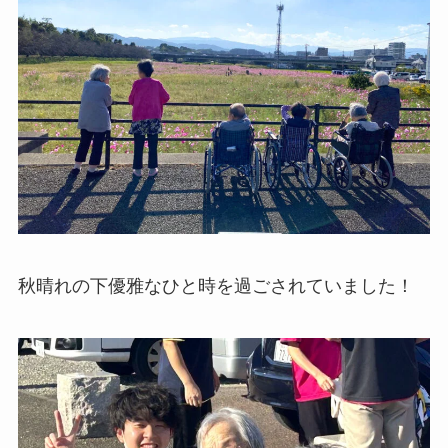
秋晴れの下優雅なひと時を過ごされていました！