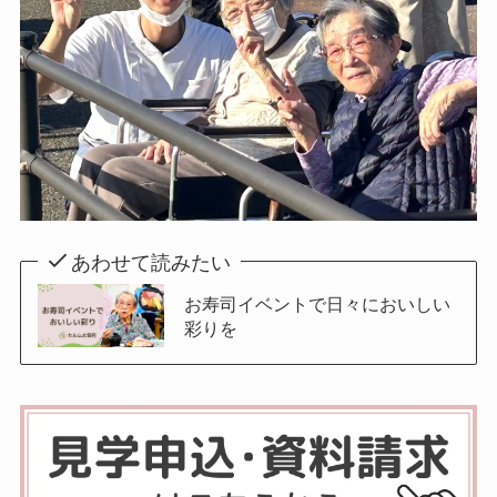
あわせて読みたい
お寿司イベントで日々においしい
彩りを