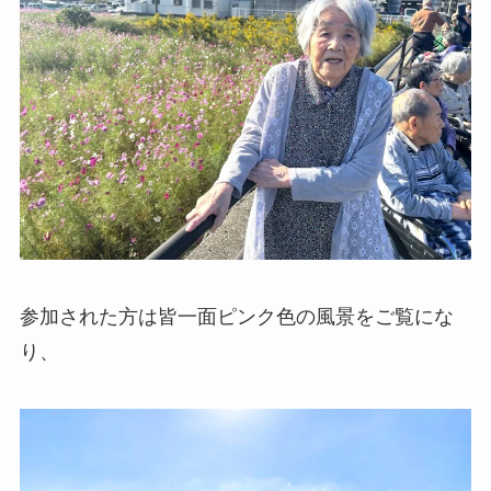
参加された方は皆一面ピンク色の風景をご覧にな
り、