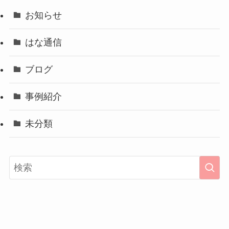
お知らせ
はな通信
ブログ
事例紹介
未分類