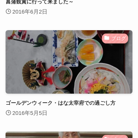
菖蒲観賞に行って来ました～
2016年6月2日
ブログ
ゴールデンウィーク・はな太宰府での過ごし方
2016年5月5日