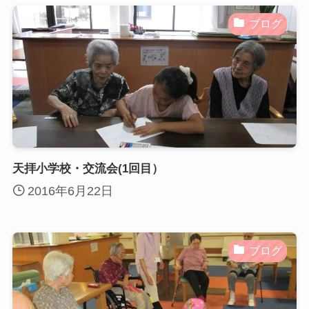
ブログ
天拝小学校・交流会(1回目）
2016年6月22日
ブログ