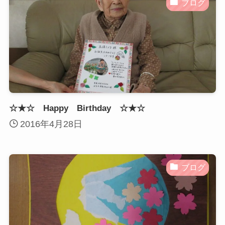
ブログ
☆★☆ Happy Birthday ☆★☆
2016年4月28日
ブログ