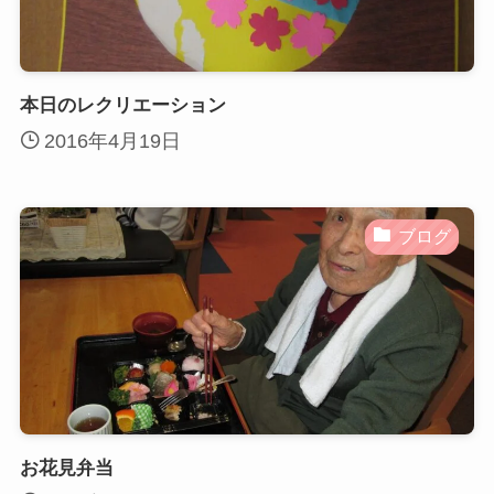
本日のレクリエーション
2016年4月19日
ブログ
お花見弁当