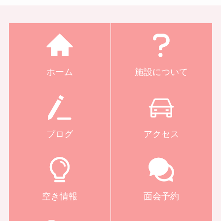
ホーム
施設について
ブログ
アクセス
空き情報
面会予約