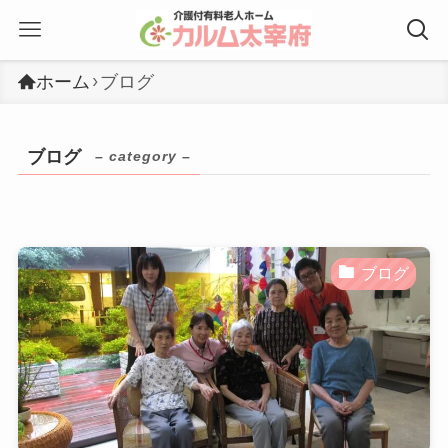
ホーム
ブログ
ブログ
– category –
ブログ