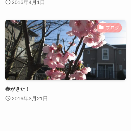
2016年4月1日
ブログ
春がきた！
2016年3月21日