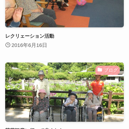
レクリェーション活動
2016年6月16日
ブログ