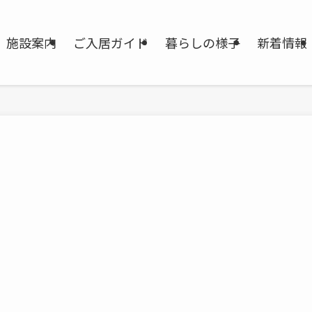
施設案内
ご入居ガイド
暮らしの様子
新着情報