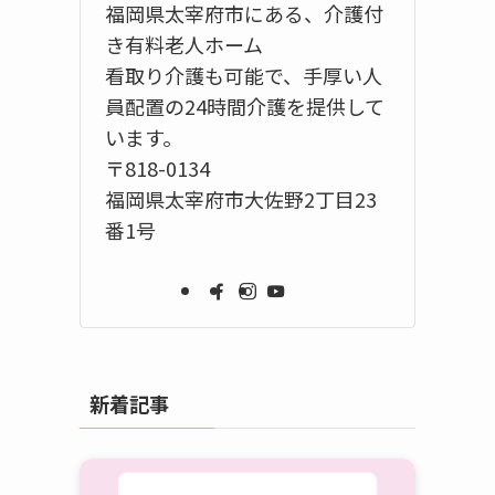
福岡県太宰府市にある、介護付
き有料老人ホーム
看取り介護も可能で、手厚い人
員配置の24時間介護を提供して
います。
〒818-0134
福岡県太宰府市大佐野2丁目23
番1号
新着記事