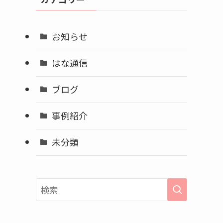
ブ
お知らせ
はな通信
ブログ
事例紹介
未分類