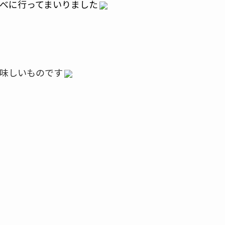
べに行ってまいりました
味しいものです