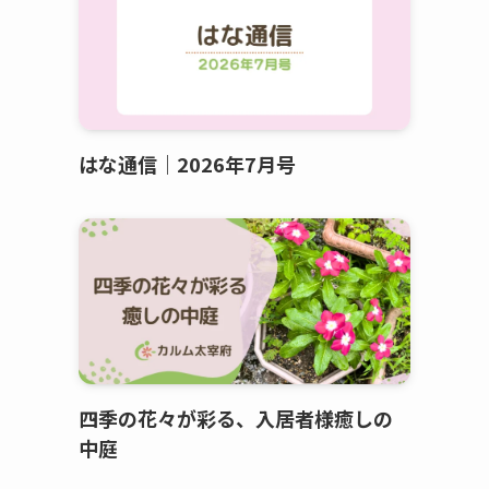
はな通信｜2026年7月号
四季の花々が彩る、入居者様癒しの
中庭