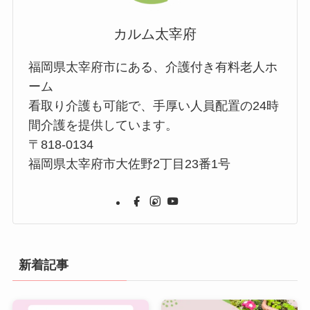
カルム太宰府
福岡県太宰府市にある、介護付き有料老人ホ
ーム
看取り介護も可能で、手厚い人員配置の24時
間介護を提供しています。
〒818-0134
福岡県太宰府市大佐野2丁目23番1号
新着記事