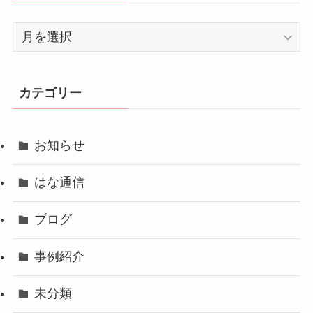
ア
ー
カ
イ
カテゴリー
ブ
お知らせ
はな通信
ブログ
事例紹介
未分類