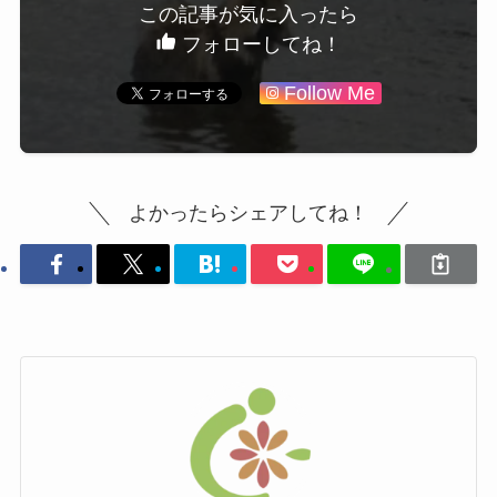
この記事が気に入ったら
フォローしてね！
Follow Me
よかったらシェアしてね！