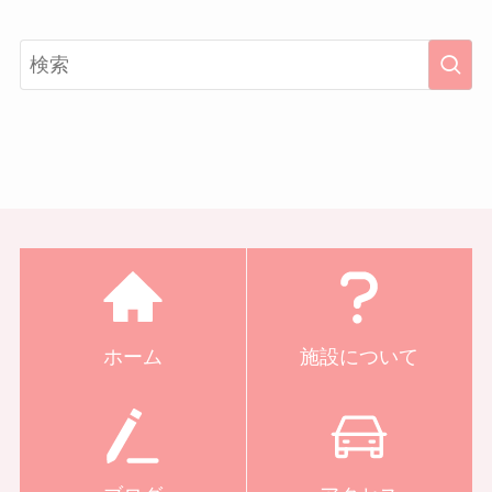
ホーム
施設について