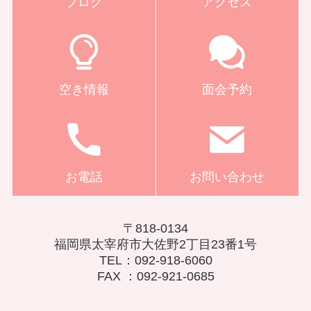
ブログ
アクセス
空き情報
面会予約
お電話
お問い合わせ
〒818-0134
福岡県太宰府市大佐野2丁目23番1号
TEL：092-918-6060
FAX ：092-921-0685