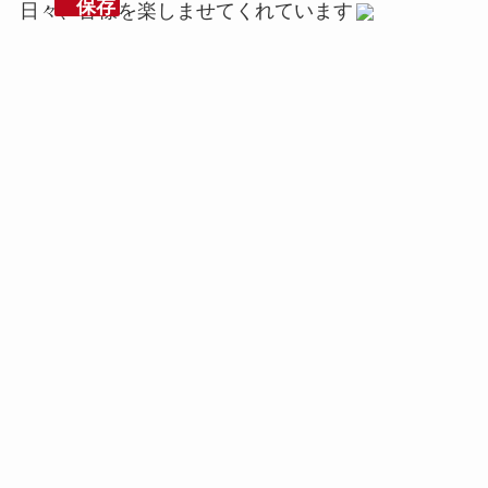
保存
日々、皆様を楽しませてくれています