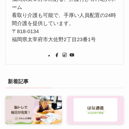
ーム
看取り介護も可能で、手厚い人員配置の24時
間介護を提供しています。
〒818-0134
福岡県太宰府市大佐野2丁目23番1号
新着記事