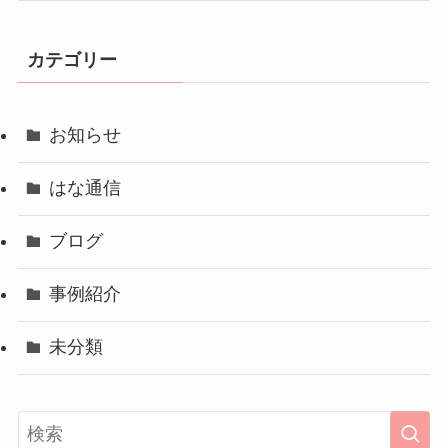
カ
イ
カテゴリー
ブ
お知らせ
はな通信
ブログ
事例紹介
未分類