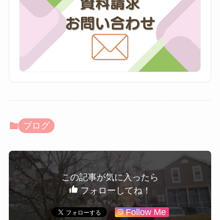
ブログ
この記事が気に入ったら
フォローしてね！
Follow Me