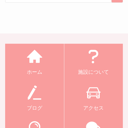
ホーム
施設について
ブログ
アクセス