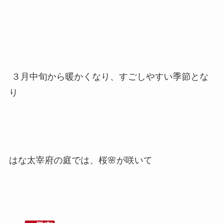
３月中旬から暖かくなり、すごしやすい季節とな
り
はな太宰府の庭では、桜🌸が咲いて