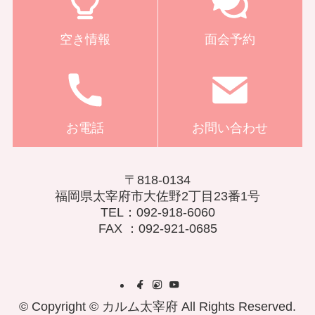
空き情報
面会予約
お電話
お問い合わせ
〒818-0134
福岡県太宰府市大佐野2丁目23番1号
TEL：092-918-6060
FAX ：092-921-0685
©
Copyright © カルム太宰府 All Rights Reserved.