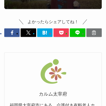
よかったらシェアしてね！
カルム太宰府
福岡県太宰府市にある、介護付き有料老人ホ