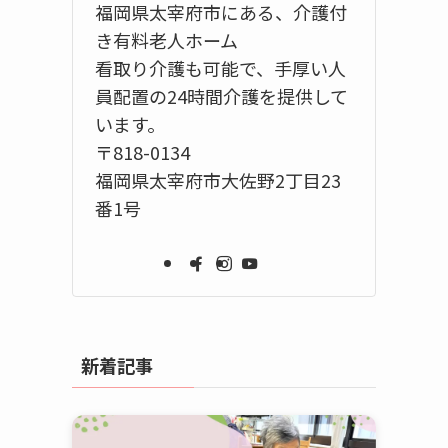
福岡県太宰府市にある、介護付
き有料老人ホーム
看取り介護も可能で、手厚い人
員配置の24時間介護を提供して
います。
〒818-0134
福岡県太宰府市大佐野2丁目23
番1号
新着記事