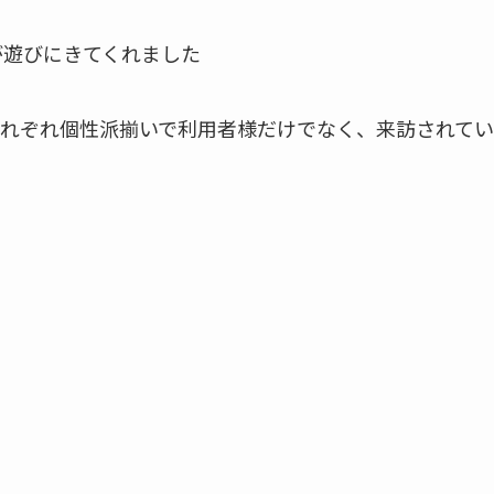
が遊びにきてくれました
れぞれ個性派揃いで利用者様だけでなく、来訪されてい