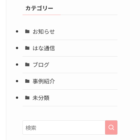
イ
カテゴリー
ブ
お知らせ
はな通信
ブログ
事例紹介
未分類