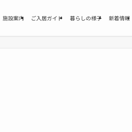
施設案内
ご入居ガイド
暮らしの様子
新着情報