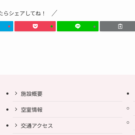
たらシェアしてね！
施設概要
空室情報
交通アクセス