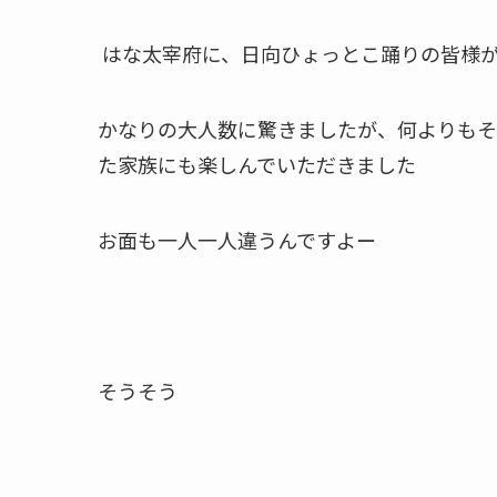
はな太宰府に、日向ひょっとこ踊りの皆様
かなりの大人数に驚きましたが、何よりもそ
た家族にも楽しんでいただきました
お面も一人一人違うんですよー
そうそう