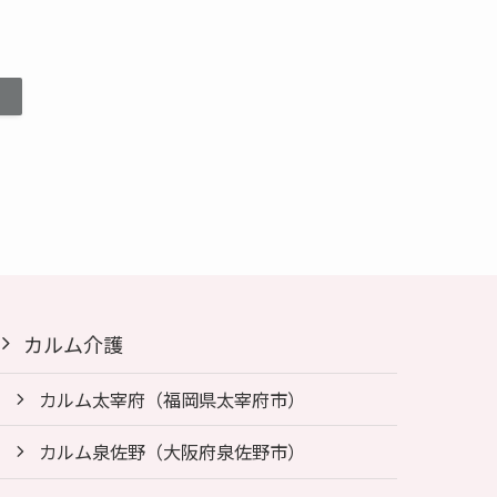
カルム介護
カルム太宰府（福岡県太宰府市）
カルム泉佐野（大阪府泉佐野市）