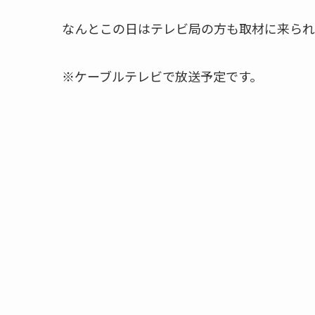
なんとこの日はテレビ局の方も取材に来られ
※ケーブルテレビで放送予定です。