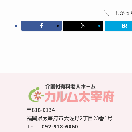
よかっ
〒818-0134
福岡県太宰府市大佐野2丁目23番1号
TEL：
092-918-6060