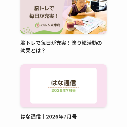
脳トレで毎日が充実！塗り絵活動の
効果とは？
はな通信｜2026年7月号