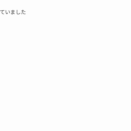
ていました