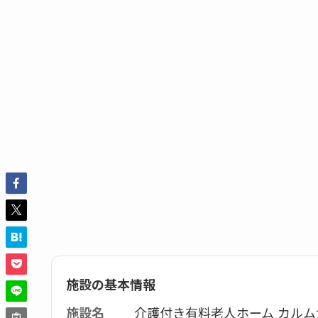
施設の基本情報
施設名
介護付き有料老人ホーム カルム