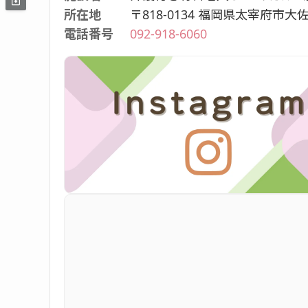
所在地
〒818-0134 福岡県太宰府市大
電話番号
092-918-6060