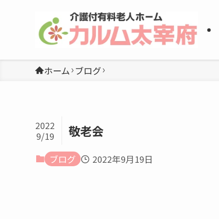
ホーム
ブログ
2022
敬老会
9/19
ブログ
2022年9月19日