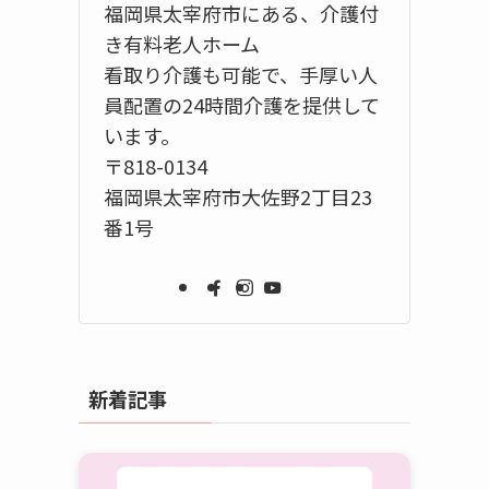
福岡県太宰府市にある、介護付
き有料老人ホーム
看取り介護も可能で、手厚い人
員配置の24時間介護を提供して
います。
〒818-0134
福岡県太宰府市大佐野2丁目23
番1号
新着記事