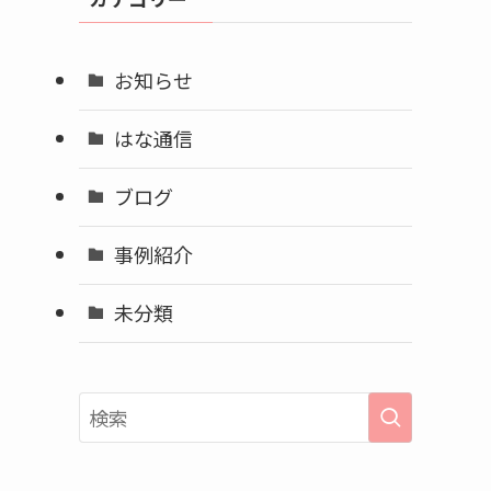
ブ
お知らせ
はな通信
ブログ
事例紹介
未分類