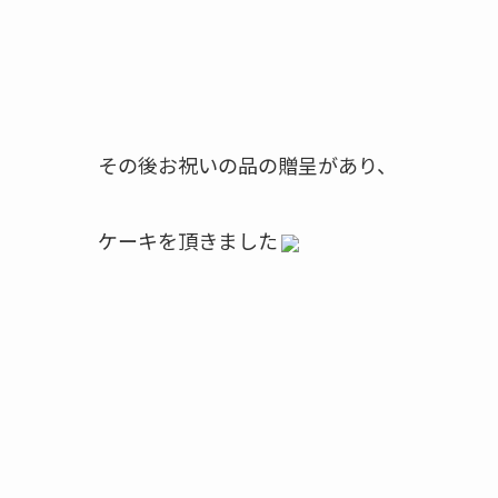
その後お祝いの品の贈呈があり、
ケーキを頂きました