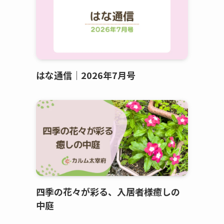
はな通信｜2026年7月号
四季の花々が彩る、入居者様癒しの
中庭