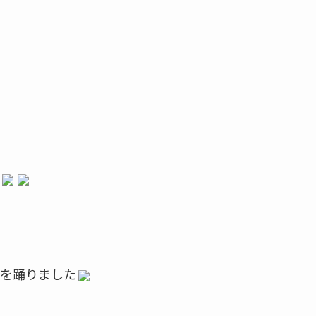
を踊りました