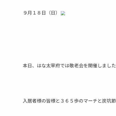
９月１８日（日）
本日、はな太宰府では敬老会を開催しました
入居者様の皆様と３６５歩のマーチと炭坑節