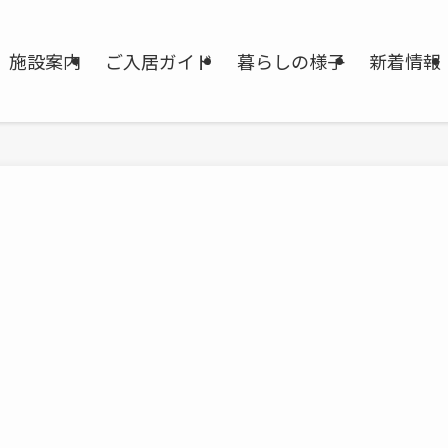
施設案内
ご入居ガイド
暮らしの様子
新着情報