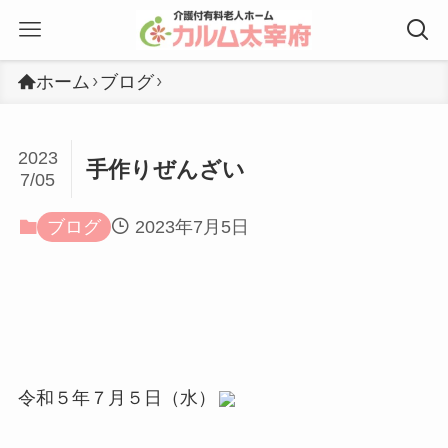
ホーム
ブログ
2023
手作りぜんざい
7/05
ブログ
2023年7月5日
令和５年７月５日（水）