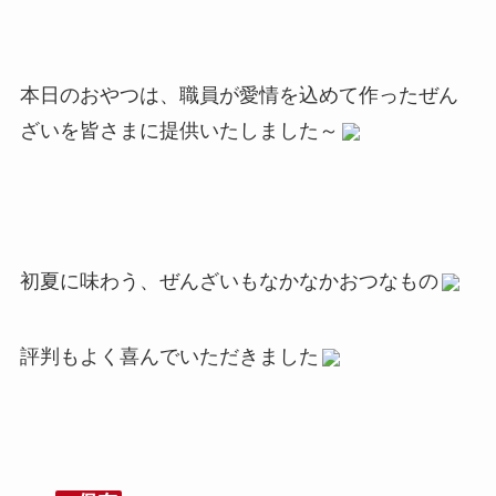
本日のおやつは、職員が愛情を込めて作ったぜん
ざいを皆さまに提供いたしました～
初夏に味わう、ぜんざいもなかなかおつなもの
評判もよく喜んでいただきました